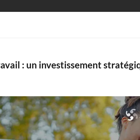
avail : un investissement stratégi