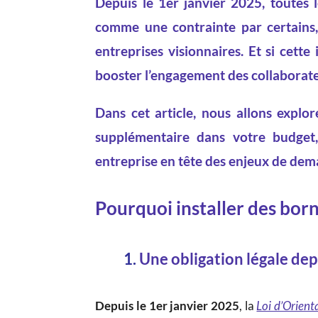
Depuis le 1er janvier 2025, toutes 
comme une contrainte par certains, 
entreprises visionnaires. Et si cette
booster l’engagement des collaborat
Dans cet article, nous allons expl
supplémentaire dans votre budget,
entreprise en tête des enjeux de dema
Pourquoi installer des born
1.
Une obligation légale dep
Depuis le 1er janvier 2025
, la
Loi d’Orient