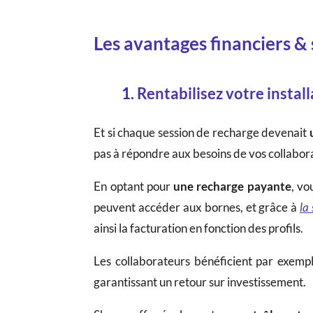
Les avantages financiers & 
1.
Rentabilisez votre install
Et si chaque session de recharge devenait
pas à répondre aux besoins de vos collabor
En optant pour
une recharge payante
, vo
peuvent accéder aux bornes, et grâce à
la
ainsi la facturation en fonction des profils.
Les collaborateurs bénéficient par exempl
garantissant un retour sur investissement.