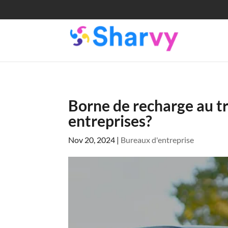
Borne de recharge au tr
entreprises?
Nov 20, 2024
|
Bureaux d'entreprise