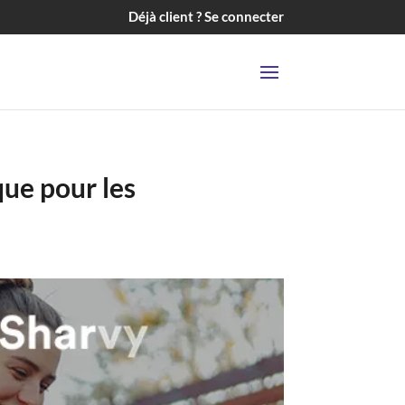
Déjà client ? Se connecter
que pour les