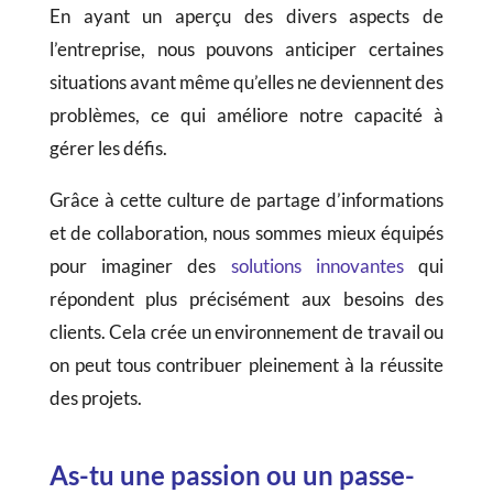
En ayant un aperçu des divers aspects de
l’entreprise, nous pouvons anticiper certaines
situations avant même qu’elles ne deviennent des
problèmes, ce qui améliore notre capacité à
gérer les défis.
Grâce à cette culture de partage d’informations
et de collaboration, nous sommes mieux équipés
pour imaginer des
solutions innovantes
qui
répondent plus précisément aux besoins des
clients. Cela crée un environnement de travail ou
on peut tous contribuer pleinement à la réussite
des projets.
As-tu une passion ou un passe-