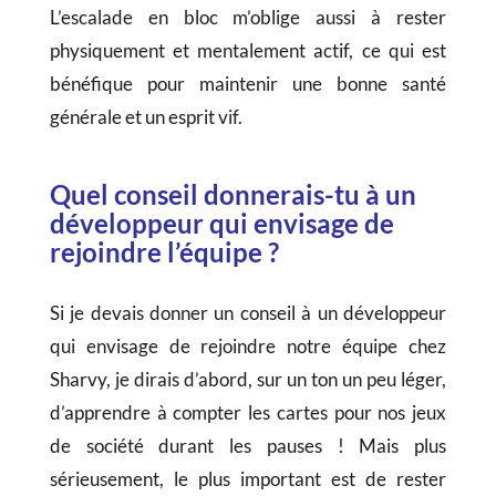
L’escalade en bloc m’oblige aussi à rester
physiquement et mentalement actif, ce qui est
bénéfique pour maintenir une bonne santé
générale et un esprit vif.
Quel conseil donnerais-tu à un
développeur qui envisage de
rejoindre l’équipe ?
Si je devais donner un conseil à un développeur
qui envisage de rejoindre notre équipe chez
Sharvy, je dirais d’abord, sur un ton un peu léger,
d’apprendre à compter les cartes pour nos jeux
de société durant les pauses ! Mais plus
sérieusement, le plus important est de rester