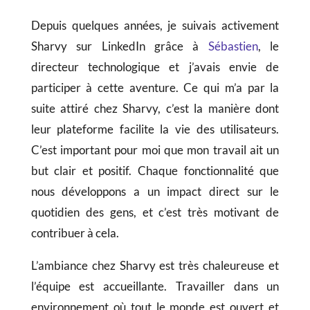
Depuis quelques années, je suivais activement
Sharvy sur LinkedIn grâce à
Sébastien
, le
directeur technologique et j’avais envie de
participer à cette aventure. Ce qui m’a par la
suite attiré chez Sharvy, c’est la manière dont
leur plateforme facilite la vie des utilisateurs.
C’est important pour moi que mon travail ait un
but clair et positif. Chaque fonctionnalité que
nous développons a un impact direct sur le
quotidien des gens, et c’est très motivant de
contribuer à cela.
L’ambiance chez Sharvy est très chaleureuse et
l’équipe est accueillante. Travailler dans un
environnement où tout le monde est ouvert et