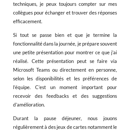
techniques, je peux toujours compter sur mes
collègues pour échanger et trouver des réponses
efficacement.
Si tout se passe bien et que je termine la
fonctionnalité dans la journée, je prépare souvent
une petite présentation pour montrer ce que j’ai
réalisé. Cette présentation peut se faire via
Microsoft Teams ou directement en personne,
selon les disponibilités et les préférences de
l’équipe. C’est un moment important pour
recevoir des feedbacks et des suggestions
d’amélioration.
Durant la pause déjeuner, nous jouons
régulièrement à des jeux de cartes notamment le