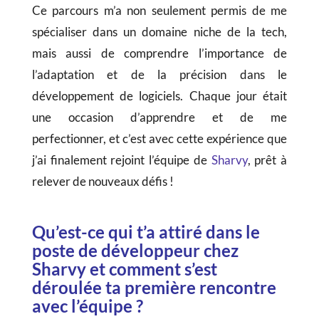
Ce parcours m’a non seulement permis de me
spécialiser dans un domaine niche de la tech,
mais aussi de comprendre l’importance de
l’adaptation et de la précision dans le
développement de logiciels. Chaque jour était
une occasion d’apprendre et de me
perfectionner, et c’est avec cette expérience que
j’ai finalement rejoint l’équipe de
Sharvy
, prêt à
relever de nouveaux défis !
Qu’est-ce qui t’a attiré dans le
poste de développeur chez
Sharvy et comment s’est
déroulée ta première rencontre
avec l’équipe ?