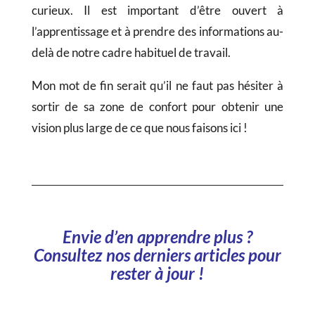
curieux. Il est important d’être ouvert à
l’apprentissage et à prendre des informations au-
delà de notre cadre habituel de travail.
Mon mot de fin serait qu’il ne faut pas hésiter à
sortir de sa zone de confort pour obtenir une
vision plus large de ce que nous faisons ici !
Envie d’en apprendre plus ?
Consultez nos derniers articles pour
rester à jour !