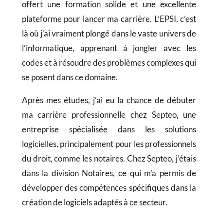
offert une formation solide et une excellente
plateforme pour lancer ma carrière. L’EPSI, c’est
là où j’ai vraiment plongé dans le vaste univers de
l’informatique, apprenant à jongler avec les
codes et à résoudre des problèmes complexes qui
se posent dans ce domaine.
Après mes études, j’ai eu la chance de débuter
ma carrière professionnelle chez Septeo, une
entreprise spécialisée dans les solutions
logicielles, principalement pour les professionnels
du droit, comme les notaires. Chez Septeo, j’étais
dans la division Notaires, ce qui m’a permis de
développer des compétences spécifiques dans la
création de logiciels adaptés à ce secteur.