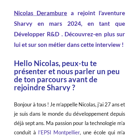
Nicolas Derambure
a rejoint l’aventure
Sharvy en mars 2024, en tant que
Développer R&D
. Découvrez-en plus sur
lui et sur son métier dans cette interview !
Hello Nicolas, peux-tu te
présenter et nous parler un peu
de ton parcours avant de
rejoindre Sharvy ?
Bonjour à tous ! Je m’appelle Nicolas, j’ai 27 ans et
je suis dans le monde du développement depuis
déjà sept ans. Ma passion pour la technologie m’a
conduit à
l’EPSI Montpellier
, une école qui m’a