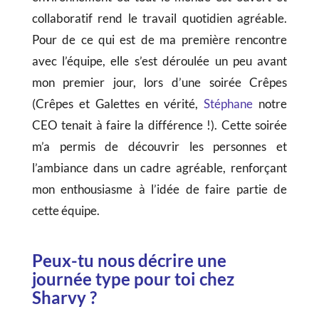
collaboratif rend le travail quotidien agréable.
Pour de ce qui est de ma première rencontre
avec l’équipe, elle s’est déroulée un peu avant
mon premier jour, lors d’une soirée Crêpes
(Crêpes et Galettes en vérité,
Stéphane
notre
CEO tenait à faire la différence !). Cette soirée
m’a permis de découvrir les personnes et
l’ambiance dans un cadre agréable, renforçant
mon enthousiasme à l’idée de faire partie de
cette équipe.
Peux-tu nous décrire une
journée type pour toi chez
Sharvy ?