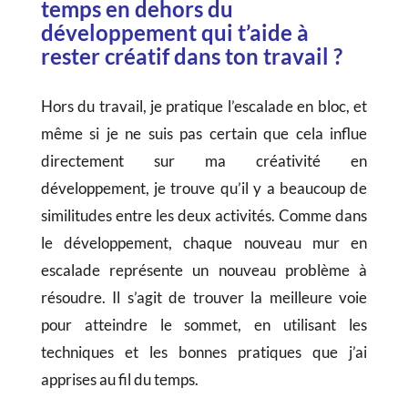
temps en dehors du
développement qui t’aide à
rester créatif dans ton travail ?
Hors du travail, je pratique l’escalade en bloc, et
même si je ne suis pas certain que cela influe
directement sur ma créativité en
développement, je trouve qu’il y a beaucoup de
similitudes entre les deux activités. Comme dans
le développement, chaque nouveau mur en
escalade représente un nouveau problème à
résoudre. Il s’agit de trouver la meilleure voie
pour atteindre le sommet, en utilisant les
techniques et les bonnes pratiques que j’ai
apprises au fil du temps.