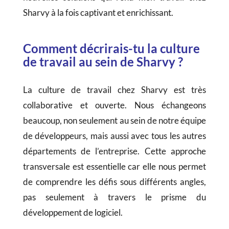
Sharvy à la fois captivant et enrichissant.
Comment décrirais-tu la culture
de travail au sein de Sharvy ?
La culture de travail chez Sharvy est très
collaborative et ouverte. Nous échangeons
beaucoup, non seulement au sein de notre équipe
de développeurs, mais aussi avec tous les autres
départements de l’entreprise. Cette approche
transversale est essentielle car elle nous permet
de comprendre les défis sous différents angles,
pas seulement à travers le prisme du
développement de logiciel.