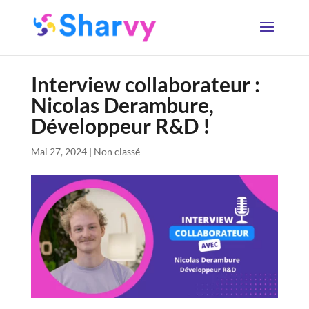
Interview collaborateur :
Nicolas Derambure,
Développeur R&D !
Mai 27, 2024
|
Non classé