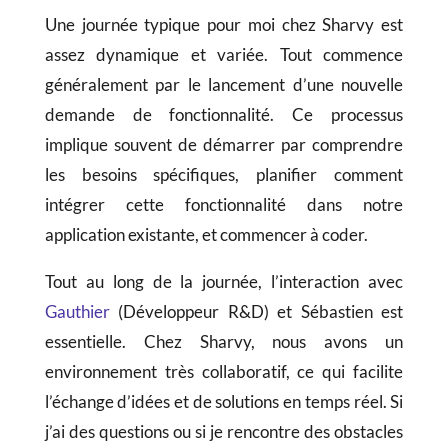
Une journée typique pour moi chez Sharvy est
assez dynamique et variée. Tout commence
généralement par le lancement d’une nouvelle
demande de fonctionnalité. Ce processus
implique souvent de démarrer par comprendre
les besoins spécifiques, planifier comment
intégrer cette fonctionnalité dans notre
application existante, et commencer à coder.
Tout au long de la journée, l’interaction avec
Gauthier
(Développeur R&D) et Sébastien est
essentielle. Chez Sharvy, nous avons un
environnement très collaboratif, ce qui facilite
l’échange d’idées et de solutions en temps réel. Si
j’ai des questions ou si je rencontre des obstacles