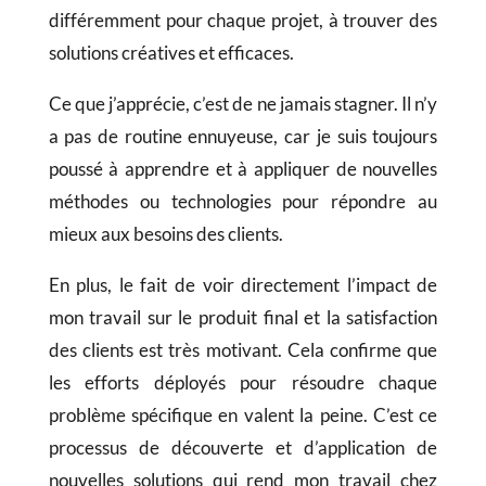
différemment pour chaque projet, à trouver des
solutions créatives et efficaces.
Ce que j’apprécie, c’est de ne jamais stagner. Il n’y
a pas de routine ennuyeuse, car je suis toujours
poussé à apprendre et à appliquer de nouvelles
méthodes ou technologies pour répondre au
mieux aux besoins des clients.
En plus, le fait de voir directement l’impact de
mon travail sur le produit final et la satisfaction
des clients est très motivant. Cela confirme que
les efforts déployés pour résoudre chaque
problème spécifique en valent la peine. C’est ce
processus de découverte et d’application de
nouvelles solutions qui rend mon travail chez