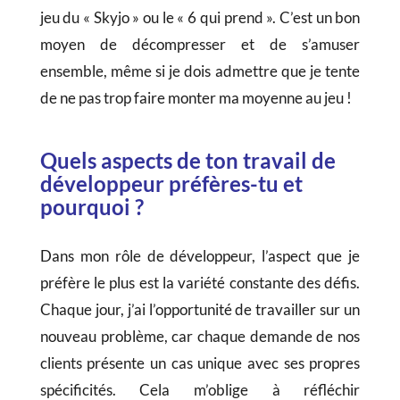
jeu du « Skyjo » ou le « 6 qui prend ». C’est un bon
moyen de décompresser et de s’amuser
ensemble, même si je dois admettre que je tente
de ne pas trop faire monter ma moyenne au jeu !
Quels aspects de ton travail de
développeur préfères-tu et
pourquoi ?
Dans mon rôle de développeur, l’aspect que je
préfère le plus est la variété constante des défis.
Chaque jour, j’ai l’opportunité de travailler sur un
nouveau problème, car chaque demande de nos
clients présente un cas unique avec ses propres
spécificités. Cela m’oblige à réfléchir