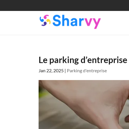
Le parking d’entreprise
Jan 22, 2025
|
Parking d'entreprise