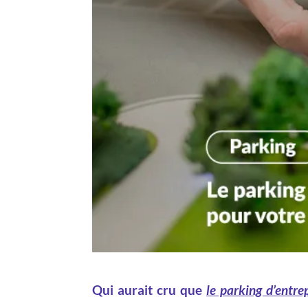
Qui aurait cru que
le parking d’entre