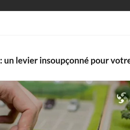
 : un levier insoupçonné pour votr