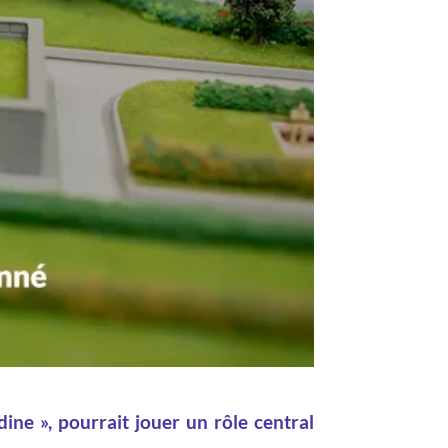
ine », pourrait jouer un rôle central