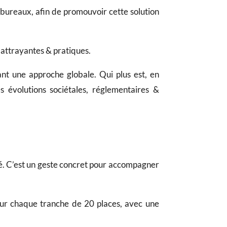
s bureaux, afin de promouvoir cette solution
 attrayantes & pratiques.
nt une approche globale. Qui plus est, en
es évolutions sociétales, réglementaires &
ité. C’est un geste concret pour accompagner
r chaque tranche de 20 places, avec une