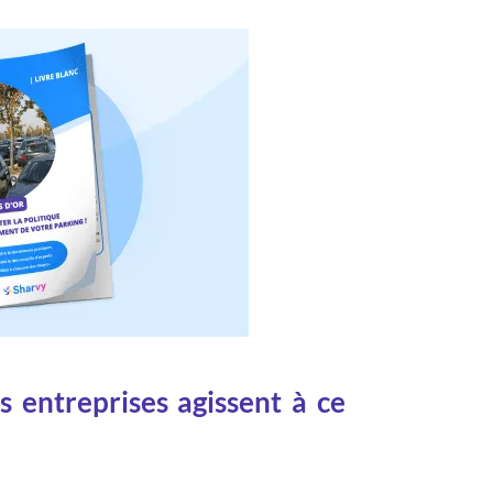
s entreprises agissent à ce