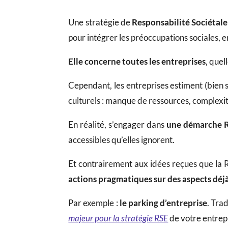
Une stratégie de
Responsabilité Sociétale
pour intégrer les préoccupations sociales,
Elle concerne toutes les entreprises
, quel
Cependant, les entreprises estiment (bien so
culturels : manque de ressources, complexit
En réalité, s’engager dans
une démarche 
accessibles qu’elles ignorent.
Et contrairement aux idées reçues que la 
actions pragmatiques sur des aspects déjà
Par exemple :
le parking d’entreprise
. Tra
majeur pour la stratégie RSE
de votre entrep