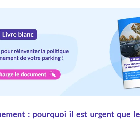
ement : pourquoi il est urgent que le