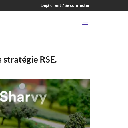
Déjà client ? Se connecter
e stratégie RSE.