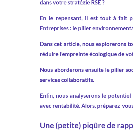
dans votre stratégie RSE ?
En le repensant, il est tout à fait
Entreprises : le pilier environnement
Dans cet article, nous explorerons 
réduire l’empreinte écologique de vot
Nous aborderons ensuite le pilier soc
services collaboratifs.
Enfin, nous analyserons le potentie
avec rentabilité. Alors, préparez-vou
Une (petite) piqûre de rapp