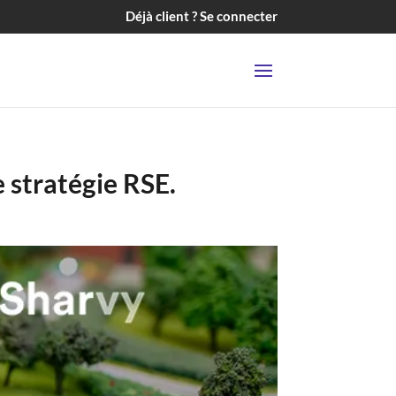
Déjà client ? Se connecter
e stratégie RSE.