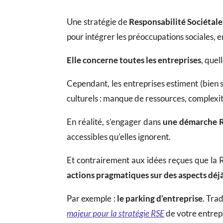
Une stratégie de
Responsabilité Sociétale
pour intégrer les préoccupations sociales,
Elle concerne toutes les entreprises
, quel
Cependant, les entreprises estiment (bien so
culturels : manque de ressources, complexit
En réalité, s’engager dans
une démarche 
accessibles qu’elles ignorent.
Et contrairement aux idées reçues que la 
actions pragmatiques sur des aspects déjà
Par exemple :
le parking d’entreprise
. Tra
majeur pour la stratégie RSE
de votre entrep