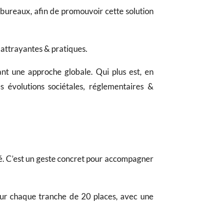
s bureaux, afin de promouvoir cette solution
 attrayantes & pratiques.
nt une approche globale. Qui plus est, en
es évolutions sociétales, réglementaires &
ité. C’est un geste concret pour accompagner
r chaque tranche de 20 places, avec une