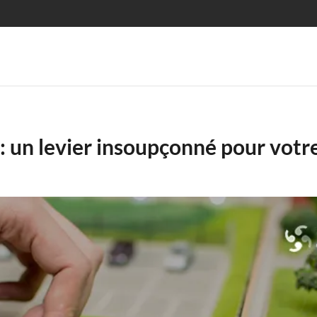
 : un levier insoupçonné pour votr