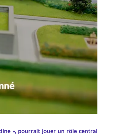
ine », pourrait jouer un rôle central