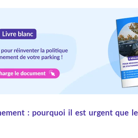
ement : pourquoi il est urgent que le