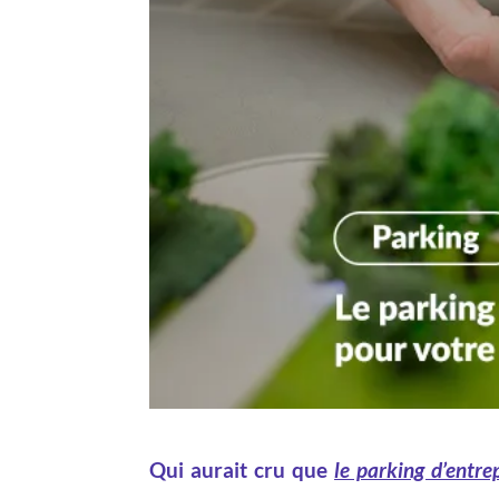
Qui aurait cru que
le parking d’entre