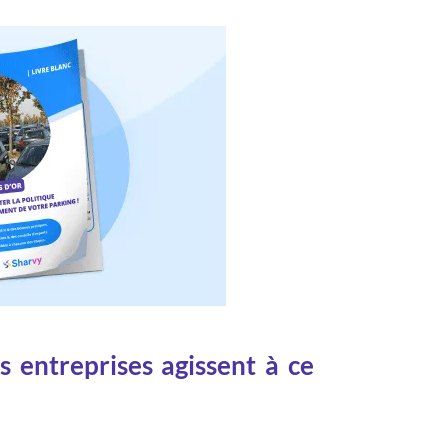
s entreprises agissent à ce