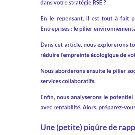
dans votre stratégie RSE ?
En le repensant, il est tout à fait
Entreprises : le pilier environnement
Dans cet article, nous explorerons 
réduire l’empreinte écologique de vot
Nous aborderons ensuite le pilier soc
services collaboratifs.
Enfin, nous analyserons le potentie
avec rentabilité. Alors, préparez-vou
Une (petite) piqûre de rapp