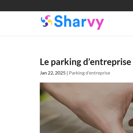
Le parking d’entreprise
Jan 22, 2025
|
Parking d'entreprise