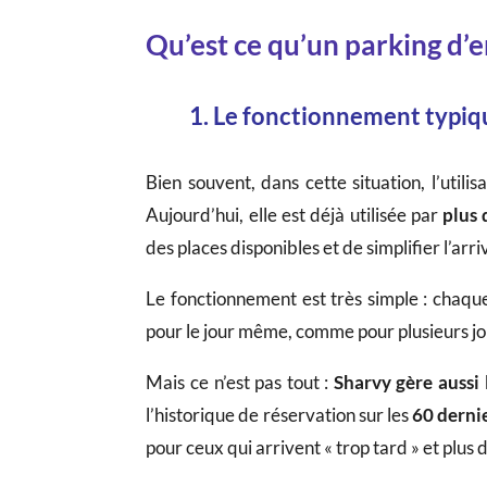
Qu’est ce qu’un parking d’
1. Le fonctionnement typiq
Bien souvent, dans cette situation, l’utili
Aujourd’hui, elle est déjà utilisée par
plus 
des places disponibles et de simplifier l’arr
Le fonctionnement est très simple : chaqu
pour le jour même, comme pour plusieurs jou
Mais ce n’est pas tout :
Sharvy gère aussi
l’historique de réservation sur les
60 dernie
pour ceux qui arrivent « trop tard » et plus 