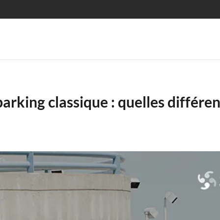
arking classique : quelles différe