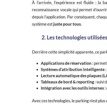
À l’arrivée, l’expérience est fluide : la
reconnaissance vocale qui permet d’ouvrir 
depuis l’application. Par conséquent, chaqu
système est
juste pour tous
.
2. Les technologies utilisées
Derrière cette simplicité apparente, ce par
Applications de réservation
: permett
Systèmes d’attribution intelligente
:
Lecture automatique des plaques (L
Tableaux de bord & reporting
: suivi 
Intégration avec les outils internes
:
Avec ces technologies, le parking n’est plus