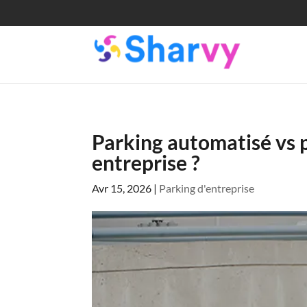
Parking automatisé vs p
entreprise ?
Avr 15, 2026
|
Parking d'entreprise