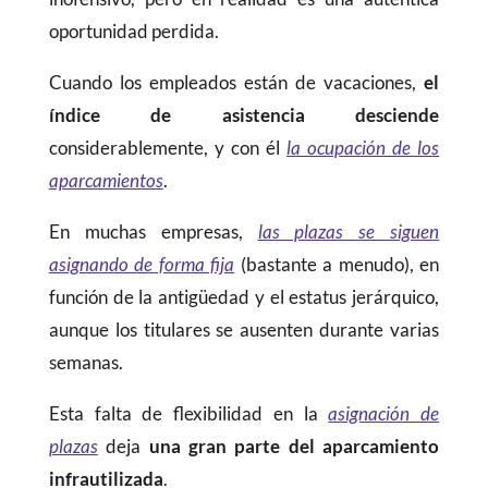
oportunidad perdida.
Cuando los empleados están de vacaciones,
el
índice de asistencia desciende
considerablemente, y con él
la ocupación de los
aparcamientos
.
En muchas empresas,
las plazas se siguen
asignando de forma fija
(bastante a menudo), en
función de la antigüedad y el estatus jerárquico,
aunque los titulares se ausenten durante varias
semanas.
Esta falta de flexibilidad en la
asignación de
plazas
deja
una gran parte del aparcamiento
infrautilizada
.