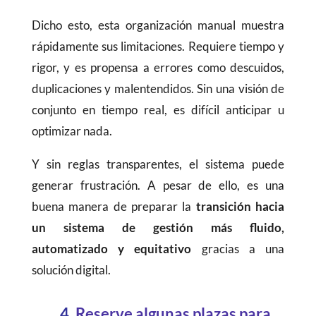
Dicho esto, esta organización manual muestra
rápidamente sus limitaciones. Requiere tiempo y
rigor, y es propensa a errores como descuidos,
duplicaciones y malentendidos. Sin una visión de
conjunto en tiempo real, es difícil anticipar u
optimizar nada.
Y sin reglas transparentes, el sistema puede
generar frustración. A pesar de ello, es una
buena manera de preparar la
transición hacia
un sistema de gestión más fluido,
automatizado y equitativo
gracias a una
solución digital.
4.
Reserve algunas plazas para