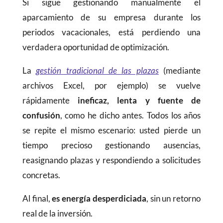
Si sigue gestionando manualmente el
aparcamiento de su empresa durante los
periodos vacacionales, está perdiendo una
verdadera oportunidad de optimización.
La
gestión tradicional de las plazas
(mediante
archivos Excel, por ejemplo) se vuelve
rápidamente
ineficaz, lenta y fuente de
confusión
, como he dicho antes. Todos los años
se repite el mismo escenario: usted pierde un
tiempo precioso gestionando ausencias,
reasignando plazas y respondiendo a solicitudes
concretas.
Al final,
es energía desperdiciada
, sin un retorno
real de la inversión.