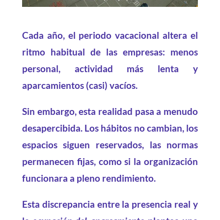
Cada año, el periodo vacacional altera el
ritmo habitual de las empresas: menos
personal, actividad más lenta y
aparcamientos (casi) vacíos.
Sin embargo, esta realidad pasa a menudo
desapercibida. Los hábitos no cambian, los
espacios siguen reservados, las normas
permanecen fijas, como si la organización
funcionara a pleno rendimiento.
Esta discrepancia entre la presencia real y