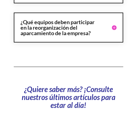
¿Qué equipos deben participar
en la reorganización del
aparcamiento de la empresa?
¿Quiere saber más? ¡Consulte
nuestros últimos artículos para
estar al día!