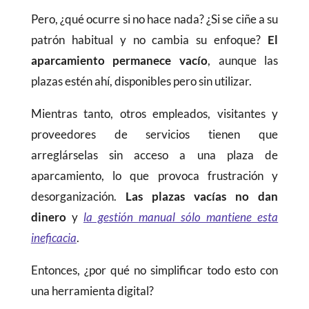
Pero, ¿qué ocurre si no hace nada? ¿Si se ciñe a su
patrón habitual y no cambia su enfoque?
El
aparcamiento permanece vacío
, aunque las
plazas estén ahí, disponibles pero sin utilizar.
Mientras tanto, otros empleados, visitantes y
proveedores de servicios tienen que
arreglárselas sin acceso a una plaza de
aparcamiento, lo que provoca frustración y
desorganización.
Las plazas vacías no dan
dinero
y
la gestión manual sólo mantiene esta
ineficacia
.
Entonces, ¿por qué no simplificar todo esto con
una herramienta digital?