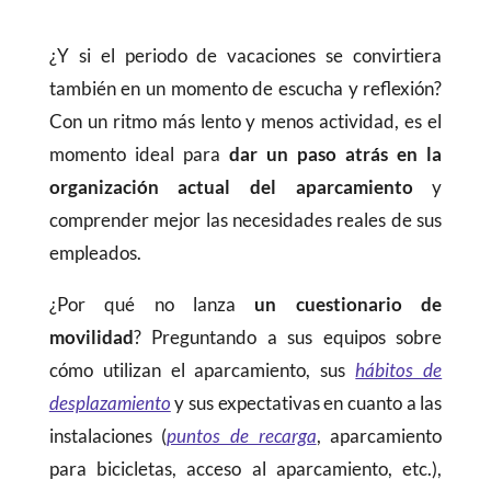
¿Y si el periodo de vacaciones se convirtiera
también en un momento de escucha y reflexión?
Con un ritmo más lento y menos actividad, es el
momento ideal para
dar un paso atrás en la
organización actual del aparcamiento
y
comprender mejor las necesidades reales de sus
empleados.
¿Por qué no lanza
un cuestionario de
movilidad
? Preguntando a sus equipos sobre
cómo utilizan el aparcamiento, sus
hábitos de
desplazamiento
y sus expectativas en cuanto a las
instalaciones (
puntos de recarga
, aparcamiento
para bicicletas, acceso al aparcamiento, etc.),