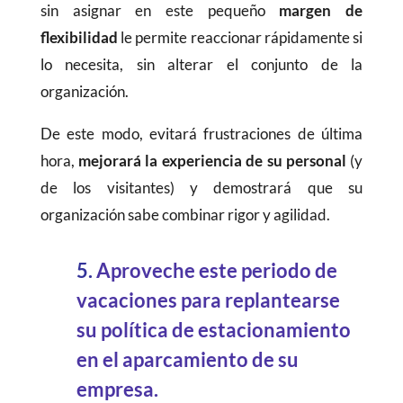
sin asignar en este pequeño
margen de
flexibilidad
le permite reaccionar rápidamente si
lo necesita, sin alterar el conjunto de la
organización.
De este modo, evitará frustraciones de última
hora,
mejorará la experiencia de su personal
(y
de los visitantes) y demostrará que su
organización sabe combinar rigor y agilidad.
5.
Aproveche este periodo de
vacaciones para replantearse
su política de estacionamiento
en el aparcamiento de su
empresa.