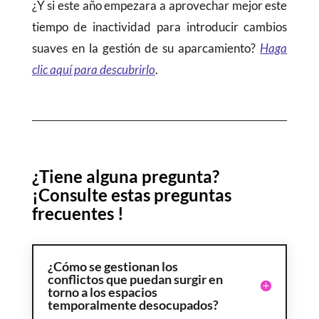
¿Y si este año empezara a aprovechar mejor este
tiempo de inactividad para introducir cambios
suaves en la gestión de su aparcamiento?
Haga
clic aquí para descubrirlo
.
¿Tiene alguna pregunta?
¡
Consulte estas preguntas
frecuentes
!
¿Cómo se gestionan los
conflictos que puedan surgir en
torno a los espacios
temporalmente desocupados?