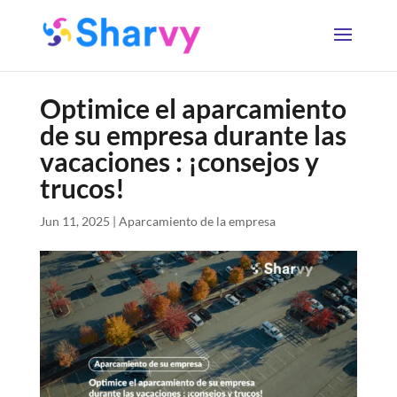
Optimice el aparcamiento
de su empresa durante las
vacaciones : ¡consejos y
trucos!
Jun 11, 2025
|
Aparcamiento de la empresa