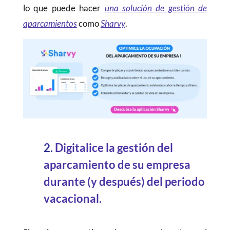
lo que puede hacer
una solución de gestión de
aparcamientos
como
Sharvy
.
2.
Digitalice la gestión del
aparcamiento de su empresa
durante (y después) del periodo
vacacional.