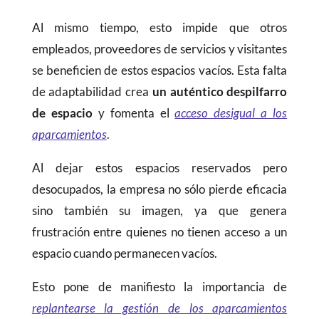
Al mismo tiempo, esto impide que otros
empleados, proveedores de servicios y visitantes
se beneficien de estos espacios vacíos. Esta falta
de adaptabilidad crea
un auténtico despilfarro
de espacio
y fomenta el
acceso desigual a los
aparcamientos
.
Al dejar estos espacios reservados pero
desocupados, la empresa no sólo pierde eficacia
sino también su imagen, ya que genera
frustración entre quienes no tienen acceso a un
espacio cuando permanecen vacíos.
Esto pone de manifiesto la importancia de
replantearse la gestión de los aparcamientos