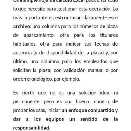
lo que necesite para gestionar esta operación. Lo
más importante es
estructurar
claramente
este
archivo
: una columna para los números de plaza
de aparcamiento, otra para los titulares
habituales, otra para indicar sus fechas de
ausencia (y de disponibilidad de la plaza) y, por
último, una columna para los empleados que
solicitan la plaza, con validación manual o por
orden cronológico, por ejemplo.
Es cierto que no es una solución ideal ni
permanente, pero es una buena manera de
probar los usos, iniciar
un enfoque compartido y
dar a los equipos un sentido de la
responsabilidad
.