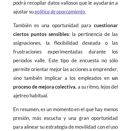
podrá recopilar datos valiosos que le ayudarán a
ajustar su
política de aparcamiento
.
También es una oportunidad para
cuestionar
ciertos puntos sensibles
: la pertinencia de las
asignaciones, la flexibilidad deseada o las
frustraciones experimentadas durante los
periodos valle. Este tipo de encuesta no sólo
permite orientar mejor las acciones a emprender,
sino también implicar a los empleados en
un
proceso de mejora colectiva
, a su ritmo, lejos del
ajetreo habitual.
En resumen, es un momento en el que hay menos
presión, más escucha y una gran oportunidad
para alinear su estrategia de movilidad con el uso