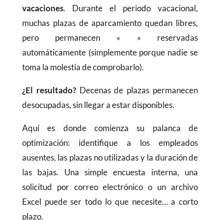
vacaciones
. Durante el periodo vacacional,
muchas plazas de aparcamiento quedan libres,
pero permanecen « » reservadas
automáticamente (simplemente porque nadie se
toma la molestia de comprobarlo).
¿El resultado?
Decenas de plazas permanecen
desocupadas, sin llegar a estar disponibles.
Aquí es donde comienza su palanca de
optimización: identifique a los empleados
ausentes, las plazas no utilizadas y la duración de
las bajas. Una simple encuesta interna, una
solicitud por correo electrónico o un archivo
Excel puede ser todo lo que necesite… a corto
plazo.