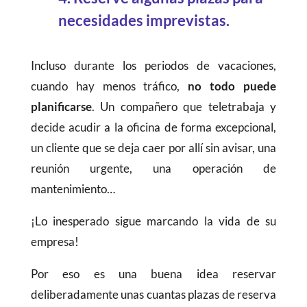
necesidades imprevistas.
Incluso durante los periodos de vacaciones,
cuando hay menos tráfico,
no todo puede
planificarse
. Un compañero que teletrabaja y
decide acudir a la oficina de forma excepcional,
un cliente que se deja caer por allí sin avisar, una
reunión urgente, una operación de
mantenimiento…
¡Lo inesperado sigue marcando la vida de su
empresa!
Por eso es una buena idea reservar
deliberadamente unas cuantas plazas de reserva