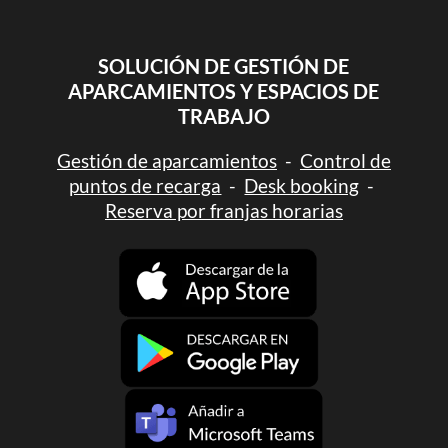
SOLUCIÓN DE GESTIÓN DE
APARCAMIENTOS Y ESPACIOS DE
TRABAJO
Gestión de aparcamientos
-
Control de
puntos de recarga
-
Desk booking
-
Reserva por franjas horarias