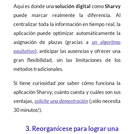
Aquí es donde una
solución digital
como
Sharvy
puede marcar realmente la diferencia. Al
centralizar toda la información en tiempo real, la
aplicación puede optimizar automáticamente la
asignación de plazas (gracias a
un algoritmo
equitativo
), anticipar las ausencias y ofrecer una
gran flexibilidad, sin las limitaciones de los
métodos tradicionales.
Si tiene curiosidad por saber cómo funciona la
aplicación Sharvy, cuánto cuesta y cuáles son sus
ventajas,
solicite una demostración
(¡sólo necesita
30 minutos!).
3.
Reorganícese para lograr una