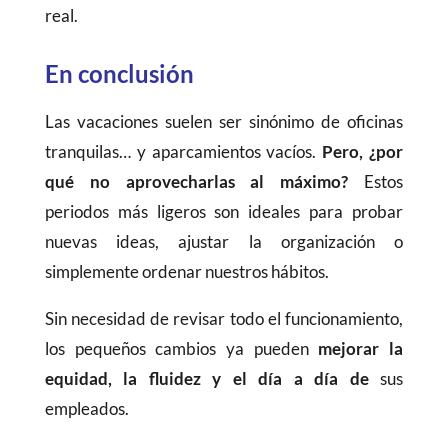
real.
En conclusión
Las vacaciones suelen ser sinónimo de oficinas
tranquilas… y aparcamientos vacíos.
Pero, ¿por
qué no aprovecharlas al máximo?
Estos
periodos más ligeros son ideales para probar
nuevas ideas, ajustar la organización o
simplemente ordenar nuestros hábitos.
Sin necesidad de revisar todo el funcionamiento,
los pequeños cambios ya pueden
mejorar la
equidad, la fluidez y el día a día de
sus
empleados.