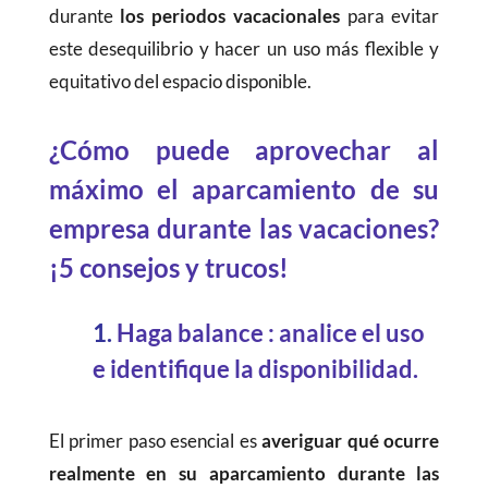
durante
los periodos vacacionales
para evitar
este desequilibrio y hacer un uso más flexible y
equitativo del espacio disponible.
¿Cómo puede aprovechar al
máximo el aparcamiento de su
empresa durante las vacaciones?
¡5 consejos y trucos!
1.
Haga balance : analice el uso
e identifique la disponibilidad.
El primer paso esencial es
averiguar qué ocurre
realmente en su aparcamiento durante las