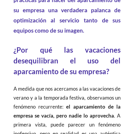
su empresa una verdadera palanca de
optimización al servicio tanto de sus
equipos como de su imagen.
¿Por qué las vacaciones
desequilibran el uso del
aparcamiento de su empresa?
A medida que nos acercamos a las vacaciones de
verano y a la temporada festiva, observamos un
fenómeno recurrente:
el aparcamiento de la
empresa se vacía, pero nadie lo aprovecha
. A
primera vista, puede parecer un fenómeno
inofensivo, pero en realidad es una auténtica