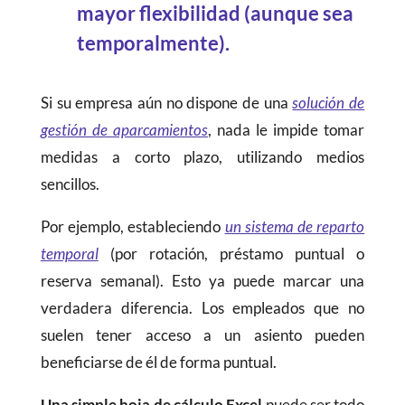
mayor flexibilidad (aunque sea
temporalmente).
Si su empresa aún no dispone de una
solución de
gestión de aparcamientos
, nada le impide tomar
medidas a corto plazo, utilizando medios
sencillos.
Por ejemplo, estableciendo
un sistema de reparto
temporal
(por rotación, préstamo puntual o
reserva semanal). Esto ya puede marcar una
verdadera diferencia. Los empleados que no
suelen tener acceso a un asiento pueden
beneficiarse de él de forma puntual.
Una simple hoja de cálculo Excel
puede ser todo