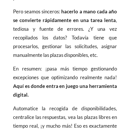
Pero seamos sinceros:
hacerlo a mano cada año
se convierte rápidamente en una tarea lenta
,
tediosa y fuente de errores. ¿Y una vez
recopilados los datos? Todavía tiene que
procesarlos, gestionar las solicitudes, asignar
manualmente las plazas disponibles, etc.
En resumen: ¡pasa más tiempo gestionando
excepciones que optimizando realmente nada!
Aquí es donde entra en juego una herramienta
digital.
Automatice la recogida de disponibilidades,
centralice las respuestas, vea las plazas libres en
tiempo real, ¡y mucho más! Eso es exactamente