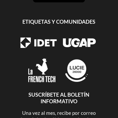
ETIQUETAS Y COMUNIDADES
SUSCRÍBETE AL BOLETÍN
INFORMATIVO
Una vez al mes, recibe por correo