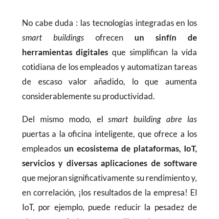
No cabe duda : las tecnologías integradas en los
smart buildings
ofrecen
un sinfín de
herramientas digitales
que simplifican la vida
cotidiana de los empleados y automatizan tareas
de escaso valor añadido, lo que aumenta
considerablemente su productividad.
Del mismo modo, el
smart building abre las
puertas a la oficina inteligente, que ofrece a los
empleados
un ecosistema de plataformas, IoT,
servicios y diversas aplicaciones de software
que mejoran significativamente su rendimiento y,
en correlación, ¡los resultados de la empresa! El
IoT, por ejemplo, puede reducir la pesadez de