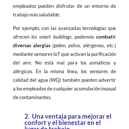
empleados pueden disfrutar de un entorno de
trabajo más saludable.
Por ejemplo, con las avanzadas tecnologías que
ofrecen
los smart buildings
, podemos
combatir
diversas alergias
(polen, polvo, alérgenos, etc.)
mediante sensores IoT que activan la purificación
del aire. No está mal para los asmáticos y
alérgicos. En la misma línea, los sensores de
calidad del agua (WQ) también pueden advertir
a los empleados de cualquier acumulación inusual
de contaminantes.
2. Una ventaja para mejorar el
confort y el bienestar en el
lugar de trabajo.