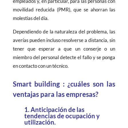
empleados y, en particular, para las personas con
movilidad reducida (PMR), que se ahorran las
molestias del día.
Dependiendo de la naturaleza del problema, las
averías pueden incluso resolverse a distancia, sin
tener que esperar a que un conserje o un
miembro del personal detecte el fallo y se ponga
en contacto con un técnico.
Smart building : ¿cuáles son las
ventajas para las empresas?
1. Anticipación de las
tendencias de ocupación y
utilización.