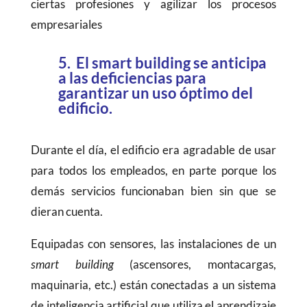
ciertas profesiones y agilizar los procesos
empresariales
5. El smart building se anticipa
a las deficiencias para
garantizar un uso óptimo del
edificio.
Durante el día, el edificio era agradable de usar
para todos los empleados, en parte porque los
demás servicios funcionaban bien sin que se
dieran cuenta.
Equipadas con sensores, las instalaciones de un
smart building
(ascensores, montacargas,
maquinaria, etc.) están conectadas a un sistema
de inteligencia artificial que utiliza el aprendizaje