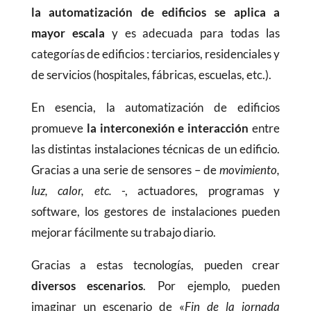
la automatización de edificios se aplica a
mayor escala
y es adecuada para todas las
categorías de edificios : terciarios, residenciales y
de servicios (hospitales, fábricas, escuelas, etc.).
En esencia, la automatización de edificios
promueve
la interconexión e interacción
entre
las distintas instalaciones técnicas de un edificio.
Gracias a una serie de sensores – de
movimiento,
luz, calor, etc.
-, actuadores, programas y
software, los gestores de instalaciones pueden
mejorar fácilmente su trabajo diario.
Gracias a estas tecnologías, pueden crear
diversos escenarios
. Por ejemplo, pueden
imaginar un escenario de «
Fin de la jornada