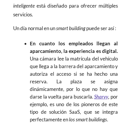
inteligente
está diseñado para ofrecer múltiples
servicios.
Un día normal en un
smart building
puede ser así :
En cuanto los empleados llegan al
aparcamiento, la experiencia es digital.
Una cámara lee la matrícula del vehículo
que llega a la barrera del aparcamiento y
autoriza el acceso si se ha hecho una
reserva. La plaza se asigna
dinámicamente, por lo que no hay que
darse la vuelta para buscarla.
Sharvy
, por
ejemplo, es uno de los pioneros de este
tipo de solución SaaS, que se integra
perfectamente en
los smart buildings
.