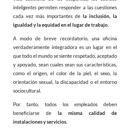
inteligentes
permiten responder a las cuestiones
cada vez más importantes de
la inclusión, la
igualdad y la equidad en el lugar de trabajo
.
A modo de breve recordatorio, una oficina
verdaderamente integradora es un lugar en el
que todo el mundo se siente respetado, aceptado
y apoyado, sean cuales sean sus características,
como el origen, el color de la piel, el sexo, la
orientación sexual, la discapacidad o el entorno
sociocultural.
Por tanto, todos los empleados deben
beneficiarse de
la misma calidad de
instalaciones y servicios
.