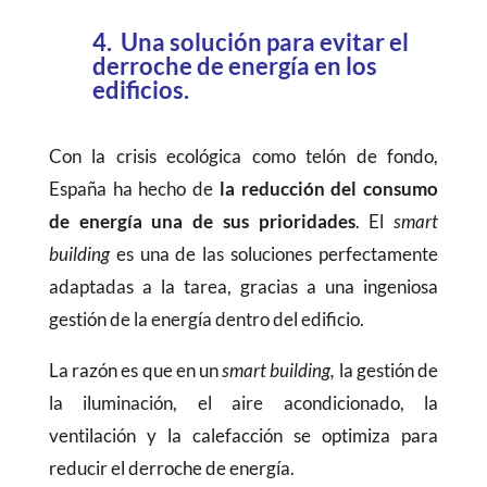
4. Una solución para evitar el
derroche de energía en los
edificios.
Con la crisis ecológica como telón de fondo,
España ha hecho de
la
reducción del consumo
de energía una de sus prioridades
. El
smart
building
es una de las soluciones perfectamente
adaptadas a la tarea, gracias a una ingeniosa
gestión de la energía dentro del edificio.
La razón es que en un
smart building,
la gestión de
la iluminación, el aire acondicionado, la
ventilación y la calefacción se optimiza para
reducir el derroche de energía.