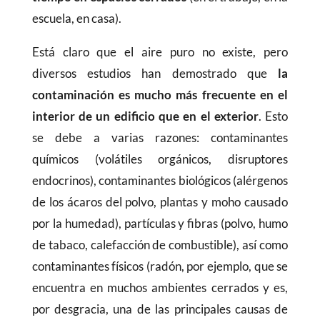
escuela, en casa).
Está claro que el aire puro no existe, pero
diversos estudios han demostrado que
la
contaminación es mucho más frecuente en el
interior de un edificio que en el exterior
. Esto
se debe a varias razones: contaminantes
químicos (volátiles orgánicos, disruptores
endocrinos), contaminantes biológicos (alérgenos
de los ácaros del polvo, plantas y moho causado
por la humedad), partículas y fibras (polvo, humo
de tabaco, calefacción de combustible), así como
contaminantes físicos (radón, por ejemplo, que se
encuentra en muchos ambientes cerrados y es,
por desgracia, una de las principales causas de