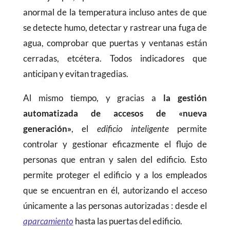
anormal de la temperatura incluso antes de que
se detecte humo, detectar y rastrear una fuga de
agua, comprobar que puertas y ventanas están
cerradas, etcétera. Todos indicadores que
anticipan y evitan tragedias.
Al mismo tiempo, y gracias a
la
gestión
automatizada de accesos de «nueva
generación»
, el
edificio inteligente
permite
controlar y gestionar eficazmente el flujo de
personas que entran y salen del edificio. Esto
permite proteger el edificio y a los empleados
que se encuentran en él, autorizando el acceso
únicamente a las personas autorizadas : desde el
aparcamiento
hasta las puertas del edificio.