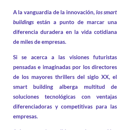
A la vanguardia de la innovación,
los smart
buildings
están a punto de marcar una
diferencia duradera en la vida cotidiana
de miles de empresas.
Si se acerca a las visiones futuristas
pensadas e imaginadas por los directores
de los mayores thrillers del siglo XX, el
smart building alberga multitud de
soluciones tecnológicas con ventajas
diferenciadoras y competitivas para las
empresas.