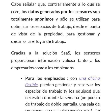
Cabe señalar que, contrariamente a lo que se
cree,
los datos generados por los sensores son
totalmente anónimos
y sólo se utilizan para
optimizar los espacios de trabajo, desde el punto
de vista de la propiedad, para gestionar y
desarrollar el lugar de trabajo.
Gracias a la solución SaaS, los sensores
proporcionan información valiosa tanto a los
empresarios como a los empleados.
Para los empleados
: con
una oficina
flexible
, pueden gestionar y reservar los
espacios de trabajo (y los equipos) que
necesiten durante la semana (un puesto
de trabajo de doble pantalla, una sala de
reuniones, una sala de reunión, etc.). De