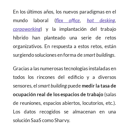
En los últimos años, los nuevos paradigmas en el
mundo laboral (
flex office
,
hot desking
,
corpoworking
) y la implantación del trabajo
híbrido han planteado una serie de retos
organizativos. En respuesta a estos retos, están
surgiendo soluciones en forma de
smart buildings
.
Gracias a las numerosas tecnologías instaladas en
todos los rincones del edificio y a diversos
sensores, el
smart building
puede
medir la tasa de
ocupación real de los espacios de trabajo
(salas
de reuniones, espacios abiertos, locutorios, etc.).
Los datos recogidos se almacenan en una
solución SaaS como Sharvy.