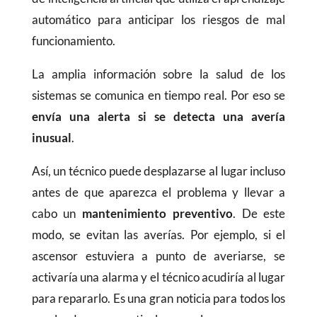
automático para anticipar los riesgos de mal
funcionamiento.
La amplia información sobre la salud de los
sistemas se comunica en tiempo real. Por eso se
envía una alerta si se detecta una avería
inusual
.
Así, un técnico puede desplazarse al lugar incluso
antes de que aparezca el problema y llevar a
cabo un
mantenimiento preventivo
. De este
modo, se evitan las averías. Por ejemplo, si el
ascensor estuviera a punto de averiarse, se
activaría una alarma y el técnico acudiría al lugar
para repararlo. Es una gran noticia para todos los