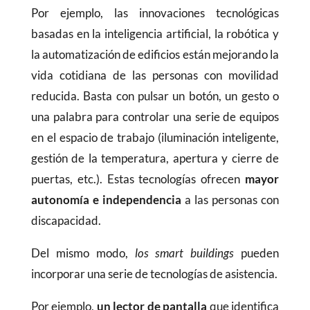
Por ejemplo, las innovaciones tecnológicas
basadas en la inteligencia artificial, la robótica y
la automatización de edificios están mejorando la
vida cotidiana de las personas con movilidad
reducida. Basta con pulsar un botón, un gesto o
una palabra para controlar una serie de equipos
en el espacio de trabajo (iluminación inteligente,
gestión de la temperatura, apertura y cierre de
puertas, etc.). Estas tecnologías ofrecen
mayor
autonomía e independencia
a las personas con
discapacidad.
Del mismo modo,
los
smart buildings
pueden
incorporar una serie de tecnologías de asistencia.
Por ejemplo,
un lector de pantalla
que identifica