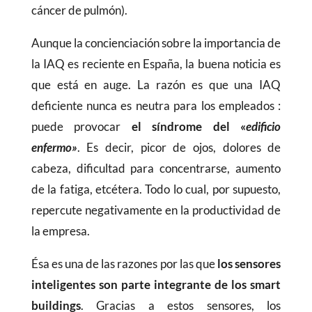
cáncer de pulmón).
Aunque la concienciación sobre la importancia de
la IAQ es reciente en España, la buena noticia es
que está en auge. La razón es que una IAQ
deficiente nunca es neutra para los empleados :
puede provocar
el síndrome del «
edificio
enfermo»
. Es decir, picor de ojos, dolores de
cabeza, dificultad para concentrarse, aumento
de la fatiga, etcétera. Todo lo cual, por supuesto,
repercute negativamente en la productividad de
la empresa.
Ésa es una de las razones por las que
los sensores
inteligentes son parte integrante de los smart
buildings
. Gracias a estos sensores, los