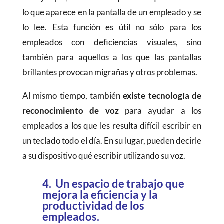
lo que aparece en la pantalla de un empleado y se
lo lee. Esta función es útil no sólo para los
empleados con deficiencias visuales, sino
también para aquellos a los que las pantallas
brillantes provocan migrañas y otros problemas.
Al mismo tiempo, también
existe tecnología de
reconocimiento de voz
para ayudar a los
empleados a los que les resulta difícil escribir en
un teclado todo el día. En su lugar, pueden decirle
a su dispositivo qué escribir utilizando su voz.
4. Un espacio de trabajo que
mejora la eficiencia y la
productividad de los
empleados.