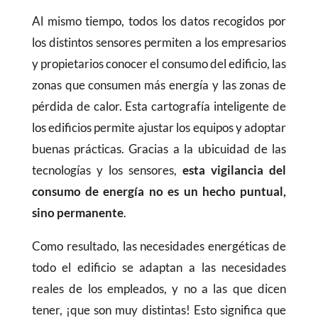
Al mismo tiempo, todos los datos recogidos por
los distintos sensores permiten a los empresarios
y propietarios conocer el consumo del edificio, las
zonas que consumen más energía y las zonas de
pérdida de calor. Esta cartografía inteligente de
los edificios permite ajustar los equipos y adoptar
buenas prácticas. Gracias a la ubicuidad de las
tecnologías y los sensores,
esta vigilancia del
consumo de energía no es un hecho puntual,
sino permanente
.
Como resultado, las necesidades energéticas de
todo el edificio se adaptan a las necesidades
reales de los empleados, y no a las que dicen
tener, ¡que son muy distintas! Esto significa que