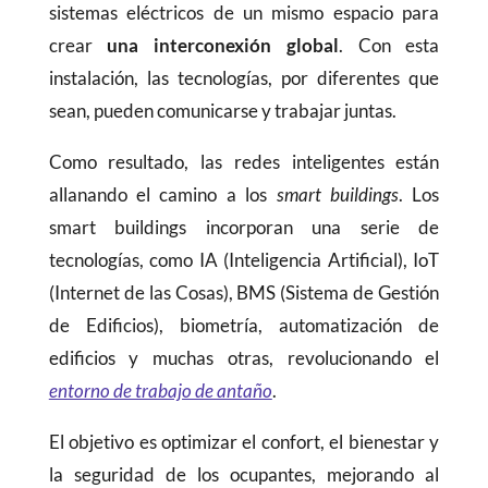
sistemas eléctricos de un mismo espacio para
crear
una interconexión global
. Con esta
instalación, las tecnologías, por diferentes que
sean, pueden comunicarse y trabajar juntas.
Como resultado, las redes inteligentes están
allanando el camino a los
smart buildings
. Los
smart buildings incorporan una serie de
tecnologías, como IA (Inteligencia Artificial), IoT
(Internet de las Cosas), BMS (Sistema de Gestión
de Edificios), biometría, automatización de
edificios y muchas otras, revolucionando el
entorno de trabajo de antaño
.
El objetivo es optimizar el confort, el bienestar y
la seguridad de los ocupantes, mejorando al