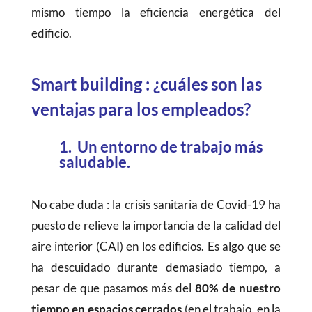
mismo tiempo la eficiencia energética del
edificio.
Smart building : ¿cuáles son las
ventajas para los empleados?
1. Un entorno de trabajo más
saludable.
No cabe duda : la crisis sanitaria de Covid-19 ha
puesto de relieve la importancia de la calidad del
aire interior (CAI) en los edificios. Es algo que se
ha descuidado durante demasiado tiempo, a
pesar de que pasamos más del
80% de nuestro
tiempo en espacios cerrados
(en el trabajo, en la