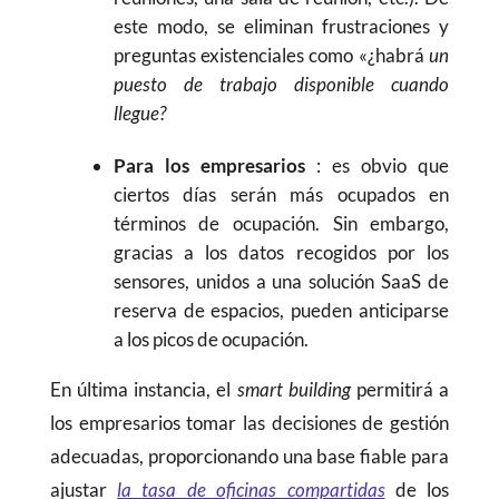
este modo, se eliminan frustraciones y
preguntas existenciales como «¿habrá
un
puesto de trabajo disponible cuando
llegue?
Para los empresarios
: es obvio que
ciertos días serán más ocupados en
términos de ocupación. Sin embargo,
gracias a los datos recogidos por los
sensores, unidos a una solución SaaS de
reserva de espacios, pueden anticiparse
a los picos de ocupación.
En última instancia, el
smart building
permitirá a
los empresarios tomar las decisiones de gestión
adecuadas, proporcionando una base fiable para
ajustar
la tasa de oficinas compartidas
de los