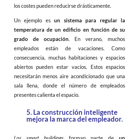
los costes pueden reducirse drásticamente.
Un ejemplo es
un sistema para regular la
temperatura de un edificio en función de su
grado de ocupación
. En verano, muchos
empleados están de vacaciones. Como
consecuencia, muchas habitaciones y espacios
abiertos pueden estar vacíos. Estos espacios
necesitarán menos aire acondicionado que una
sala llena, donde el número de empleados
presentes calienta el espacio.
5. La construcción inteligente
mejora la marca del empleador.
Los smart buildings
forman parte de
un