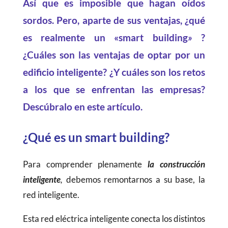
Así que es imposible que hagan oídos
sordos. Pero, aparte de sus ventajas, ¿qué
es realmente un «smart building
»
?
¿Cuáles son las ventajas de optar por un
edificio inteligente? ¿Y cuáles son los retos
a los que se enfrentan las empresas?
Descúbralo en este artículo.
¿Qué es un smart building?
Para comprender plenamente
la construcción
inteligente
,
debemos remontarnos a su base, la
red inteligente.
Esta red eléctrica inteligente conecta los distintos