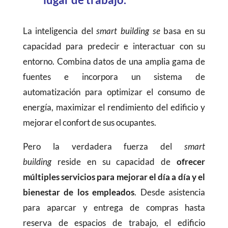
La inteligencia del
smart building se
basa en su
capacidad para predecir e interactuar con su
entorno. Combina datos de una amplia gama de
fuentes e incorpora un sistema de
automatización para optimizar el consumo de
energía, maximizar el rendimiento del edificio y
mejorar el confort de sus ocupantes.
Pero la verdadera fuerza del
smart
building
reside en su capacidad de
ofrecer
múltiples servicios para mejorar el día a día y el
bienestar de los empleados
. Desde asistencia
para aparcar y entrega de compras hasta
reserva de espacios de trabajo, el edificio