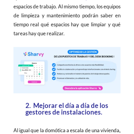
espacios de trabajo. Al mismo tiempo, los equipos
de limpieza y mantenimiento podrán saber en
tiempo real qué espacios hay que limpiar y qué
tareas hay que realizar.
2. Mejorar el día a día de los
gestores de instalaciones.
Al igual que la domótica a escala de una vivienda
,