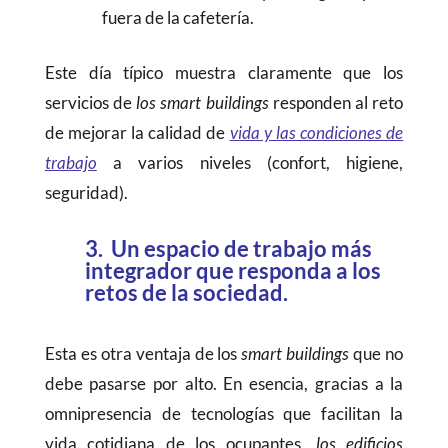
fuera de la cafetería.
Este día típico muestra claramente que los
servicios de
los smart buildings
responden al reto
de mejorar la calidad de
vida y las condiciones de
trabajo
a varios niveles (confort, higiene,
seguridad).
3. Un espacio de trabajo más
integrador que responda a los
retos de la sociedad.
Esta es otra ventaja de los
smart buildings
que no
debe pasarse por alto. En esencia, gracias a la
omnipresencia de tecnologías que facilitan la
vida cotidiana de los ocupantes,
los edificios