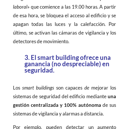
laboral
» que comience a las 19.00 horas. A partir
de esa hora, se bloquea el acceso al edificio y se
apagan todas las luces y la calefacción. Por
último, se activan las cámaras de vigilancia y los
detectores de movimiento.
3. El smart building ofrece una
ganancia (no despreciable) en
seguridad.
Los
smart buildings
son capaces
de
mejorar los
sistemas de seguridad del edificio mediante
una
gestión centralizada y 100% autónoma
de sus
sistemas de vigilancia y alarmas a distancia.
Por ejemplo, pueden detectar un aumento