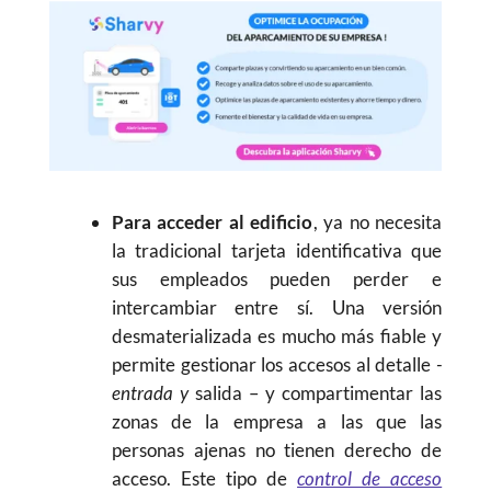
Para acceder al edificio
, ya no necesita
la tradicional tarjeta identificativa que
sus empleados pueden perder e
intercambiar entre sí. Una versión
desmaterializada es mucho más fiable y
permite gestionar los accesos al detalle
-
entrada y
salida – y compartimentar las
zonas de la empresa a las que las
personas ajenas no tienen derecho de
acceso. Este tipo de
control de acceso