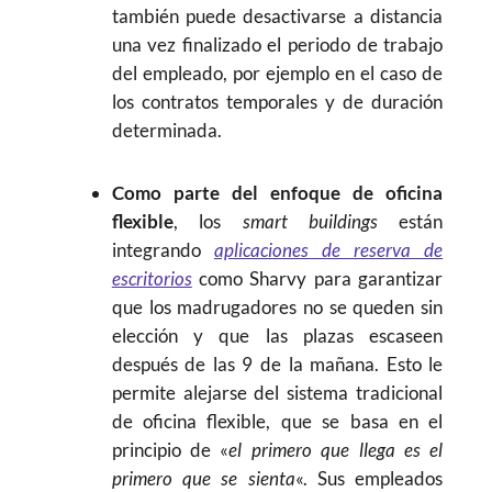
también puede desactivarse a distancia
una vez finalizado el periodo de trabajo
del empleado, por ejemplo en el caso de
los contratos temporales y de duración
determinada.
Como parte del enfoque de oficina
flexible
, los
smart buildings
están
integrando
aplicaciones de reserva de
escritorios
como Sharvy para garantizar
que los madrugadores no se queden sin
elección y que las plazas escaseen
después de las 9 de la mañana. Esto le
permite alejarse del sistema tradicional
de oficina flexible, que se basa en el
principio de «
el primero que llega es el
primero que se sienta
«. Sus empleados