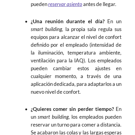
pueden
reservar asiento
antes de llegar.
¿Una reunión durante el día?
En un
smart building,
la propia sala regula sus
equipos para alcanzar el nivel de confort
definido por el empleado (intensidad de
la iluminación, temperatura ambiente,
ventilación para la IAQ). Los empleados
pueden cambiar estos ajustes en
cualquier momento, a través de una
aplicación dedicada, para adaptarlos a un
nuevo nivel de confort.
¿Quieres comer sin perder tiempo?
En
un
smart building,
los empleados pueden
reservar un turno para comer a distancia.
Se acabaron las colas y las largas esperas