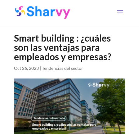
Smart building : ¿cuáles
son las ventajas para
empleados y empresas?
Oct 26, 2023
|
Tendencias del sector