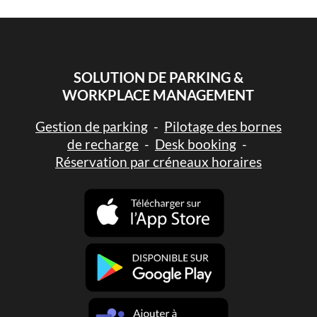
SOLUTION DE PARKING &
WORKPLACE MANAGEMENT
Gestion de parking
-
Pilotage des bornes
de recharge
-
Desk booking
-
Réservation par créneaux horaires