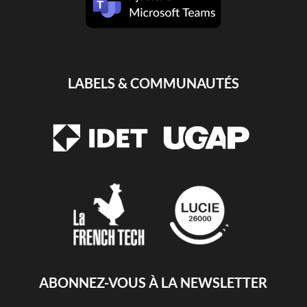
LABELS & COMMUNAUTÉS
ABONNEZ-VOUS À LA NEWSLETTER