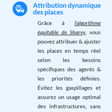
Attribution dynamique
des places
Grâce à
l’algorithme
équitable de Sharvy
, vous
pouvez attribuer & ajuster
les places en temps réel
selon les besoins
spécifiques des agents &
les priorités définies.
Évitez les gaspillages et
assurez un usage optimal
des infrastructures, sans