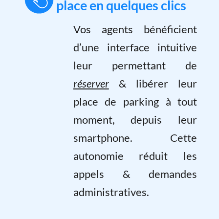
place en quelques clics
Vos agents bénéficient
d’une interface intuitive
leur permettant de
réserver
& libérer leur
place de parking à tout
moment, depuis leur
smartphone. Cette
autonomie réduit les
appels & demandes
administratives.