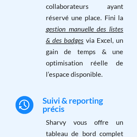
collaborateurs ayant
réservé une place. Fini la
gestion manuelle des listes
& des badges
via Excel, un
gain de temps & une
optimisation réelle de
l’espace disponible.
Suivi & reporting
précis
Sharvy vous offre un
tableau de bord complet