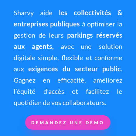
Sharvy aide
les collectivités &
entreprises publiques
à optimiser la
gestion de leurs
parkings réservés
aux agents,
avec une solution
digitale simple, flexible et conforme
aux
exigences du secteur public
.
Gagnez en efficacité, améliorez
l’équité d’accès et facilitez le
quotidien de vos collaborateurs.
DEMANDEZ UNE DÉMO