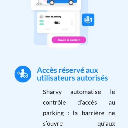
Accès réservé aux
utilisateurs autorisés
Sharvy automatise le
contrôle d’accès au
parking : la barrière ne
s’ouvre qu’aux