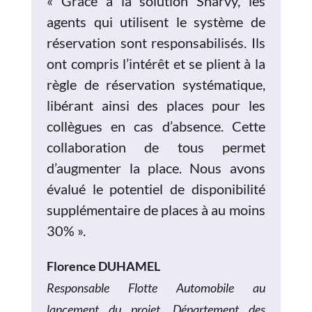
« Grâce
à la solution Sharvy, les
agents qui utilisent le système de
réservation sont responsabilisés. Ils
ont compris l’intérêt et se plient à la
règle de réservation systématique,
libérant ainsi des places pour les
collègues en cas d’absence. Cette
collaboration de tous permet
d’augmenter la place. Nous avons
évalué le potentiel de disponibilité
supplémentaire de places à au moins
30%
».
Florence DUHAMEL
Responsable Flotte Automobile au
lancement du projet, Département des