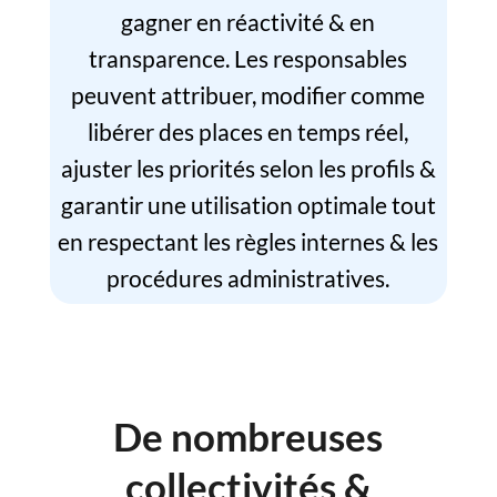
gagner en réactivité & en
transparence. Les responsables
peuvent attribuer, modifier comme
libérer des places en temps réel,
ajuster les priorités selon les profils &
garantir une utilisation optimale tout
en respectant les règles internes & les
procédures administratives.
De nombreuses
collectivités &