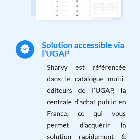
Solution accessible via
l’UGAP
Sharvy est référencée
dans le catalogue multi-
éditeurs de l’UGAP, la
centrale d’achat public en
France, ce qui vous
permet d’acquérir la
solution rapidement &