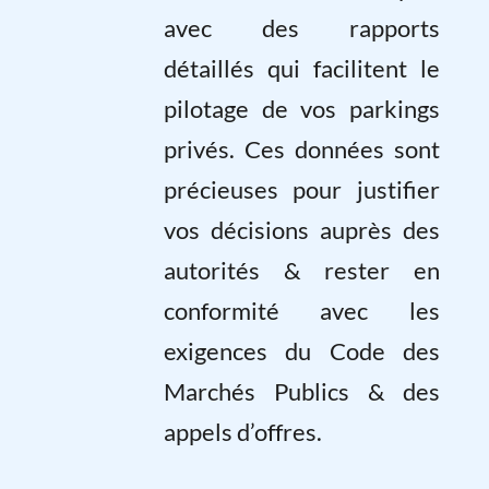
avec des rapports
détaillés qui facilitent le
pilotage de vos parkings
privés. Ces données sont
précieuses pour justifier
vos décisions auprès des
autorités & rester en
conformité avec les
exigences du Code des
Marchés Publics & des
appels d’offres.