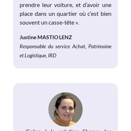
prendre leur voiture, et d’avoir une
place dans un quartier où c’est bien
souvent un casse-tête
».
Justine MASTIO LENZ
Responsable du service Achat, Patrimoine
et Logistique, IRD