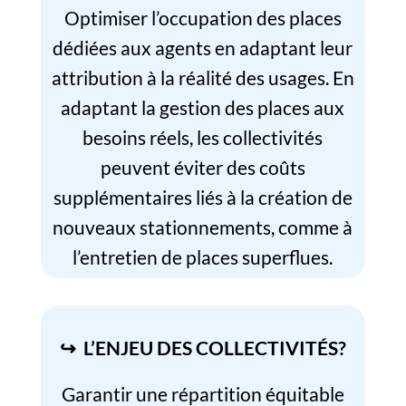
Optimiser l’occupation des places
dédiées aux agents en adaptant leur
attribution à la réalité des usages. En
adaptant la gestion des places aux
besoins réels, les collectivités
peuvent éviter des coûts
supplémentaires liés à la création de
nouveaux stationnements, comme à
l’entretien de places superflues.
↪ L’ENJEU DES COLLECTIVITÉS?
Garantir une répartition équitable