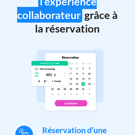
l’expérience
collaborateur
grâce à
la réservation
Réservation d’une