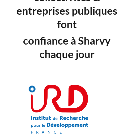
entreprises publiques
font
confiance à Sharvy
chaque jour