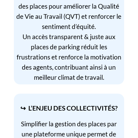
des places pour améliorer la Qualité
de Vie au Travail (QVT) et renforcer le
sentiment d’équité.
Un accès transparent & juste aux
places de parking réduit les
frustrations et renforce la motivation
des agents, contribuant ainsi à un
meilleur climat de travail.
↪ L’ENJEU DES COLLECTIVITÉS?
Simplifier la gestion des places par
une plateforme unique permet de