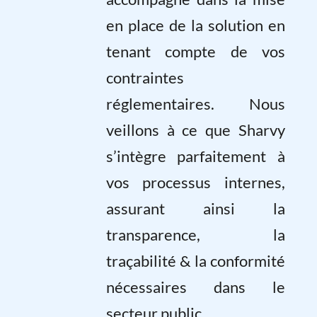
en place de la solution en
tenant compte de vos
contraintes
réglementaires. Nous
veillons à ce que Sharvy
s’intègre parfaitement à
vos processus internes,
assurant ainsi la
transparence, la
traçabilité & la conformité
nécessaires dans le
secteur public.