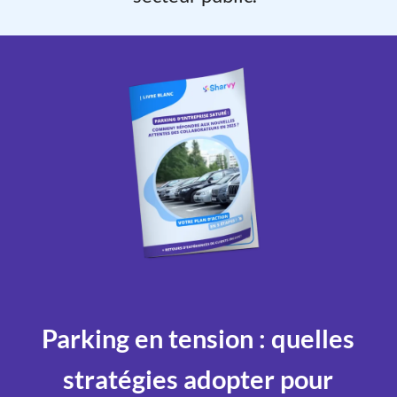
Parking en tension : quelles
stratégies adopter pour