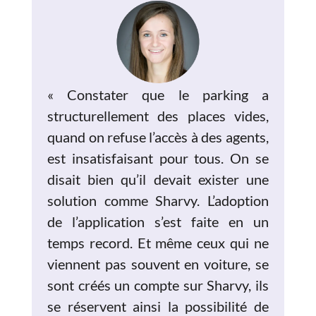
« Constater que le parking a
structurellement des places vides,
quand on refuse l’accès à des agents,
est insatisfaisant pour tous. On se
disait bien qu’il devait exister une
solution comme Sharvy. L’adoption
de l’application s’est faite en un
temps record. Et même ceux qui ne
viennent pas souvent en voiture, se
sont créés un compte sur Sharvy, ils
se réservent ainsi la possibilité de