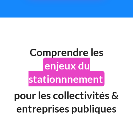
Comprendre les
enjeux du
stationnnement
pour les collectivités &
entreprises publiques