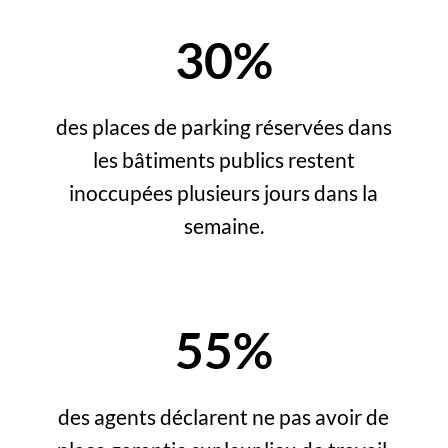
30%
des places de parking réservées dans
les bâtiments publics restent
inoccupées plusieurs jours dans la
semaine.
55%
des agents déclarent ne pas avoir de