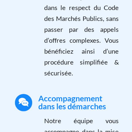
dans le respect du Code
des Marchés Publics, sans
passer par des appels
d’offres complexes. Vous
bénéficiez ainsi d’une
procédure simplifiée &
sécurisée.
Accompagnement
dans les démarches
Notre équipe vous
accompagne dans la mise