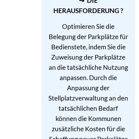
↪ DIE
HERAUSFORDERUNG ?
Optimieren Sie die
Belegung der Parkplätze für
Bedienstete, indem Sie die
Zuweisung der Parkplätze
an die tatsächliche Nutzung
anpassen. Durch die
Anpassung der
Stellplatzverwaltung an den
tatsächlichen Bedarf
können die Kommunen
zusätzliche Kosten für die
Schaffung neuer Parkplätze