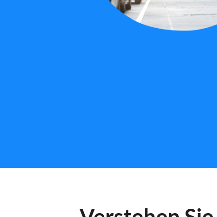
Verstehen Si