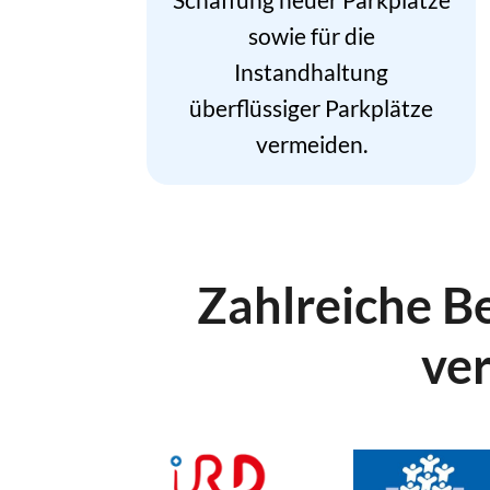
sowie für die
Instandhaltung
überflüssiger Parkplätze
vermeiden.
Zahlreiche B
ver