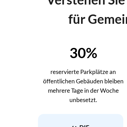
für Gemei
30%
reservierte Parkplätze an
öffentlichen Gebäuden bleiben
mehrere Tage in der Woche
unbesetzt.