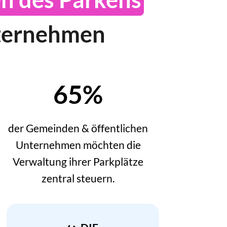
nternehmen
65%
der Gemeinden & öffentlichen
Unternehmen möchten die
Verwaltung ihrer Parkplätze
zentral steuern.