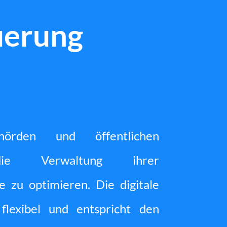
uerung
hörden und öffentlichen
die Verwaltung ihrer
e zu optimieren. Die digitale
 flexibel und entspricht den