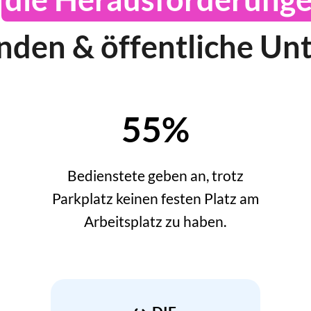
nden & öffentliche U
55%
Bedienstete geben an, trotz
Parkplatz keinen festen Platz am
Arbeitsplatz zu haben.