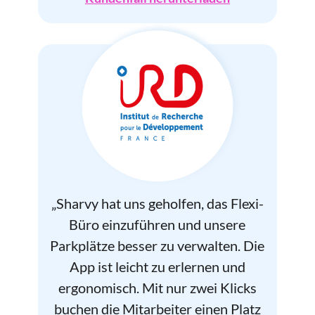
„Sharvy hat uns geholfen, das Flexi-
Büro einzuführen und unsere
Parkplätze besser zu verwalten. Die
App ist leicht zu erlernen und
ergonomisch. Mit nur zwei Klicks
buchen die Mitarbeiter einen Platz