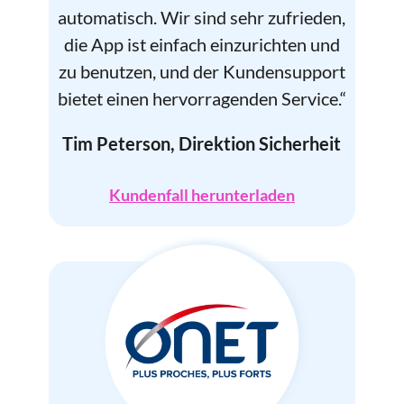
automatisch. Wir sind sehr zufrieden,
die App ist einfach einzurichten und
zu benutzen, und der Kundensupport
bietet einen hervorragenden Service.“
Tim Peterson, Direktion Sicherheit
Kundenfall herunterladen