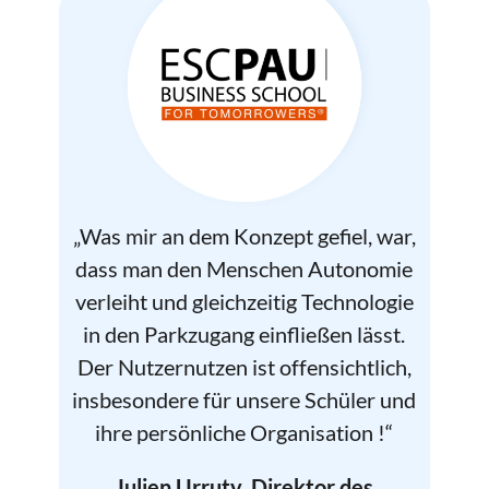
„Was mir an dem Konzept gefiel, war,
dass man den Menschen Autonomie
verleiht und gleichzeitig Technologie
in den Parkzugang einfließen lässt.
Der Nutzernutzen ist offensichtlich,
insbesondere für unsere Schüler und
ihre persönliche Organisation !“
Julien Urruty, Direktor des