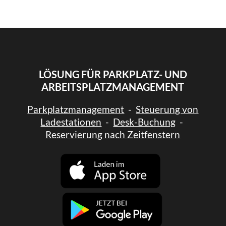
LÖSUNG FÜR PARKPLATZ- UND
ARBEITSPLATZMANAGEMENT
Parkplatzmanagement
-
Steuerung von
Ladestationen
-
Desk-Buchung
-
Reservierung nach Zeitfenstern