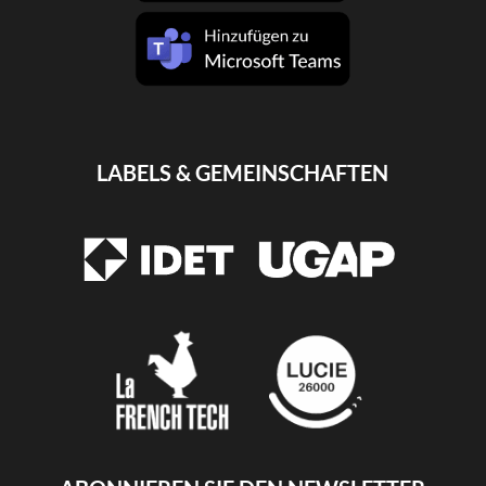
LABELS & GEMEINSCHAFTEN