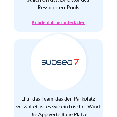
Ressourcen-Pools
Kundenfall herunterladen
„
Für das Team, das den Parkplatz
verwaltet, ist es wie ein frischer Wind.
Die App verteilt die Plätze