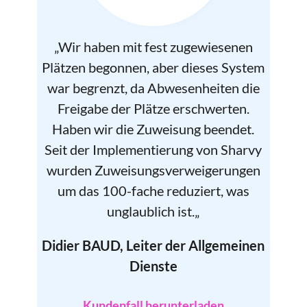
„
Wir haben mit fest zugewiesenen
Plätzen begonnen, aber dieses System
war begrenzt, da Abwesenheiten die
Freigabe der Plätze erschwerten.
Haben wir die Zuweisung beendet.
Seit der Implementierung von Sharvy
wurden Zuweisungsverweigerungen
um das 100-fache reduziert, was
unglaublich ist.
„
Didier BAUD, Leiter der Allgemeinen
Dienste
Kundenfall herunterladen