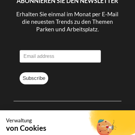
ABONNIEREN SIE DEN NEWSLETTER
Erhalten Sie einmal im Monat per E-Mail
die neuesten Trends zu den Themen
Parken und Arbeitsplatz.
Subscribe
© Sharvy 2025
Verwaltung
von Cookies
Rechtliche Informationen
-