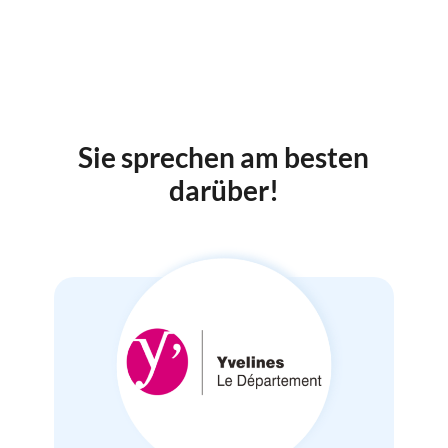
Sie sprechen am besten
darüber
!