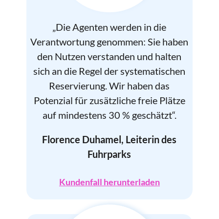
„Die Agenten werden in die
Verantwortung genommen: Sie haben
den Nutzen verstanden und halten
sich an die Regel der systematischen
Reservierung. Wir haben das
Potenzial für zusätzliche freie Plätze
auf mindestens 30 % geschätzt“.
Florence Duhamel, Leiterin des
Fuhrparks
Kundenfall herunterladen