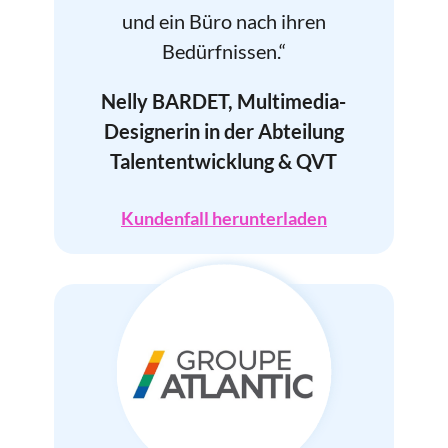
und ein Büro nach ihren
Bedürfnissen.“
Nelly BARDET, Multimedia-
Designerin in der Abteilung
Talententwicklung & QVT
Kundenfall herunterladen