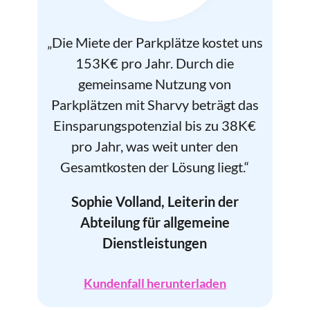
„Die Miete der Parkplätze kostet uns
153K€ pro Jahr. Durch die
gemeinsame Nutzung von
Parkplätzen mit Sharvy beträgt das
Einsparungspotenzial bis zu 38K€
pro Jahr, was weit unter den
Gesamtkosten der Lösung liegt.“
Sophie Volland, Leiterin der
Abteilung für allgemeine
Dienstleistungen
Kundenfall herunterladen