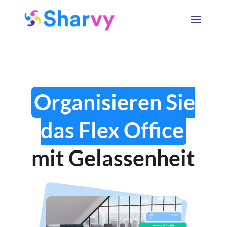
Organisieren Sie
das Flex Office
mit Gelassenheit