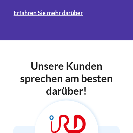
Erfahren Sie mehr darüber
Unsere Kunden
sprechen am besten
darüber!