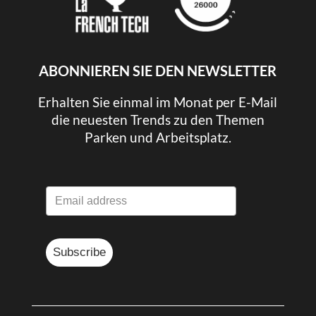
ABONNIEREN SIE DEN NEWSLETTER
Erhalten Sie einmal im Monat per E-Mail
die neuesten Trends zu den Themen
Parken und Arbeitsplatz.
Subscribe