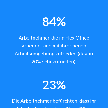
84%
Arbeitnehmer, die im Flex Office
arbeiten, sind mit ihrer neuen
Arbeitsumgebung zufrieden (davon
20% sehr zufrieden).
23%
Die Arbeitnehmer befürchten, dass ihr