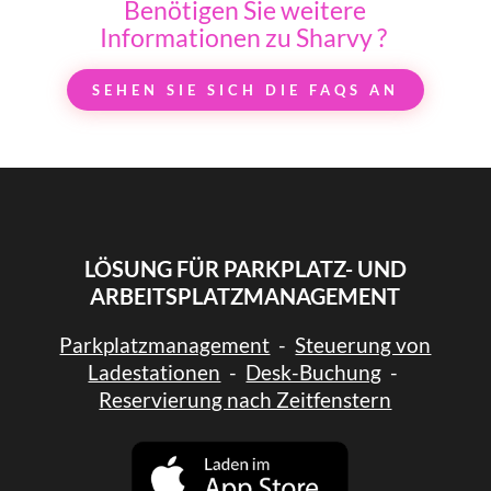
Benötigen Sie weitere
Informationen zu Sharvy ?
SEHEN SIE SICH DIE FAQS AN
LÖSUNG FÜR PARKPLATZ- UND
ARBEITSPLATZMANAGEMENT
Parkplatzmanagement
-
Steuerung von
Ladestationen
-
Desk-Buchung
-
Reservierung nach Zeitfenstern