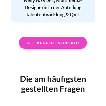
Nelly BARDET, Multimedia-
Designerin in der Abteilung
Talententwicklung & QVT.
ALLE KUNDEN ENTDECKEN
Die am häufigsten
gestellten Fragen