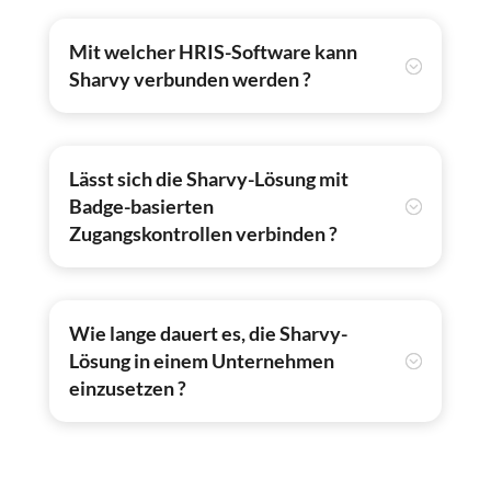
Mit welcher HRIS-Software kann
Sharvy verbunden werden ?
Lässt sich die Sharvy-Lösung mit
Badge-basierten
Zugangskontrollen verbinden ?
Wie lange dauert es, die Sharvy-
Lösung in einem Unternehmen
einzusetzen ?