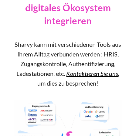
digitales Ökosystem
integrieren
Sharvy kann mit verschiedenen Tools aus
Ihrem Alltag verbunden werden : HRIS,
Zugangskontrolle, Authentifizierung,
Ladestationen, etc.
Kontaktieren Sie uns
,
um dies zu besprechen!