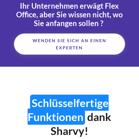
Ihr Unternehmen erwägt Flex
Office, aber Sie wissen nicht, wo
Sie anfangen sollen ?
WENDEN SIE SICH AN EINEN
EXPERTEN
Schlüsselfertige
Funktionen
dank
Sharvy!