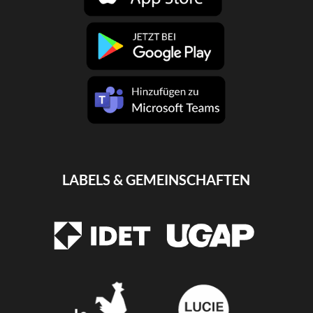
LABELS & GEMEINSCHAFTEN