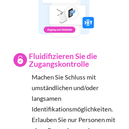
Fluidifizieren Sie die
Zugangskontrolle
Machen Sie Schluss mit
umständlichen und/oder
langsamen
Identifikationsmöglichkeiten.
Erlauben Sie nur Personen mit