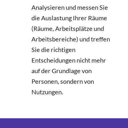
Analysieren und messen Sie
die Auslastung Ihrer Räume
(Räume, Arbeitsplätze und
Arbeitsbereiche) und treffen
Sie die richtigen
Entscheidungen nicht mehr
auf der Grundlage von
Personen, sondern von
Nutzungen.