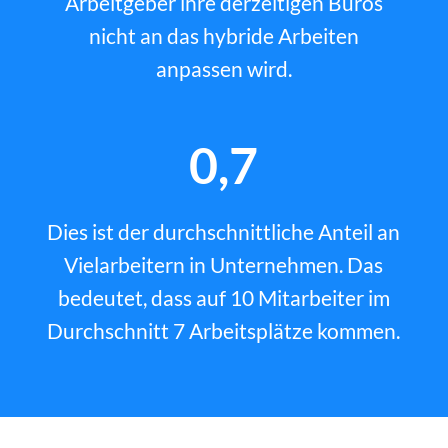
Arbeitgeber ihre derzeitigen Büros
nicht an das hybride Arbeiten
anpassen wird.
0,7
Dies ist der durchschnittliche Anteil an
Vielarbeitern in Unternehmen. Das
bedeutet, dass auf 10 Mitarbeiter im
Durchschnitt 7 Arbeitsplätze kommen.