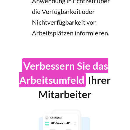
Anwendung in Echtzeit über
die Verfügbarkeit oder
Nichtverfügbarkeit von
Arbeitsplätzen informieren.
Verbessern Sie das
Arbeitsumfeld
Ihrer
Mitarbeiter