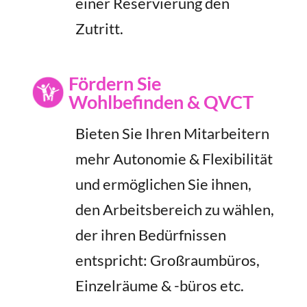
einer Reservierung den
Zutritt.
Fördern Sie
Wohlbefinden & QVCT
Bieten Sie Ihren Mitarbeitern
mehr Autonomie & Flexibilität
und ermöglichen Sie ihnen,
den Arbeitsbereich zu wählen,
der ihren Bedürfnissen
entspricht: Großraumbüros,
Einzelräume & -büros etc.