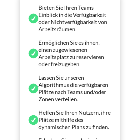
Bieten Sie Ihren Teams
Einblick in die Verfügbarkeit
oder Nichtverfügbarkeit von
Arbeitsräumen.
Ermöglichen Sie es ihnen,
einen zugewiesenen
Arbeitsplatz zu reservieren
oder freizugeben.
Lassen Sie unseren
Algorithmus die verfügbaren
Plätze nach Teams und/oder
Zonen verteilen.
Helfen Sie Ihren Nutzern, ihre
Plätze mithilfe des
dynamischen Plans zu finden.