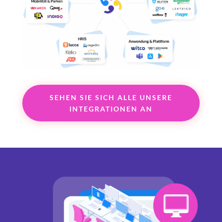
SEHEN SIE SICH ALLE UNSERE
INTEGRATIONEN AN