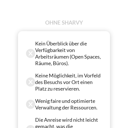
OHNE
SHARVY
Kein Überblick über die
Verfügbarkeit von
Arbeitsräumen (Open Spaces,
Räume, Büros).
Keine Möglichkeit, im Vorfeld
des Besuchs vor Ort einen
Platz zu reservieren.
Wenig faire und optimierte
Verwaltung der Ressourcen.
Die Anreise wird nicht leicht
gemacht, was die