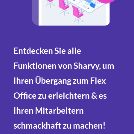
Entdecken Sie alle
Funktionen von Sharvy, um
Ihren Übergang zum Flex
Office zu erleichtern & es
Ihren Mitarbeitern
schmackhaft zu machen!