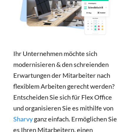
Ihr Unternehmen möchte sich
modernisieren & den schreienden
Erwartungen der Mitarbeiter nach
flexiblem Arbeiten gerecht werden?
Entscheiden Sie sich für Flex Office
und organisieren Sie es mithilfe von
Sharvy
ganz einfach. Ermöglichen Sie
es Ihren Mitarbeitern, einen