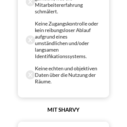
Mitarbeitererfahrung
schmälert.
Keine Zugangskontrolle oder
kein reibungsloser Ablauf
aufgrund eines
umständlichen und/oder
langsamen
Identifikationssystems.
Keine echten und objektiven
Daten über die Nutzung der
Räume.
MIT SHARVY