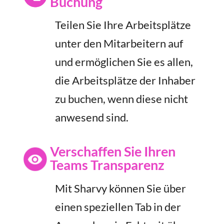
Buchung
Teilen Sie Ihre Arbeitsplätze
unter den Mitarbeitern auf
und ermöglichen Sie es allen,
die Arbeitsplätze der Inhaber
zu buchen, wenn diese nicht
anwesend sind.
Verschaffen Sie Ihren
Teams Transparenz
Mit Sharvy können Sie über
einen speziellen Tab in der