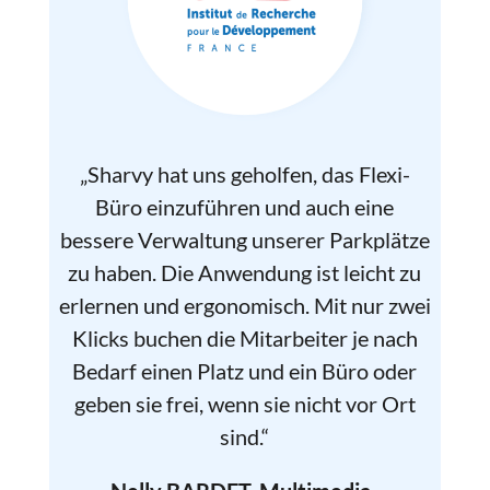
„Sharvy hat uns geholfen, das Flexi-
Büro einzuführen und auch eine
bessere Verwaltung unserer Parkplätze
zu haben. Die Anwendung ist leicht zu
erlernen und ergonomisch. Mit nur zwei
Klicks buchen die Mitarbeiter je nach
Bedarf einen Platz und ein Büro oder
geben sie frei, wenn sie nicht vor Ort
sind.“