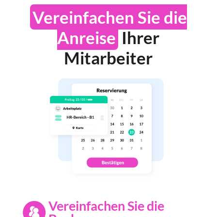
Vereinfachen Sie die
Anreise
Ihrer
Mitarbeiter
Vereinfachen Sie die