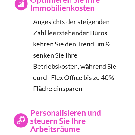
Immobilienkosten
Angesichts der steigenden
Zahl leerstehender Büros
kehren Sie den Trend um &
senken Sie Ihre
Betriebskosten, während Sie
durch Flex Office bis zu 40%
Fläche einsparen.
Personalisieren und
steuern Sie Ihre
Arbeitsräume