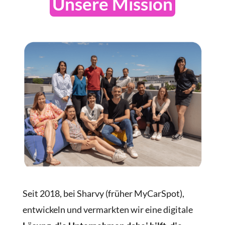
Unsere Mission
Seit 2018, bei Sharvy (früher MyCarSpot),
entwickeln und vermarkten wir eine digitale