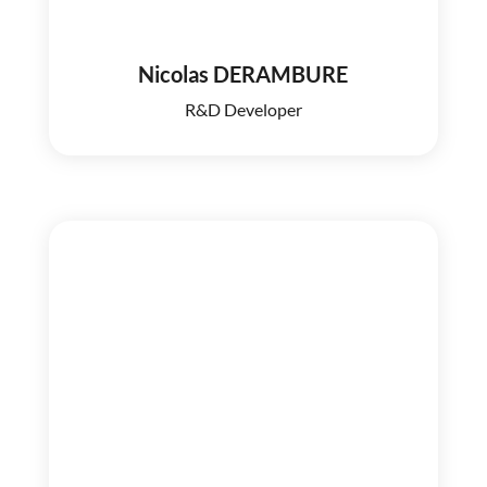
Nicolas DERAMBURE
R&D Developer