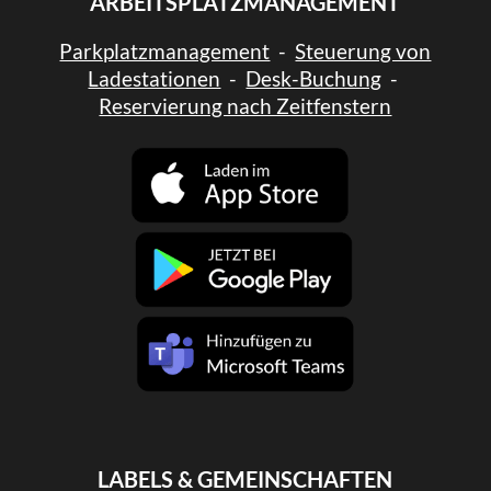
ARBEITSPLATZMANAGEMENT
Parkplatzmanagement
-
Steuerung von
Ladestationen
-
Desk-Buchung
-
Reservierung nach Zeitfenstern
LABELS & GEMEINSCHAFTEN