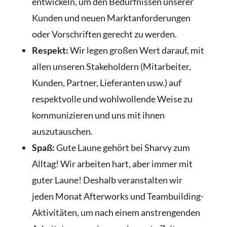
entwickeln, um den Bedürfnissen unserer
Kunden und neuen Marktanforderungen
oder Vorschriften gerecht zu werden.
Respekt:
Wir legen großen Wert darauf, mit
allen unseren Stakeholdern (Mitarbeiter,
Kunden, Partner, Lieferanten usw.) auf
respektvolle und wohlwollende Weise zu
kommunizieren und uns mit ihnen
auszutauschen.
Spaß:
Gute Laune gehört bei Sharvy zum
Alltag! Wir arbeiten hart, aber immer mit
guter Laune! Deshalb veranstalten wir
jeden Monat Afterworks und Teambuilding-
Aktivitäten, um nach einem anstrengenden