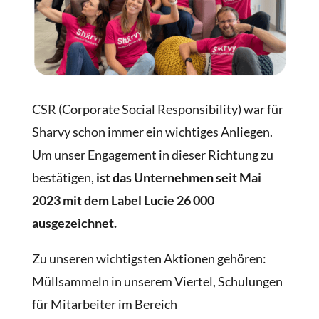
CSR (Corporate Social Responsibility) war für
Sharvy schon immer ein wichtiges Anliegen.
Um unser Engagement in dieser Richtung zu
bestätigen,
ist das Unternehmen seit Mai
2023 mit dem Label Lucie 26 000
ausgezeichnet.
Zu unseren wichtigsten Aktionen gehören:
Müllsammeln in unserem Viertel, Schulungen
für Mitarbeiter im Bereich