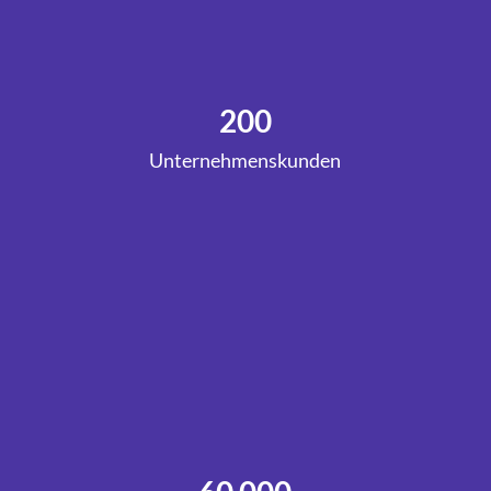
200
Unternehmenskunden