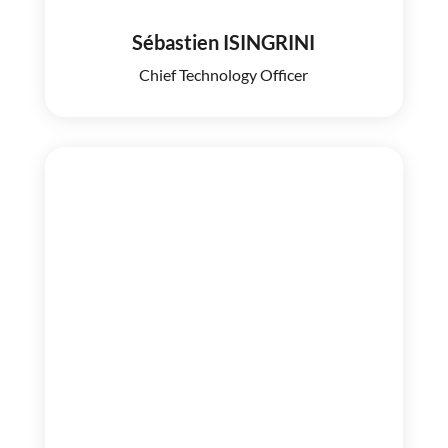
Sébastien ISINGRINI
Chief Technology Officer