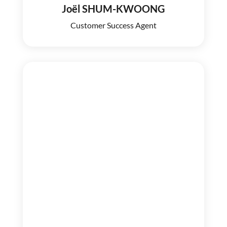
Joël SHUM-KWOONG
Customer Success Agent