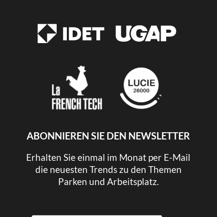
ABONNIEREN SIE DEN NEWSLETTER
Erhalten Sie einmal im Monat per E-Mail
die neuesten Trends zu den Themen
Parken und Arbeitsplatz.