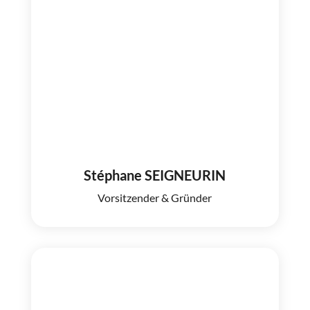
Stéphane SEIGNEURIN
Vorsitzender & Gründer