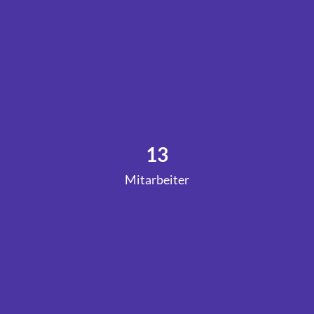
13
Mitarbeiter