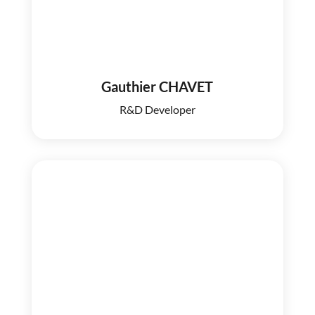
Gauthier CHAVET
R&D Developer