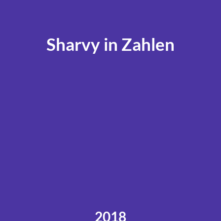
Sharvy in Zahlen
2018