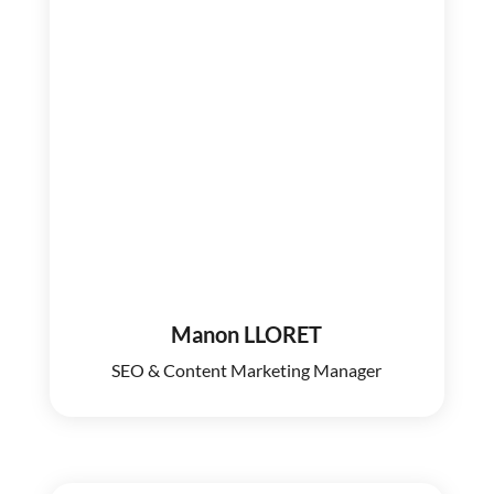
Manon LLORET
SEO & Content Marketing Manager