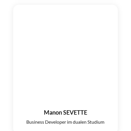
Manon SEVETTE
Business Developer im dualen Studium