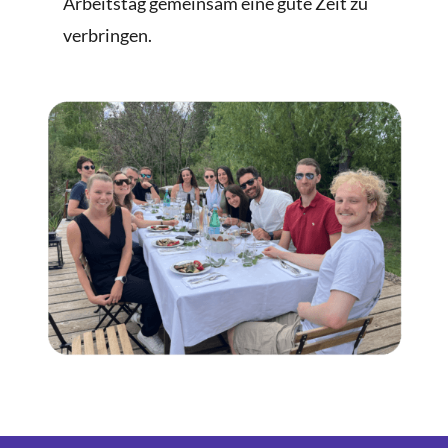
Arbeitstag gemeinsam eine gute Zeit zu
verbringen.