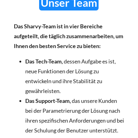
Unser Team
Das Sharvy-Team ist in vier Bereiche
aufgeteilt, die täglich zusammenarbeiten, um
Ihnen den besten Service zu bieten:
Das Tech-Team,
dessen Aufgabe es ist,
neue Funktionen der Lösung zu
entwickeln und ihre Stabilität zu
gewährleisten.
Das Support-Team,
das unsere Kunden
bei der Parametrierung der Lösung nach
ihren spezifischen Anforderungen und bei
der Schulung der Benutzer unterstützt.