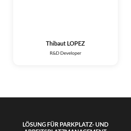
Thibaut LOPEZ
R&D Developer
LÖSUNG FÜR PARKPLATZ- UND