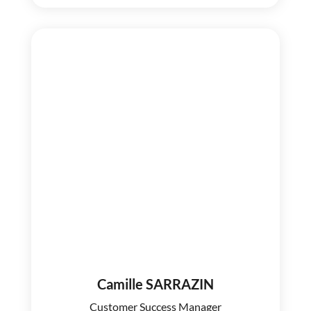
Camille SARRAZIN
Customer Success Manager