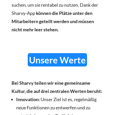
suchen, um sie rentabel zu nutzen. Dank der
Sharvy-App
können die Plätze unter den
Mitarbeitern geteilt werden und müssen
nicht mehr leer stehen.
Unsere Werte
Bei Sharvy teilen wir eine gemeinsame
Kultur, die auf drei zentralen Werten beruht:
Innovation:
Unser Ziel ist es, regelmäßig
neue Funktionen zu entwerfen und zu