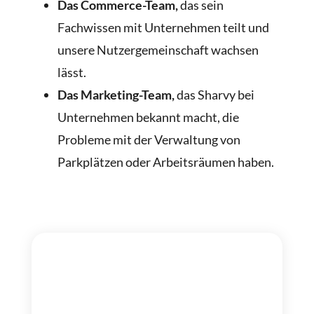
Das Commerce-Team,
das sein
Fachwissen mit Unternehmen teilt und
unsere Nutzergemeinschaft wachsen
lässt.
Das Marketing-Team,
das Sharvy bei
Unternehmen bekannt macht, die
Probleme mit der Verwaltung von
Parkplätzen oder Arbeitsräumen haben.