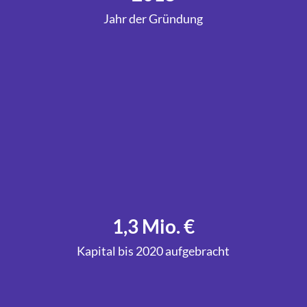
Jahr der Gründung
1,3 Mio. €
Kapital bis 2020 aufgebracht