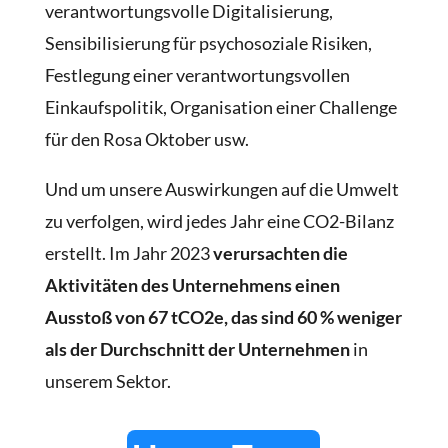
verantwortungsvolle Digitalisierung,
Sensibilisierung für psychosoziale Risiken,
Festlegung einer verantwortungsvollen
Einkaufspolitik, Organisation einer Challenge
für den Rosa Oktober usw.
Und um unsere Auswirkungen auf die Umwelt
zu verfolgen, wird jedes Jahr eine CO2-Bilanz
erstellt. Im Jahr 2023
verursachten die
Aktivitäten des Unternehmens einen
Ausstoß von 67 tCO2e, das sind 60 % weniger
als der Durchschnitt der Unternehmen
in
unserem Sektor.