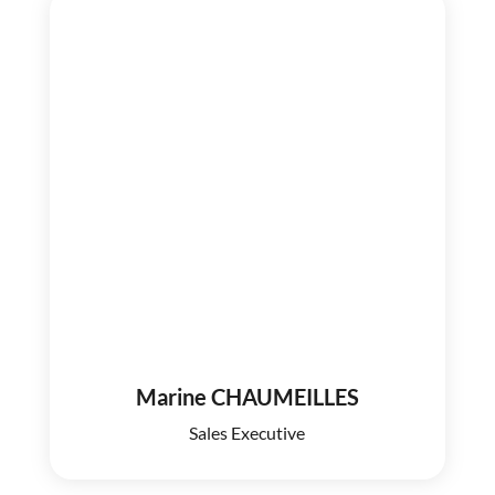
Marine CHAUMEILLES
Sales Executive