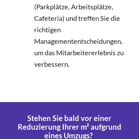
(Parkplätze, Arbeitsplätze,
Cafeteria) und treffen Sie die
richtigen
Managemententscheidungen,
um das Mitarbeitererlebnis zu
verbessern.
Stehen Sie bald vor einer
Reduzierung Ihrer m² aufgrund
eines Umzugs?