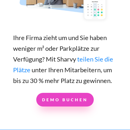
Ihre Firma zieht um und Sie haben
weniger m² oder Parkplätze zur
Verfügung? Mit Sharvy
teilen Sie die
Plätze
unter Ihren Mitarbeitern, um
bis zu 30 % mehr Platz zu gewinnen.
DEMO BUCHEN