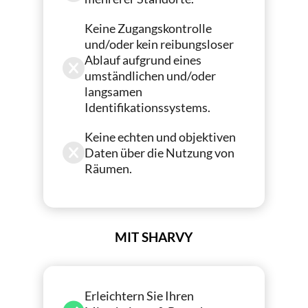
Keine Zugangskontrolle
und/oder kein reibungsloser
Ablauf aufgrund eines
umständlichen und/oder
langsamen
Identifikationssystems.
Keine echten und objektiven
Daten über die Nutzung von
Räumen.
MIT SHARVY
Erleichtern Sie Ihren