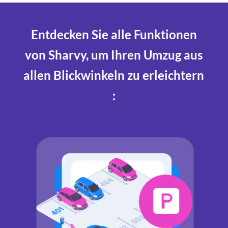
Entdecken Sie alle Funktionen
von Sharvy, um Ihren Umzug aus
allen Blickwinkeln zu erleichtern
: