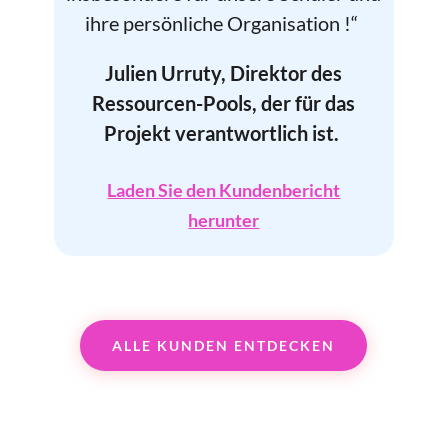
ihre persönliche Organisation !“
Julien Urruty, Direktor des
Ressourcen-Pools, der für das
Projekt verantwortlich ist.
Laden Sie den Kundenbericht
herunter
ALLE KUNDEN ENTDECKEN