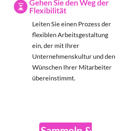
Gehen Sie den Weg der
Flexibilität
Leiten Sie einen Prozess der
flexiblen Arbeitsgestaltung
ein, der mit Ihrer
Unternehmenskultur und den
Wünschen Ihrer Mitarbeiter
übereinstimmt.
Sammeln &