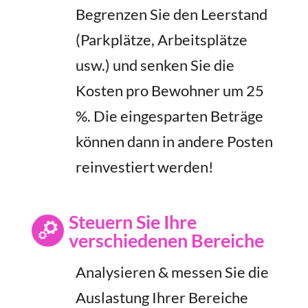
Begrenzen Sie den Leerstand
(Parkplätze, Arbeitsplätze
usw.) und senken Sie die
Kosten pro Bewohner um 25
%. Die eingesparten Beträge
können dann in andere Posten
reinvestiert werden!
Steuern Sie Ihre
verschiedenen Bereiche
Analysieren & messen Sie die
Auslastung Ihrer Bereiche