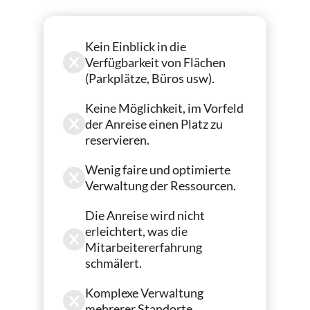
Kein Einblick in die
Verfügbarkeit von Flächen
(Parkplätze, Büros usw).
Keine Möglichkeit, im Vorfeld
der Anreise einen Platz zu
reservieren.
Wenig faire und optimierte
Verwaltung der Ressourcen.
Die Anreise wird nicht
erleichtert, was die
Mitarbeitererfahrung
schmälert.
Komplexe Verwaltung
mehrerer Standorte.