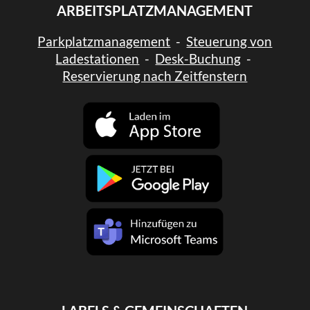
ARBEITSPLATZMANAGEMENT
Parkplatzmanagement
-
Steuerung von
Ladestationen
-
Desk-Buchung
-
Reservierung nach Zeitfenstern