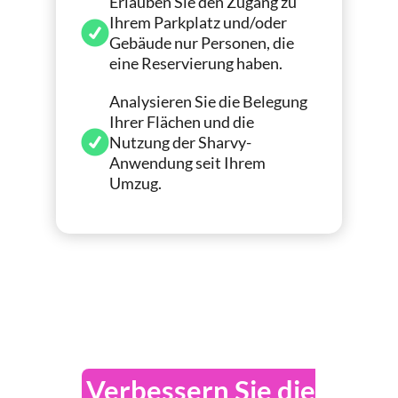
Erlauben Sie den Zugang zu
Ihrem Parkplatz und/oder
Gebäude nur Personen, die
eine Reservierung haben.
Analysieren Sie die Belegung
Ihrer Flächen und die
Nutzung der Sharvy-
Anwendung seit Ihrem
Umzug.
Verbessern Sie die