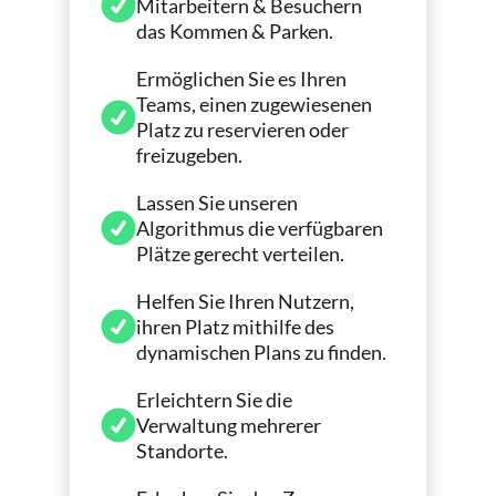
Mitarbeitern & Besuchern
das Kommen & Parken.
Ermöglichen Sie es Ihren
Teams, einen zugewiesenen
Platz zu reservieren oder
freizugeben.
Lassen Sie unseren
Algorithmus die verfügbaren
Plätze gerecht verteilen.
Helfen Sie Ihren Nutzern,
ihren Platz mithilfe des
dynamischen Plans zu finden.
Erleichtern Sie die
Verwaltung mehrerer
Standorte.