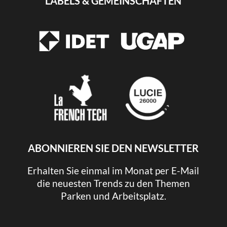
LABELS & GEMEINSCHAFTEN
ABONNIEREN SIE DEN NEWSLETTER
Erhalten Sie einmal im Monat per E-Mail
die neuesten Trends zu den Themen
Parken und Arbeitsplatz.