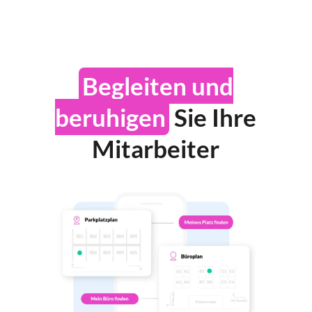
Begleiten und
beruhigen
Sie Ihre
Mitarbeiter