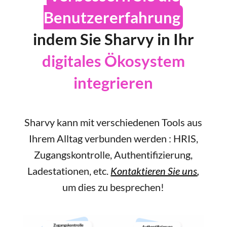
Benutzererfahrung
indem Sie Sharvy in Ihr
digitales Ökosystem
integrieren
Sharvy kann mit verschiedenen Tools aus
Ihrem Alltag verbunden werden : HRIS,
Zugangskontrolle, Authentifizierung,
Ladestationen, etc.
Kontaktieren Sie uns
,
um dies zu besprechen!