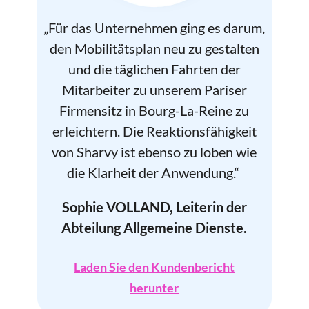
„Für das Unternehmen ging es darum,
den Mobilitätsplan neu zu gestalten
und die täglichen Fahrten der
Mitarbeiter zu unserem Pariser
Firmensitz in Bourg-La-Reine zu
erleichtern. Die Reaktionsfähigkeit
von Sharvy ist ebenso zu loben wie
die Klarheit der Anwendung.“
Sophie VOLLAND, Leiterin der
Abteilung Allgemeine Dienste.
Laden Sie den Kundenbericht
herunter