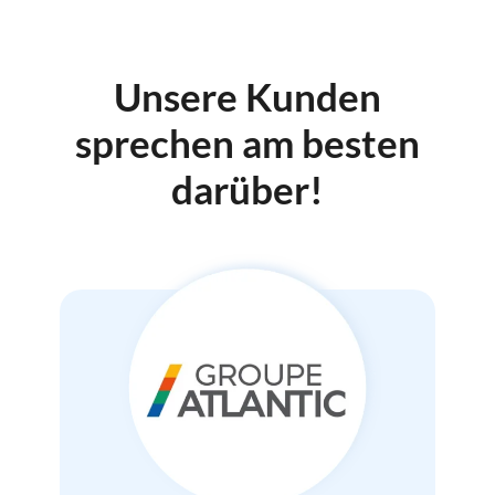
Unsere Kunden
sprechen am besten
darüber!