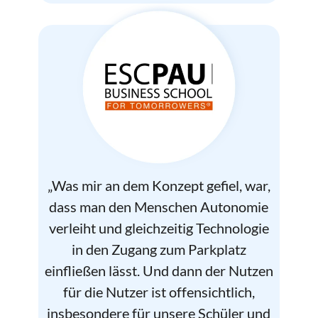
„Was mir an dem Konzept gefiel, war,
dass man den Menschen Autonomie
verleiht und gleichzeitig Technologie
in den Zugang zum Parkplatz
einfließen lässt. Und dann der Nutzen
für die Nutzer
ist offensichtlich,
insbesondere für unsere Schüler und