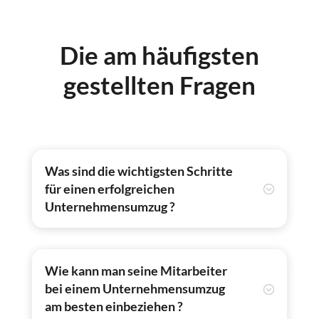
Die am häufigsten
gestellten Fragen
Was sind die wichtigsten Schritte
für einen erfolgreichen
Unternehmensumzug ?
Wie kann man seine Mitarbeiter
bei einem Unternehmensumzug
am besten einbeziehen ?