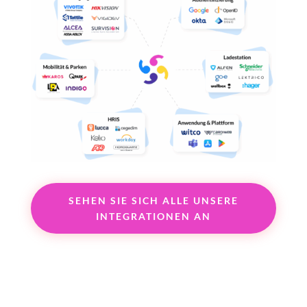
SEHEN SIE SICH ALLE UNSERE
INTEGRATIONEN AN