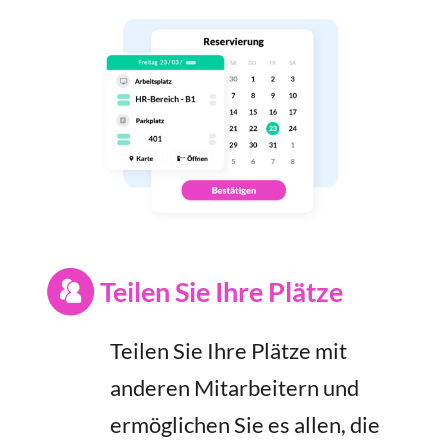
Teilen Sie Ihre Plätze
Teilen Sie Ihre Plätze mit
anderen Mitarbeitern und
ermöglichen Sie es allen, die