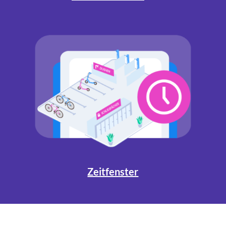
Zeitfenster