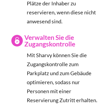
Plätze der Inhaber zu
reservieren, wenn diese nicht
anwesend sind.
Verwalten Sie die
Zugangskontrolle
Mit Sharvy können Sie die
Zugangskontrolle zum
Parkplatz und zum Gebäude
optimieren, sodass nur
Personen mit einer
Reservierung Zutritt erhalten.