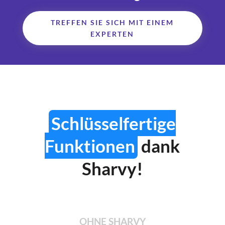
TREFFEN SIE SICH MIT EINEM
EXPERTEN
Schlüsselfertige
Funktionen
dank
Sharvy!
OHNE
SHARVY