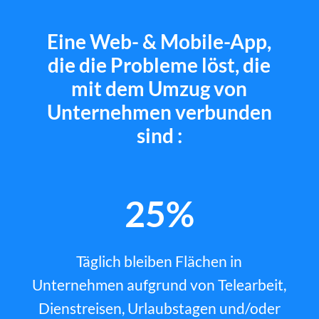
Eine Web- & Mobile-App,
die die Probleme löst, die
mit dem Umzug von
Unternehmen verbunden
sind :
25%
Täglich bleiben Flächen in
Unternehmen aufgrund von Telearbeit,
Dienstreisen, Urlaubstagen und/oder