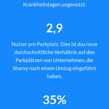
Krankheitstagen ungenutzt.
2,9
Nutzer pro Parkplatz. Dies ist das neue
durchschnittliche Verhältnis auf den
Parkplätzen von Unternehmen, die
Sharvy nach einem Umzug eingeführt
haben.
35%