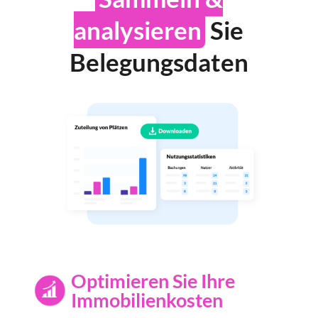
analysieren
Sie
Belegungsdaten
Optimieren Sie Ihre
Immobilienkosten