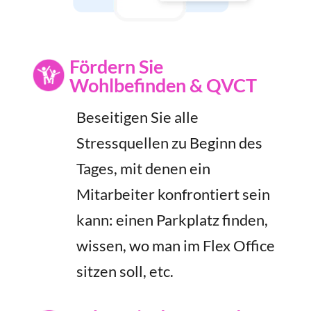
Fördern Sie
Wohlbefinden & QVCT
Beseitigen Sie alle
Stressquellen zu Beginn des
Tages, mit denen ein
Mitarbeiter konfrontiert sein
kann: einen Parkplatz finden,
wissen, wo man im Flex Office
sitzen soll, etc.