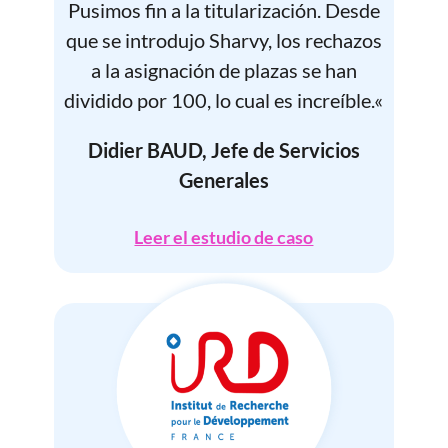
Pusimos fin a la titularización. Desde
que se introdujo Sharvy, los rechazos
a la asignación de plazas se han
dividido por 100, lo cual es increíble.
«
Didier BAUD, Jefe de Servicios
Generales
Leer el estudio de caso