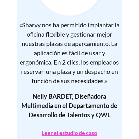
«Sharvy nos ha permitido implantar la
oficina flexible y gestionar mejor
nuestras plazas de aparcamiento. La
aplicación es fácil de usar y
ergonómica. En 2 clics, los empleados
reservan una plaza y un despacho en
función de sus necesidades.»
Nelly BARDET, Diseñadora
Multimedia en el Departamento de
Desarrollo de Talentos y QWL
Leer el estudio de caso