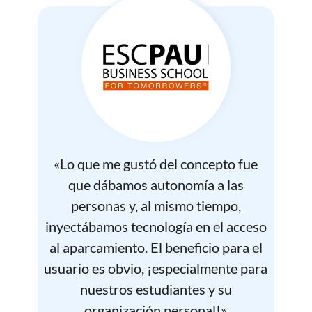
«Lo que me gustó del concepto fue
que dábamos autonomía a las
personas y, al mismo tiempo,
inyectábamos tecnología en el acceso
al aparcamiento. El beneficio para el
usuario es obvio, ¡especialmente para
nuestros estudiantes y su
organización personal!»