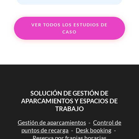
VER TODOS LOS ESTUDIOS DE
CASO
SOLUCIÓN DE GESTIÓN DE
APARCAMIENTOS Y ESPACIOS DE
TRABAJO
Gestión de aparcamientos
-
Control de
puntos de recarga
-
Desk booking
-
Reserva por franjas horarias