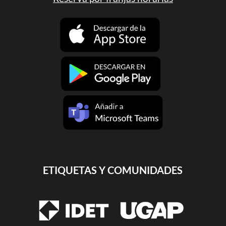
ETIQUETAS Y COMUNIDADES