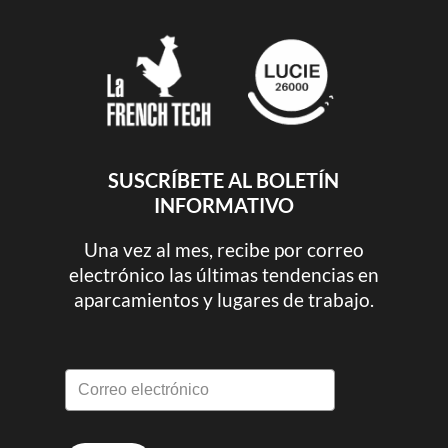
SUSCRÍBETE AL BOLETÍN
INFORMATIVO
Una vez al mes, recibe por correo
electrónico las últimas tendencias en
aparcamientos y lugares de trabajo.