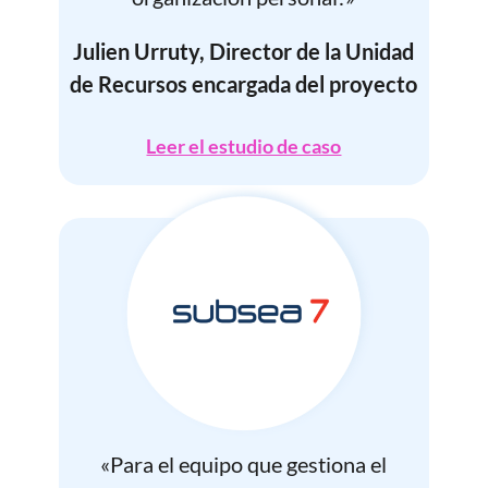
Julien Urruty, Director de la Unidad
de Recursos encargada del proyecto
Leer el estudio de caso
«Para el equipo que gestiona el