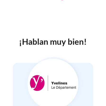
¡Hablan muy bien!