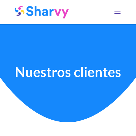
Nuestros clientes