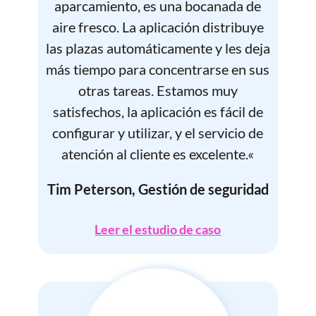
aparcamiento, es una bocanada de
aire fresco. La aplicación distribuye
las plazas automáticamente y les deja
más tiempo para concentrarse en sus
otras tareas. Estamos muy
satisfechos, la aplicación es fácil de
configurar y utilizar, y el servicio de
atención al cliente es excelente
.
«
Tim Peterson, Gestión de seguridad
Leer el estudio de caso