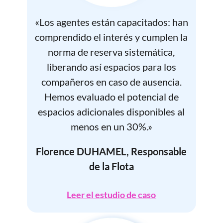
«Los agentes están capacitados: han
comprendido el interés y cumplen la
norma de reserva sistemática,
liberando así espacios para los
compañeros en caso de ausencia.
Hemos evaluado el potencial de
espacios adicionales disponibles al
menos en un 30%.»
Florence DUHAMEL, Responsable
de la Flota
Leer el estudio de caso