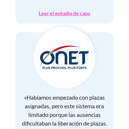
Leer el estudio de caso
«
Habíamos empezado con plazas
asignadas, pero este sistema era
limitado porque las ausencias
dificultaban la liberación de plazas.