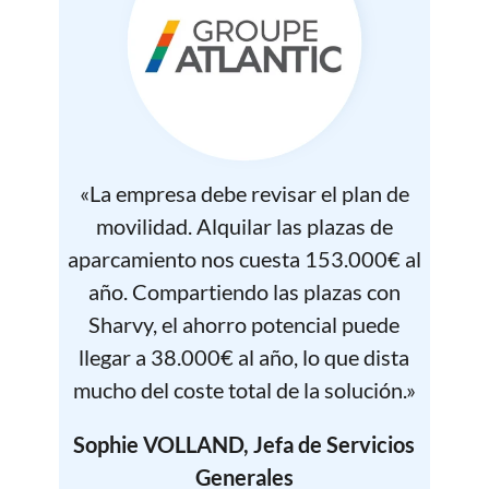
«La empresa debe revisar el plan de
movilidad. Alquilar las plazas de
aparcamiento nos cuesta 153.000€ al
año. Compartiendo las plazas con
Sharvy, el ahorro potencial puede
llegar a 38.000€ al año, lo que dista
mucho del coste total de la solución.»
Sophie VOLLAND, Jefa de Servicios
Generales