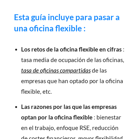
Esta guía incluye para pasar a
una oficina flexible :
Los retos de la
oficina flexible
en cifras
:
tasa media de ocupación de las oficinas,
tasa de oficinas compartidas
de las
empresas que han optado por la oficina
flexible, etc.
Las razones por las que las empresas
optan por la
oficina flexible
: bienestar
en el trabajo, enfoque RSE, reducción
de costes financieros,
mayor flexibilidad
,