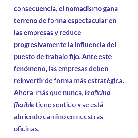
consecuencia, el nomadismo gana
terreno de forma espectacular en
las empresas y reduce
progresivamente la influencia del
puesto de trabajo fijo. Ante este
fenómeno, las empresas deben
reinvertir de forma más estratégica.
Ahora, más que nunca,
la oficina
flexible
tiene sentido y se está
abriendo camino en nuestras
oficinas.