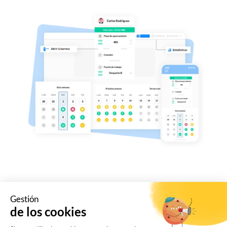
Gestión
de los cookies