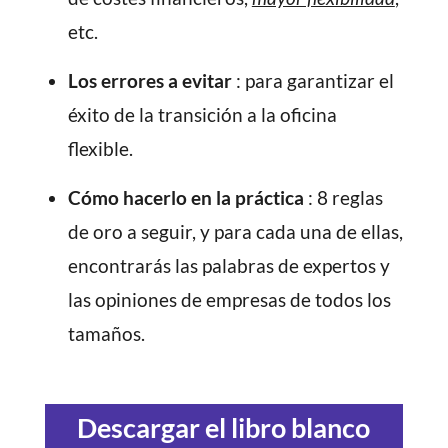
etc.
Los errores a evitar
: para garantizar el
éxito de la transición a la
oficina
flexible.
Cómo hacerlo en la práctica
: 8 reglas
de oro a seguir, y para cada una de ellas,
encontrarás las palabras de expertos y
las opiniones de empresas de todos los
tamaños.
Descargar el libro blanco