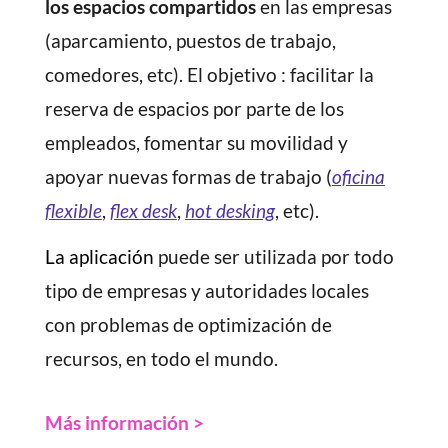
los espacios compartidos
en las empresas
(aparcamiento, puestos de trabajo,
comedores, etc). El objetivo : facilitar la
reserva de espacios por parte de los
empleados, fomentar su movilidad y
apoyar nuevas formas de trabajo (
oficina
flexible
,
flex desk
,
hot desking
, etc).
La aplicación
puede ser utilizada por todo
tipo de empresas y autoridades locales
con problemas de optimización de
recursos, en todo el mundo.
Más información >