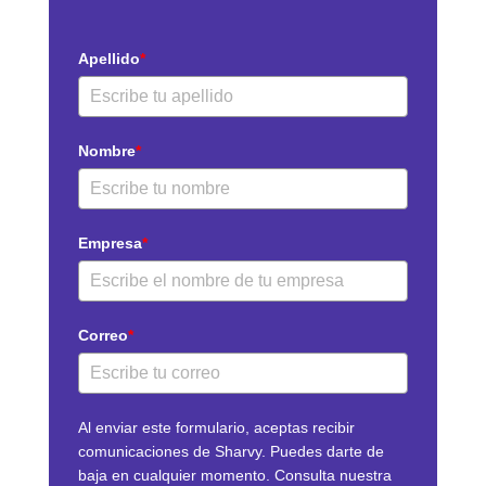
Apellido
*
Nombre
*
Empresa
*
Correo
*
Al enviar este formulario, aceptas recibir
comunicaciones de Sharvy. Puedes darte de
baja en cualquier momento. Consulta nuestra