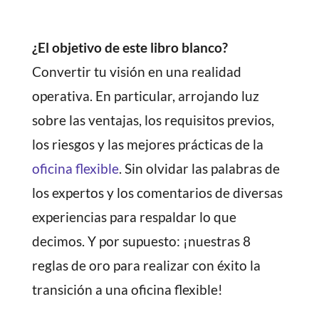
¿El objetivo de este libro blanco?
Convertir tu visión en una realidad
operativa. En particular, arrojando luz
sobre las ventajas, los requisitos previos,
los riesgos y las mejores prácticas de la
oficina flexible
. Sin olvidar las palabras de
los expertos y los comentarios de diversas
experiencias para respaldar lo que
decimos. Y por supuesto: ¡nuestras 8
reglas de oro para realizar con éxito la
transición a una
oficina flexible!