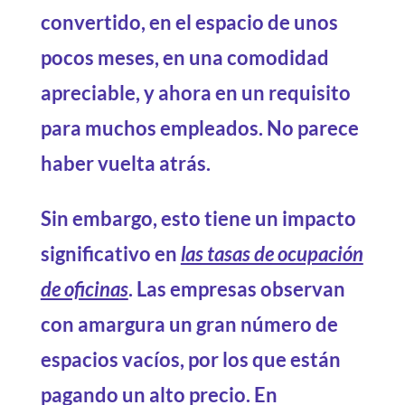
convertido, en el espacio de unos
pocos meses, en una comodidad
apreciable, y ahora en un requisito
para muchos empleados. No parece
haber vuelta atrás.
Sin embargo, esto tiene un impacto
significativo en
las tasas de ocupación
de oficinas
. Las empresas observan
con amargura un gran número de
espacios vacíos, por los que están
pagando un alto precio.
En