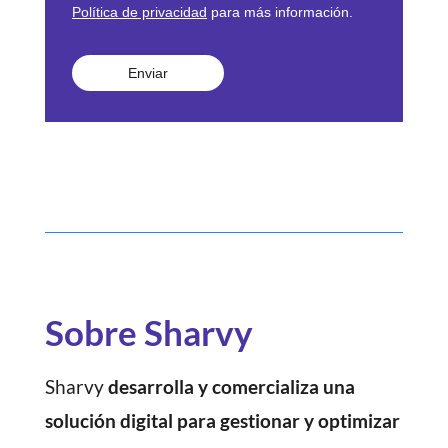
Política de privacidad
para más información.
Enviar
Sobre Sharvy
Sharvy
desarrolla y comercializa una
solución digital para gestionar y optimizar