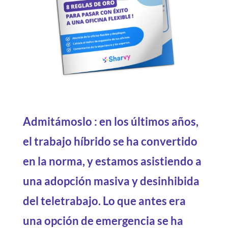
Admitámoslo : en los últimos años,
el trabajo híbrido se ha convertido
en la norma, y estamos asistiendo a
una adopción masiva y desinhibida
del teletrabajo. Lo que antes era
una opción de emergencia se ha