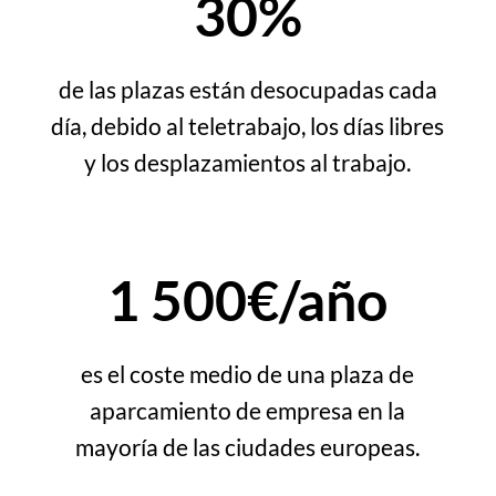
30%
de las plazas están desocupadas cada
día, debido al teletrabajo, los días libres
y los desplazamientos al trabajo.
1 500€/año
es el coste medio de una plaza de
aparcamiento de empresa en la
mayoría de las ciudades europeas.