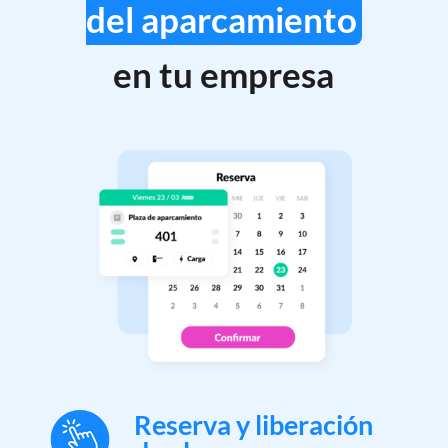
del aparcamiento
en tu empresa
Reserva y liberación