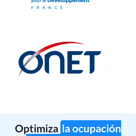
Optimiza
la ocupación