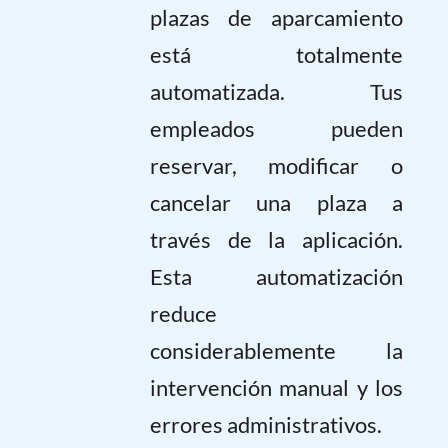
plazas de aparcamiento
está totalmente
automatizada. Tus
empleados pueden
reservar, modificar o
cancelar una plaza a
través de la aplicación.
Esta automatización
reduce
considerablemente la
intervención manual y los
errores administrativos.