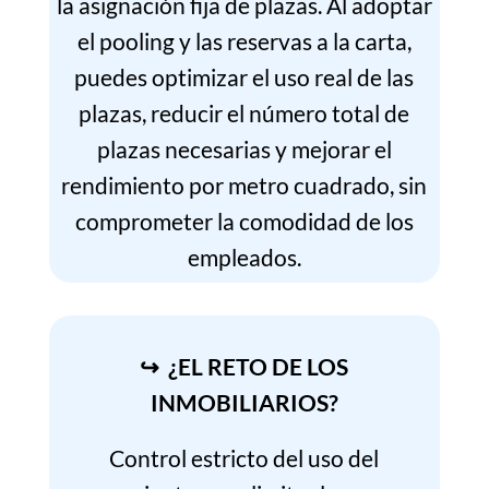
la asignación fija de plazas. Al adoptar
el pooling y las reservas a la carta,
puedes optimizar el uso real de las
plazas, reducir el número total de
plazas necesarias y mejorar el
rendimiento por metro cuadrado, sin
comprometer la comodidad de los
empleados.
↪ ¿EL RETO DE LOS
INMOBILIARIOS?
Control estricto del uso del