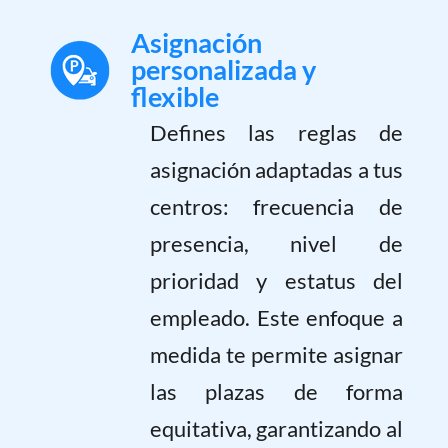
Asignación
personalizada y
flexible
Defines las reglas de
asignación adaptadas a tus
centros: frecuencia de
presencia, nivel de
prioridad y estatus del
empleado. Este enfoque a
medida te permite asignar
las plazas de forma
equitativa, garantizando al