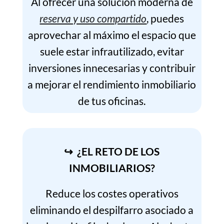
Al ofrecer una solución moderna de
reserva y uso compartido
, puedes
aprovechar al máximo el espacio que
suele estar infrautilizado, evitar
inversiones innecesarias y contribuir
a mejorar el rendimiento inmobiliario
de tus oficinas.
↪ ¿EL RETO DE LOS
INMOBILIARIOS?
Reduce los costes operativos
eliminando el despilfarro asociado a