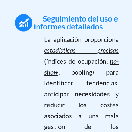
Seguimiento del uso e
informes detallados
La aplicación proporciona
estadísticas precisas
(índices de ocupación,
no-
show
, pooling) para
identificar tendencias,
anticipar necesidades y
reducir los costes
asociados a una mala
gestión de los