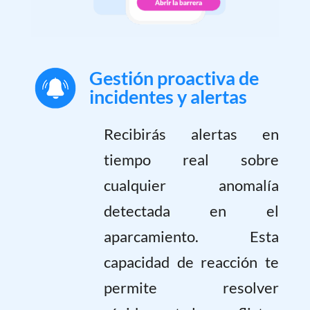
Gestión proactiva de
incidentes y alertas
Recibirás alertas en
tiempo real sobre
cualquier anomalía
detectada en el
aparcamiento. Esta
capacidad de reacción te
permite resolver