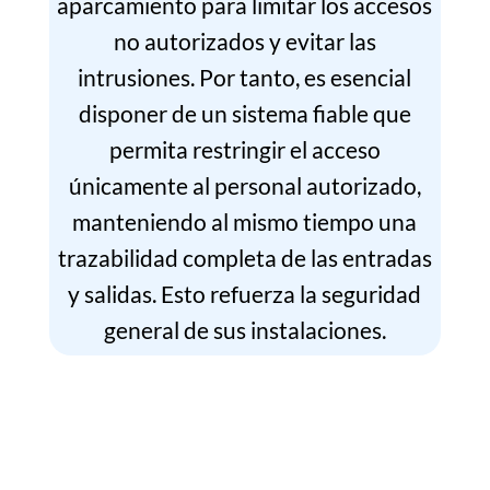
aparcamiento para limitar los accesos
no autorizados y evitar las
intrusiones. Por tanto, es esencial
disponer de un sistema fiable que
permita restringir el acceso
únicamente al personal autorizado,
manteniendo al mismo tiempo una
trazabilidad completa de las entradas
y salidas. Esto refuerza la seguridad
general de sus instalaciones.