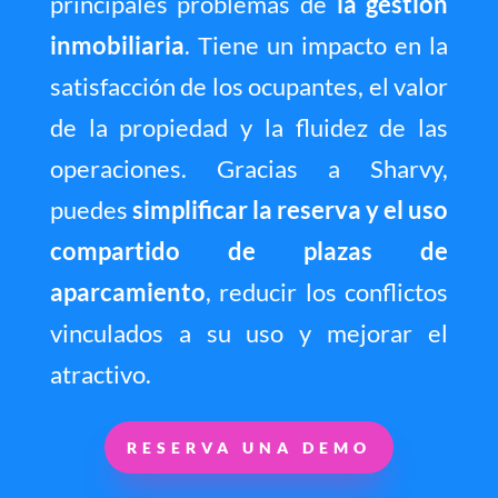
principales problemas de
la gestión
inmobiliaria
. Tiene un impacto en la
satisfacción de los ocupantes, el valor
de la propiedad y la fluidez de las
operaciones. Gracias a Sharvy,
puedes
simplificar la reserva y el uso
compartido de plazas de
aparcamiento
, reducir los conflictos
vinculados a su uso y mejorar el
atractivo.
RESERVA UNA DEMO