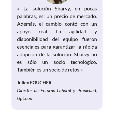
«
La solución Sharvy, en pocas
palabras, es: un precio de mercado.
Además, el cambio contó con un
apoyo real. La agilidad y
disponibilidad del equipo fueron
esenciales para garantizar la rápida
adopción de la solución. Sharvy no
es sólo un socio tecnológico.
También es un socio de retos
».
Julien FOUCHER
Director de Entorno Laboral y Propiedad,
UpCoop