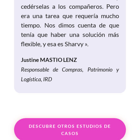
cedérselas a los compañeros. Pero
era una tarea que requería mucho
tiempo. Nos dimos cuenta de que
tenía que haber una solución más
flexible, y esa es Sharvy ».
Justine MASTIO LENZ
Responsable de Compras, Patrimonio y
Logística, IRD
DESCUBRE OTROS ESTUDIOS DE
CASOS