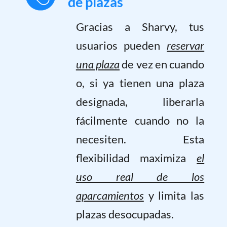
de plazas
Gracias a Sharvy, tus
usuarios pueden
reservar
una plaza
de vez en cuando
o, si ya tienen una plaza
designada, liberarla
fácilmente cuando no la
necesiten. Esta
flexibilidad maximiza
el
uso real de los
aparcamientos
y limita las
plazas desocupadas.