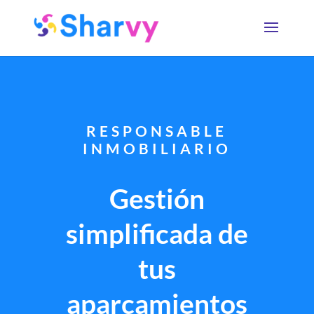
RESPONSABLE
INMOBILIARIO
Gestión
simplificada de
tus
aparcamientos