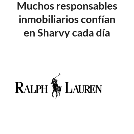
Muchos responsables
inmobiliarios confían
en Sharvy cada día