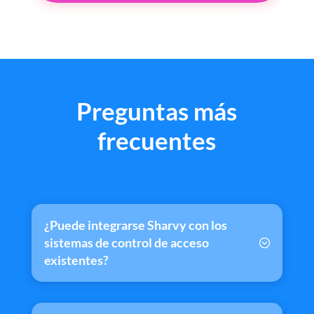
Preguntas más
frecuentes
¿Puede integrarse Sharvy con los
sistemas de control de acceso
existentes?