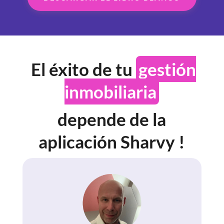
El éxito de tu
gestión
inmobiliaria
depende de la
aplicación Sharvy !