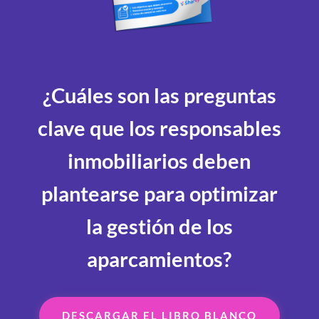
¿Cuáles son las preguntas
clave que los responsables
inmobiliarios deben
plantearse para optimizar
la gestión de los
aparcamientos?
DESCARGAR EL LIBRO BLANCO