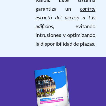
garantiza un
control
estricto del acceso a tus
edificios
, evitando
intrusiones y optimizando
la disponibilidad de plazas.