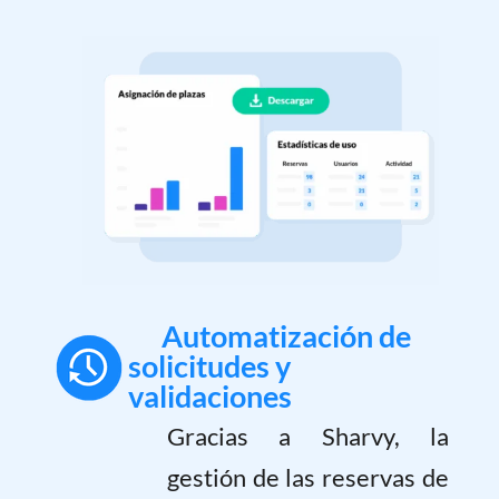
Automatización de
solicitudes y
validaciones
Gracias a Sharvy, la
gestión de las reservas de