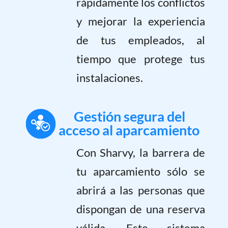
rápidamente los conflictos
y mejorar la experiencia
de tus empleados, al
tiempo que protege tus
instalaciones.
Gestión segura del
acceso al aparcamiento
Con Sharvy, la barrera de
tu aparcamiento sólo se
abrirá a las personas que
dispongan de una reserva
válida. Este sistema