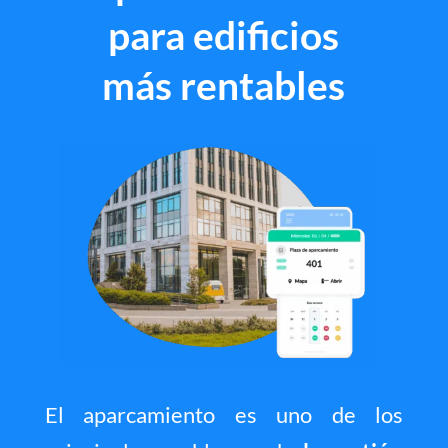
para edificios
más rentables
El aparcamiento es uno de los