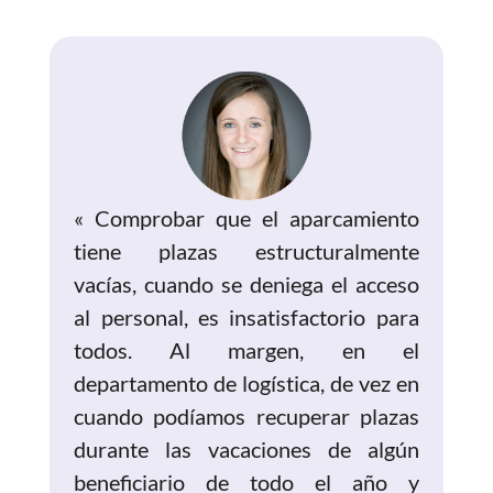
« Comprobar que el aparcamiento
tiene plazas estructuralmente
vacías, cuando se deniega el acceso
al personal, es insatisfactorio para
todos. Al margen, en el
departamento de logística, de vez en
cuando podíamos recuperar plazas
durante las vacaciones de algún
beneficiario de todo el año y