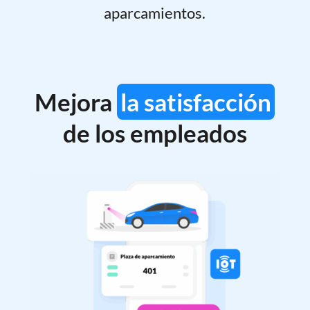
aparcamientos.
Mejora
la satisfacción
de los empleados