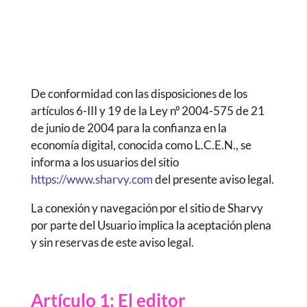
De conformidad con las disposiciones de los
artículos 6-III y 19 de la Ley nº 2004-575 de 21
de junio de 2004 para la confianza en la
economía digital, conocida como L.C.E.N., se
informa a los usuarios del sitio
https://www.sharvy.com
del presente aviso legal.
La conexión y navegación por el sitio de Sharvy
por parte del Usuario implica la aceptación plena
y sin reservas de este aviso legal.
Artículo 1: El editor