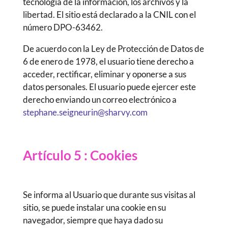
tecnología de la información, los archivos y la
libertad. El sitio está declarado a la CNIL con el
número DPO-63462.
De acuerdo con la Ley de Protección de Datos de
6 de enero de 1978, el usuario tiene derecho a
acceder, rectificar, eliminar y oponerse a sus
datos personales. El usuario puede ejercer este
derecho enviando un correo electrónico a
stephane.seigneurin@sharvy.com
Artículo 5 : Cookies
Se informa al Usuario que durante sus visitas al
sitio, se puede instalar una cookie en su
navegador, siempre que haya dado su