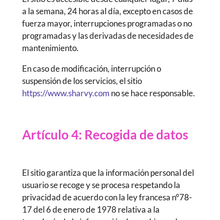
a la semana, 24 horas al día, excepto en casos de
fuerza mayor, interrupciones programadas o no
programadas y las derivadas de necesidades de
mantenimiento.
En caso de modificación, interrupción o
suspensión de los servicios, el sitio
https://www.sharvy.com
no se hace responsable.
Artículo 4: Recogida de datos
El sitio garantiza que la información personal del
usuario se recoge y se procesa respetando la
privacidad de acuerdo con la ley francesa n°78-
17 del 6 de enero de 1978 relativa a la