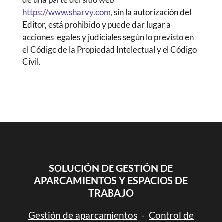
https://www.sharvy.com
, sin la autorización del
Editor, está prohibido y puede dar lugar a
acciones legales y judiciales según lo previsto en
el Código de la Propiedad Intelectual y el Código
Civil.
SOLUCIÓN DE GESTIÓN DE
APARCAMIENTOS Y ESPACIOS DE
TRABAJO
Gestión de aparcamientos
-
Control de