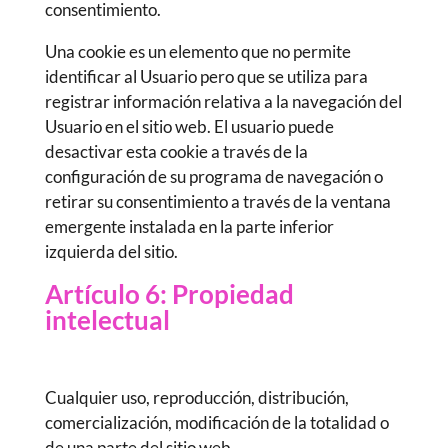
consentimiento.
Una cookie es un elemento que no permite
identificar al Usuario pero que se utiliza para
registrar información relativa a la navegación del
Usuario en el sitio web. El usuario puede
desactivar esta cookie a través de la
configuración de su programa de navegación o
retirar su consentimiento a través de la ventana
emergente instalada en la parte inferior
izquierda del sitio.
Artículo 6: Propiedad
intelectual
Cualquier uso, reproducción, distribución,
comercialización, modificación de la totalidad o
de una parte del sitio web