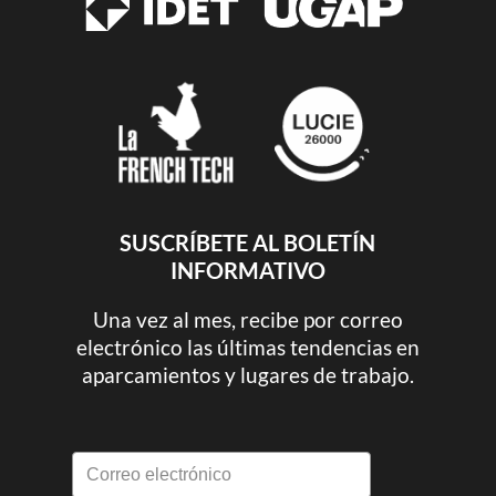
SUSCRÍBETE AL BOLETÍN
INFORMATIVO
Una vez al mes, recibe por correo
electrónico las últimas tendencias en
aparcamientos y lugares de trabajo.