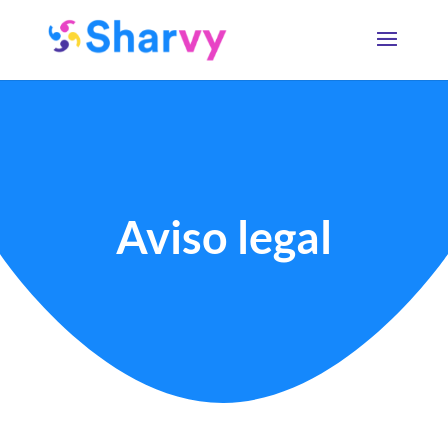
Aviso legal