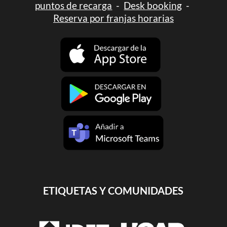
puntos de recarga
-
Desk booking
-
Reserva por franjas horarias
ETIQUETAS Y COMUNIDADES