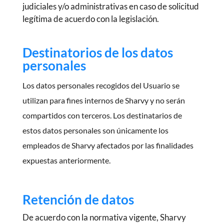
judiciales y/o administrativas en caso de solicitud
legítima de acuerdo con la legislación.
Destinatorios de los datos
personales
Los datos personales recogidos del Usuario se
utilizan para fines internos de Sharvy y no serán
compartidos con terceros. Los destinatarios de
estos datos personales son únicamente los
empleados de Sharvy afectados por las finalidades
expuestas anteriormente.
Retención de datos
De acuerdo con la normativa vigente, Sharvy