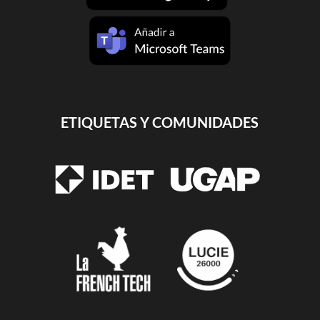
ETIQUETAS Y COMUNIDADES