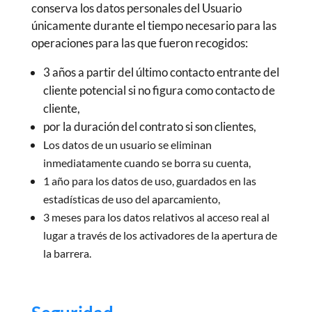
conserva los datos personales del Usuario
únicamente durante el tiempo necesario para las
operaciones para las que fueron recogidos:
3 años a partir del último contacto entrante del
cliente potencial si no figura como contacto de
cliente,
por la duración del contrato si son clientes,
Los datos de un usuario se eliminan
inmediatamente cuando se borra su cuenta,
1 año para los datos de uso, guardados en las
estadísticas de uso del aparcamiento,
3 meses para los datos relativos al acceso real al
lugar a través de los activadores de la apertura de
la barrera.