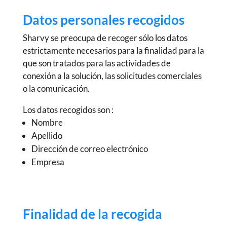
Datos personales recogidos
Sharvy
se preocupa de recoger sólo los datos
estrictamente necesarios para la finalidad para la
que son tratados para las actividades de
conexión a la solución, las solicitudes comerciales
o la comunicación.
Los datos recogidos son :
Nombre
Apellido
Dirección de correo electrónico
Empresa
Finalidad de la recogida