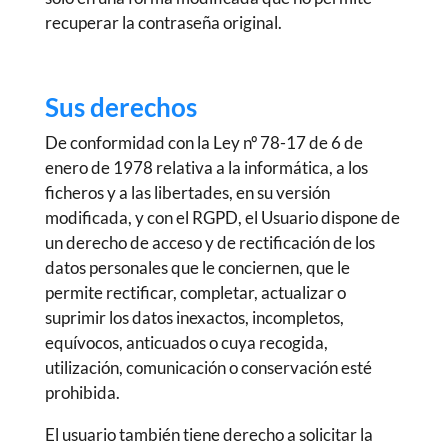
recuperar la contraseña original.
Sus derechos
De conformidad con la Ley nº 78-17 de 6 de
enero de 1978 relativa a la informática, a los
ficheros y a las libertades, en su versión
modificada, y con el RGPD, el Usuario dispone de
un derecho de acceso y de rectificación de los
datos personales que le conciernen, que le
permite rectificar, completar, actualizar o
suprimir los datos inexactos, incompletos,
equívocos, anticuados o cuya recogida,
utilización, comunicación o conservación esté
prohibida.
El usuario también tiene derecho a solicitar la