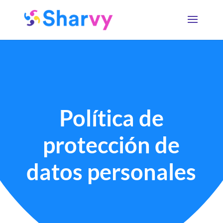
Política de
protección de
datos personales