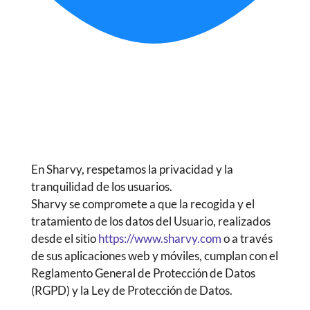
En Sharvy, respetamos la privacidad y la
tranquilidad de los usuarios.
Sharvy se compromete a que la recogida y el
tratamiento de los datos del Usuario, realizados
desde el sitio
https://www.sharvy.com
o a través
de sus aplicaciones web y móviles, cumplan con el
Reglamento General de Protección de Datos
(RGPD) y la Ley de Protección de Datos.