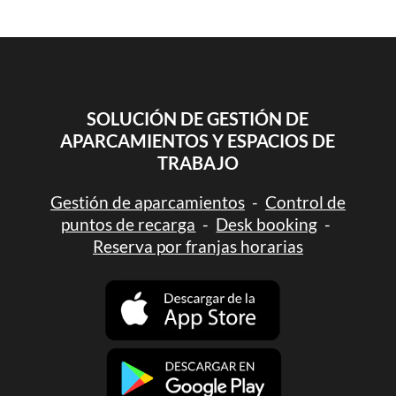
SOLUCIÓN DE GESTIÓN DE
APARCAMIENTOS Y ESPACIOS DE
TRABAJO
Gestión de aparcamientos
-
Control de
puntos de recarga
-
Desk booking
-
Reserva por franjas horarias