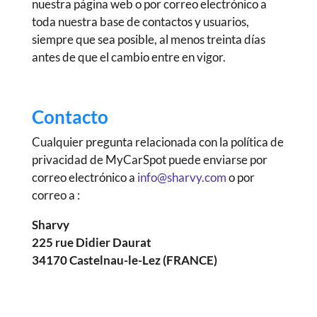
nuestra página web o por correo electrónico a
toda nuestra base de contactos y usuarios,
siempre que sea posible, al menos treinta días
antes de que el cambio entre en vigor.
Contacto
Cualquier pregunta relacionada con la política de
privacidad de MyCarSpot puede enviarse por
correo electrónico a
info@sharvy.com
o por
correo a :
Sharvy
225 rue Didier Daurat
34170 Castelnau-le-Lez (FRANCE)