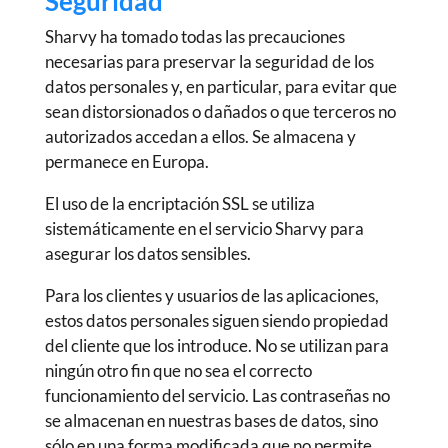
Seguridad
Sharvy ha tomado todas las precauciones
necesarias para preservar la seguridad de los
datos personales y, en particular, para evitar que
sean distorsionados o dañados o que terceros no
autorizados accedan a ellos. Se almacena y
permanece en Europa.
El uso de la encriptación SSL se utiliza
sistemáticamente en el servicio Sharvy para
asegurar los datos sensibles.
Para los clientes y usuarios de las aplicaciones,
estos datos personales siguen siendo propiedad
del cliente que los introduce. No se utilizan para
ningún otro fin que no sea el correcto
funcionamiento del servicio. Las contraseñas no
se almacenan en nuestras bases de datos, sino
sólo en una forma modificada que no permite