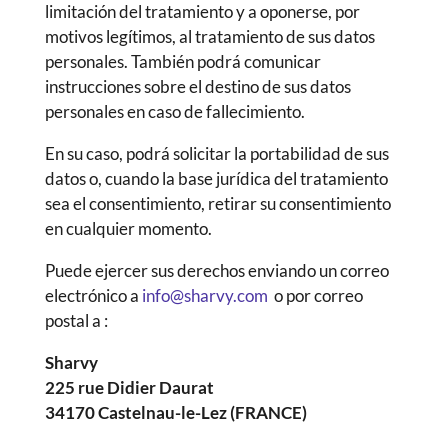
limitación del tratamiento y a oponerse, por
motivos legítimos, al tratamiento de sus datos
personales. También podrá comunicar
instrucciones sobre el destino de sus datos
personales en caso de fallecimiento.
En su caso, podrá solicitar la portabilidad de sus
datos o, cuando la base jurídica del tratamiento
sea el consentimiento, retirar su consentimiento
en cualquier momento.
Puede ejercer sus derechos enviando un correo
electrónico a
info@sharvy.com
o por correo
postal a :
Sharvy
225 rue Didier Daurat
34170 Castelnau-le-Lez (FRANCE)