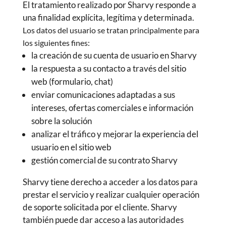
El tratamiento realizado por Sharvy responde a
una finalidad explícita, legítima y determinada.
Los datos del usuario se tratan principalmente para
los siguientes fines:
la creación de su cuenta de usuario en Sharvy
la respuesta a su contacto a través del sitio
web (formulario, chat)
enviar comunicaciones adaptadas a sus
intereses, ofertas comerciales e información
sobre la solución
analizar el tráfico y mejorar la experiencia del
usuario en el sitio web
gestión comercial de su contrato Sharvy
Sharvy tiene derecho a acceder a los datos para
prestar el servicio y realizar cualquier operación
de soporte solicitada por el cliente. Sharvy
también puede dar acceso a las autoridades