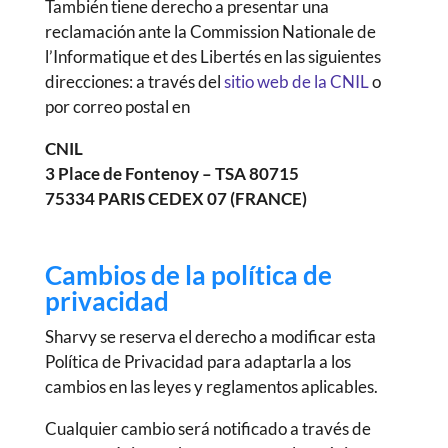
También tiene derecho a presentar una
reclamación ante la Commission Nationale de
l’Informatique et des Libertés en las siguientes
direcciones: a través del
sitio web de la CNIL
o
por correo postal en
CNIL
3 Place de Fontenoy – TSA 80715
75334 PARIS CEDEX 07 (FRANCE)
Cambios de la política de
privacidad
Sharvy se reserva el derecho a modificar esta
Política de Privacidad para adaptarla a los
cambios en las leyes y reglamentos aplicables.
Cualquier cambio será notificado a través de