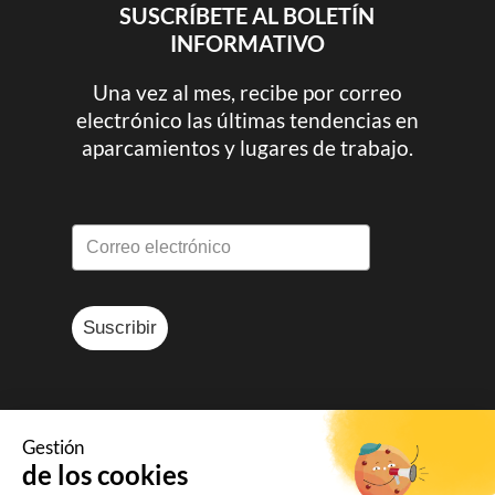
SUSCRÍBETE AL BOLETÍN
INFORMATIVO
Una vez al mes, recibe por correo
electrónico las últimas tendencias en
aparcamientos y lugares de trabajo.
Suscribir
Gestión
de los cookies
© Sharvy 2025