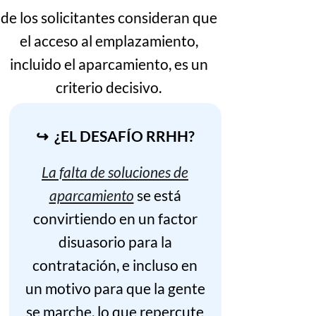
de los solicitantes consideran que
el acceso al emplazamiento,
incluido el aparcamiento, es un
criterio decisivo.
↪ ¿EL DESAFÍO RRHH?
La falta de soluciones de
aparcamiento
se está
convirtiendo en un factor
disuasorio para la
contratación, e incluso en
un motivo para que la gente
se marche, lo que repercute