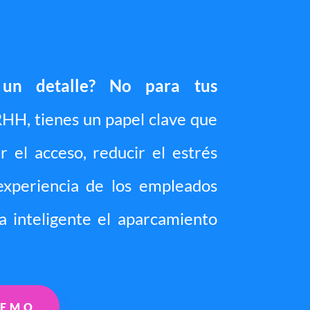
 un detalle? No para tus
HH, tienes un papel clave que
r el acceso, reducir el estrés
experiencia de los empleados
 inteligente el aparcamiento
DEMO