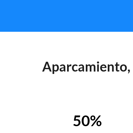
Aparcamiento, i
50%