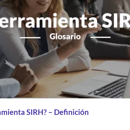
amienta SIRH? – Definición