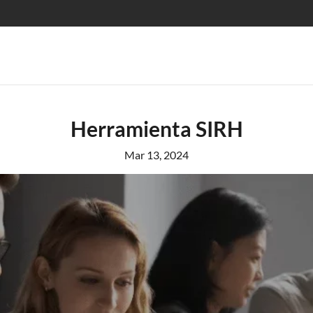
Herramienta SIRH
Mar 13, 2024