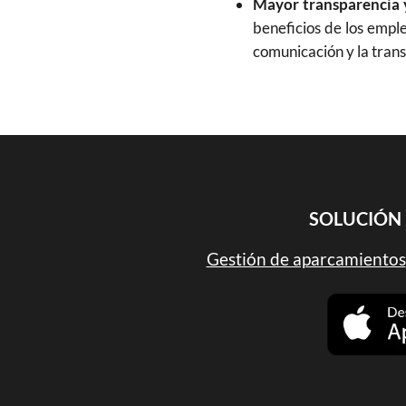
Mayor transparencia 
beneficios de los empl
comunicación y la tran
SOLUCIÓN 
Gestión de aparcamientos