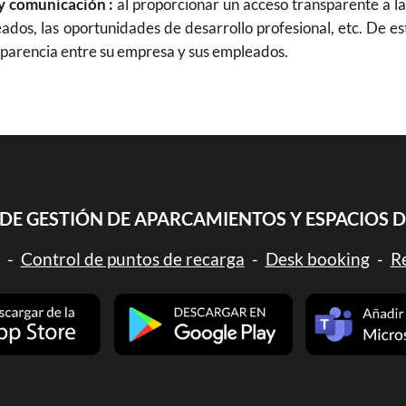
y comunicación :
al proporcionar un acceso transparente a las
eados, las oportunidades de desarrollo profesional, etc. De e
sparencia entre su empresa y sus empleados.
DE GESTIÓN DE APARCAMIENTOS Y ESPACIOS 
-
Control de puntos de recarga
-
Desk booking
-
Re