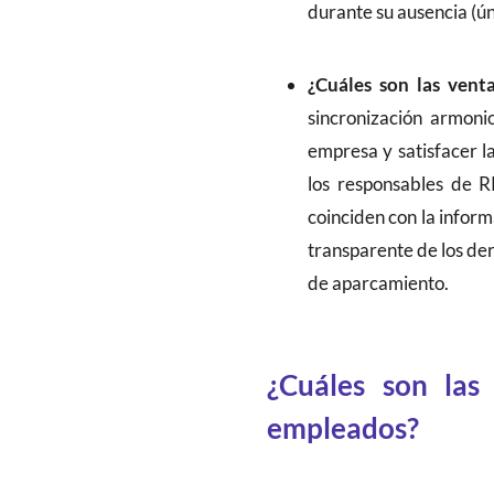
durante su ausencia (ú
¿Cuáles son las venta
sincronización armoni
empresa y satisfacer 
los responsables de 
coinciden con la inform
transparente de los der
de aparcamiento.
¿Cuáles son las
empleados?