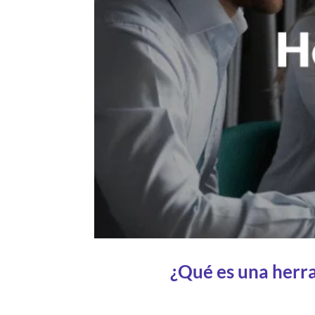
¿Qué es una herr