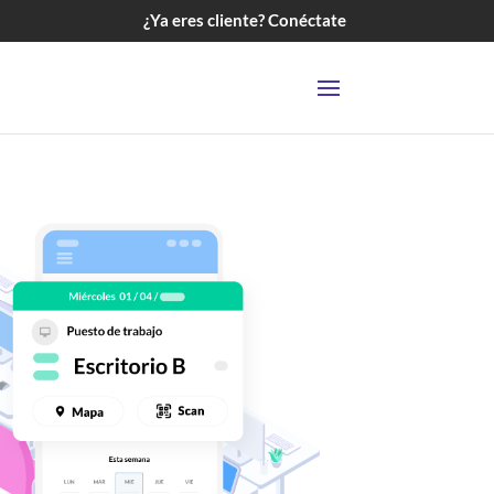
¿Ya eres cliente? Conéctate