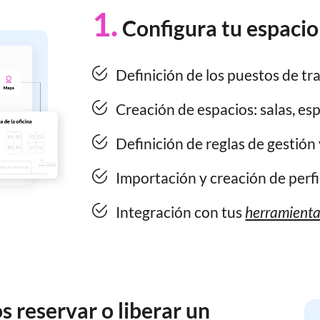
1.
Configura tu espacio
Definición de los puestos de trab
Creación de espacios: salas, esp
Definición de reglas de gestión
Importación y creación de perfil
Integración con tus
herramientas
s reservar o liberar un