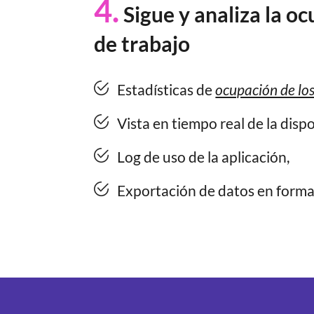
4.
Sigue y analiza la o
de trabajo
Estadísticas de
ocupación de los
Vista en tiempo real de la dispon
Log de uso de la aplicación,
Exportación de datos en format