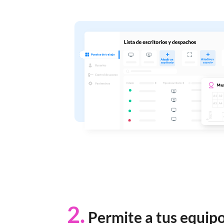
2.
Permite a tus equipo