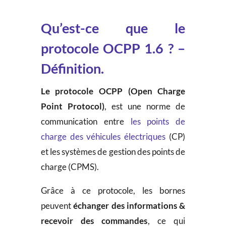
Qu’est-ce que le
protocole OCPP 1.6 ? –
Définition.
Le protocole OCPP (Open Charge
Point Protocol)
, est une norme de
communication entre
les points de
charge des véhicules électriques
(CP)
et les systèmes de gestion des points de
charge (CPMS).
Grâce à ce protocole, les bornes
peuvent
échanger des informations &
recevoir des commandes
, ce qui