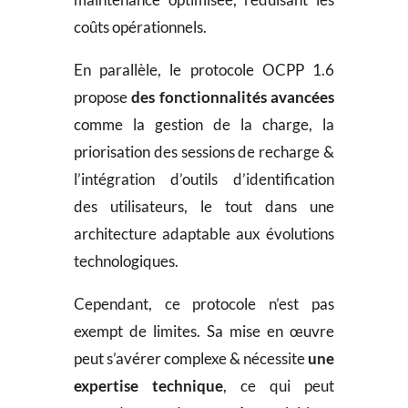
coûts opérationnels.
En parallèle, le protocole OCPP 1.6
propose
des fonctionnalités avancées
comme la gestion de la charge, la
priorisation des sessions de recharge &
l’intégration d’outils d’identification
des utilisateurs, le tout dans une
architecture adaptable aux évolutions
technologiques.
Cependant, ce protocole n’est pas
exempt de limites. Sa mise en œuvre
peut s’avérer complexe & nécessite
une
expertise technique
, ce qui peut