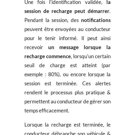
Une fois l’identification validée,
la
session de recharge peut démarrer
.
Pendant la session, des
notifications
peuvent être envoyées au conducteur
pour le tenir informé. Il peut ainsi
recevoir
un message lorsque la
recharge commence
, lorsqu’un certain
seuil de charge est atteint (par
exemple : 80%), ou encore lorsque la
session est terminée. Ces alertes
rendent le processus plus pratique &
permettent au conducteur de gérer son
temps efficacement.
Lorsque la recharge est terminée, le
conducteur débranche son véhicule &