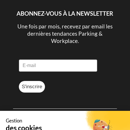
ABONNEZ-VOUS À LA NEWSLETTER
Une fois par mois, recevez par email les
dernières tendances Parking &
Workplace.
S'inscrire
Gestion
© Sharvy 2025
des cookies