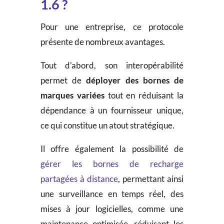
1.6 ?
Pour une entreprise, ce protocole
présente de nombreux avantages.
Tout d’abord, son interopérabilité
permet de
déployer des bornes de
marques variées
tout en réduisant la
dépendance à un fournisseur unique,
ce qui constitue un atout stratégique.
Il offre également la possibilité de
gérer les bornes de recharge
partagées à distance
, permettant ainsi
une surveillance en temps réel, des
mises à jour logicielles, comme une
maintenance optimisée, réduisant les