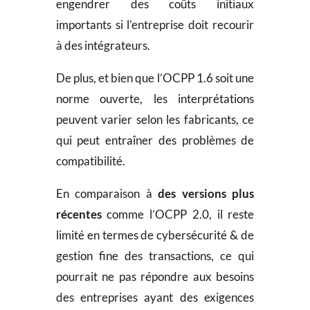
engendrer des coûts initiaux
importants si l’entreprise doit recourir
à des intégrateurs.
De plus, et bien que l’OCPP 1.6 soit une
norme ouverte, les interprétations
peuvent varier selon les fabricants, ce
qui peut entraîner des problèmes de
compatibilité.
En comparaison à
des
versions plus
récentes
comme l’OCPP 2.0, il reste
limité en termes de cybersécurité & de
gestion fine des transactions, ce qui
pourrait ne pas répondre aux besoins
des entreprises ayant des exigences