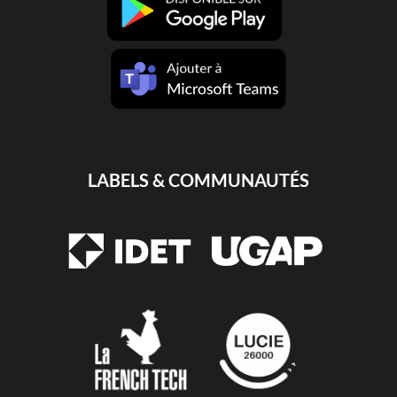
LABELS & COMMUNAUTÉS