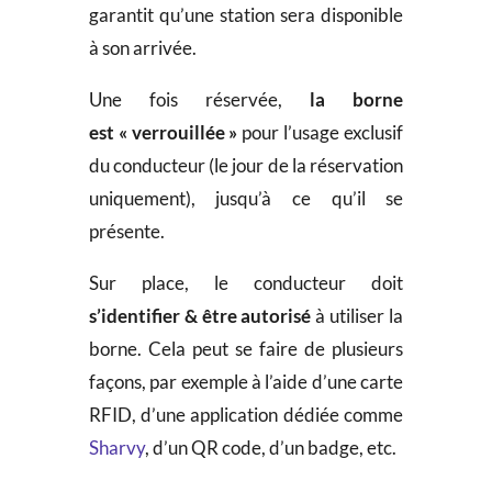
garantit qu’une station sera disponible
à son arrivée.
Une fois réservée,
la borne
est «
verrouillée »
pour l’usage exclusif
du conducteur (le jour de la réservation
uniquement), jusqu’à ce qu’il se
présente.
Sur place, le conducteur doit
s’identifier & être autorisé
à utiliser la
borne. Cela peut se faire de plusieurs
façons, par exemple à l’aide d’une carte
RFID, d’une application dédiée comme
Sharvy
, d’un QR code, d’un badge, etc.