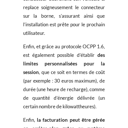
replace soigneusement le connecteur
sur la borne, s’assurant ainsi que
l’installation est prête pour le prochain
utilisateur.
Enfin, et grâce au protocole OCPP 1.6,
est également possible d’établir
des
limites personnalisées
pour la
session
, que ce soit en termes de coût
(par exemple : 30 euros maximum), de
durée (une heure de recharge), comme
de quantité d’énergie délivrée (un
certain nombre de kilowattheures).
Enfin,
la facturation peut être gérée