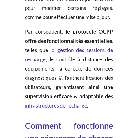
pour modifier certains réglages,
comme pour effectuer une mise à jour.
Par conséquent,
le protocole OCPP
offre
des fonctionnalités essentielles
,
telles que
la gestion des sessions de
recharge
, le contrôle à distance des
équipements, la collecte de données
diagnostiques & l’authentification des
utilisateurs, garantissant
ainsi une
supervision efficace & adaptable
des
infrastructures de recharge
.
Comment fonctionne
une séquence de charge