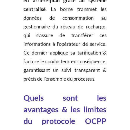
en arrière-plan grâce au système
centralisé
. La borne transmet les
données de consommation au
gestionnaire du réseau de recharge,
qui s’assure de transférer ces
informations à l’opérateur de service.
Ce dernier applique sa tarification &
facture le conducteur en conséquence,
garantissant un suivi transparent &
précis de l’ensemble du processus.
Quels sont les
avantages & les limites
du protocole OCPP