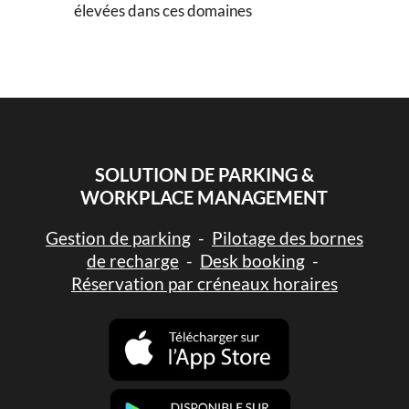
élevées dans ces domaines
SOLUTION DE PARKING &
WORKPLACE MANAGEMENT
Gestion de parking
-
Pilotage des bornes
de recharge
-
Desk booking
-
Réservation par créneaux horaires