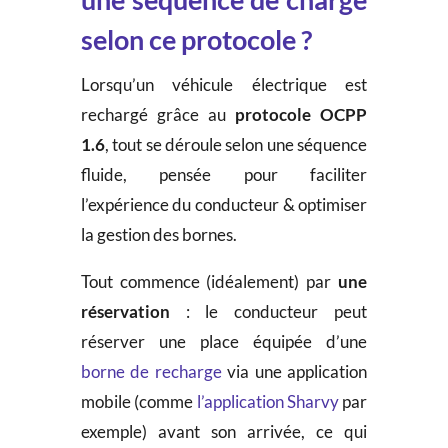
selon ce protocole ?
Lorsqu’un véhicule électrique est
rechargé grâce au
protocole OCPP
1.6
, tout se déroule selon une séquence
fluide, pensée pour faciliter
l’expérience du conducteur & optimiser
la gestion des bornes.
Tout commence (idéalement) par
une
réservation
: le conducteur peut
réserver une place équipée d’une
borne de recharge
via une application
mobile (comme
l’application Sharvy
par
exemple) avant son arrivée, ce qui