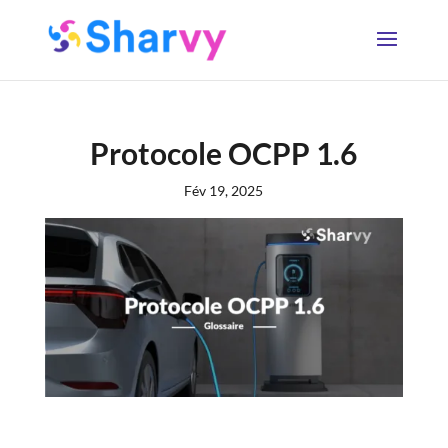
Protocole OCPP 1.6
Fév 19, 2025