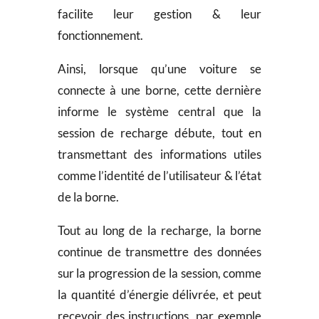
facilite leur gestion & leur
fonctionnement.
Ainsi, lorsque qu’une voiture se
connecte à une borne, cette dernière
informe le système central que la
session de recharge débute, tout en
transmettant des informations utiles
comme l’identité de l’utilisateur & l’état
de la borne.
Tout au long de la recharge, la borne
continue de transmettre des données
sur la progression de la session, comme
la quantité d’énergie délivrée, et peut
recevoir des instructions, par exemple