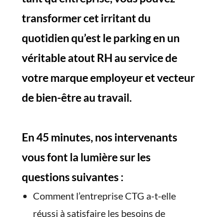
transformer cet irritant du
quotidien qu’est le parking en un
véritable atout RH au service de
votre marque employeur et vecteur
de bien-être au travail.
En 45 minutes, nos intervenants
vous font la lumière sur les
questions suivantes :
Comment l’entreprise CTG a-t-elle
réussi à satisfaire les besoins de