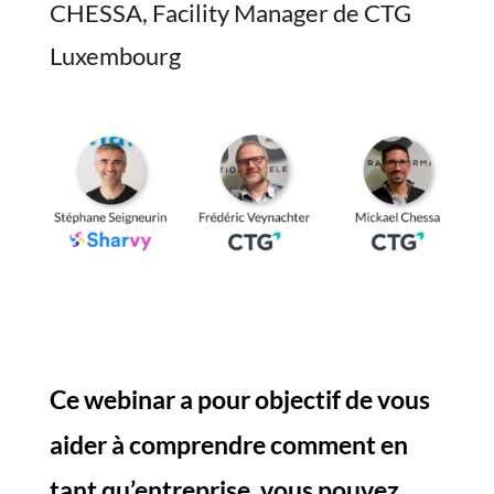
CHESSA, Facility Manager de CTG
Luxembourg
Ce webinar a pour objectif de vous
aider à comprendre comment en
tant qu’entreprise, vous pouvez