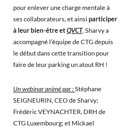
pour enlever une charge mentale à
ses collaborateurs, et ainsi
participer
à leur bien-être et
QVCT
. Sharvy a
accompagné l’équipe de CTG depuis
le début dans cette transition pour
faire de leur parking un atout RH !
Un webinar animé par :
Stéphane
SEIGNEURIN, CEO de Sharvy;
Frédéric VEYNACHTER, DRH de
CTG Luxembourg; et Mickael