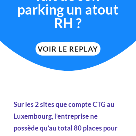
parking un atout
RH ?
VOIR LE REPLAY
Sur les 2 sites que compte CTG au
Luxembourg, l’entreprise ne
possède qu’au total 80 places pour