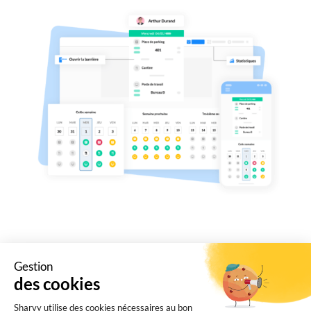
Gestion
des cookies
Sharvy utilise des cookies nécessaires au bon