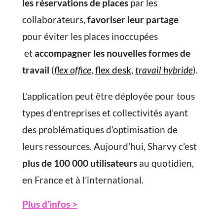
les réservations de places
par les
collaborateurs,
favoriser leur partage
pour éviter les places inoccupées
et
accompagner les nouvelles formes de
travail
(
flex office
,
flex desk
,
travail hybride
).
L’application peut être déployée pour tous
types d’entreprises et collectivités ayant
des problématiques d’optimisation de
leurs ressources. Aujourd’hui, Sharvy c’est
plus de 100 000 utilisateurs
au quotidien,
en France et à l’international.
Plus d’infos >