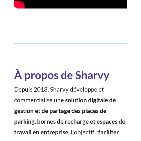
À propos de Sharvy
Depuis 2018, Sharvy
développe et
commercialise une
solution digitale de
gestion et de partage des places de
parking, bornes de recharge et espaces de
travail en entreprise
.
L’objectif :
faciliter