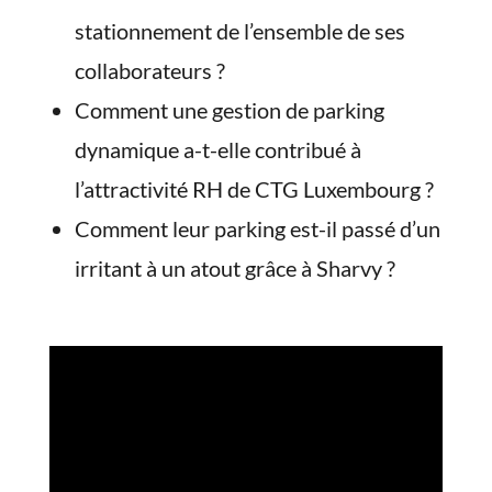
stationnement de l’ensemble de ses
collaborateurs ?
Comment une gestion de parking
dynamique a-t-elle contribué à
l’attractivité RH de CTG Luxembourg ?
Comment leur parking est-il passé d’un
irritant à un atout grâce à Sharvy ?