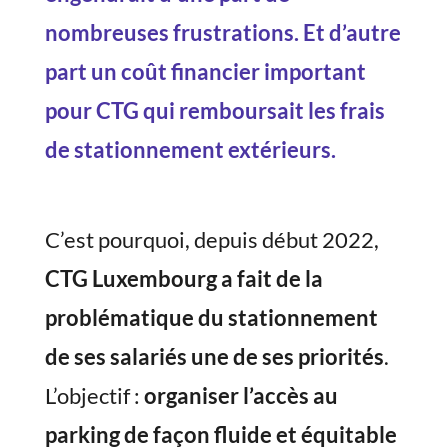
nombreuses frustrations. Et d’autre
part un coût financier important
pour CTG qui remboursait les frais
de stationnement extérieurs.
C’est pourquoi, depuis début 2022,
CTG Luxembourg a fait de la
problématique du stationnement
de ses salariés une de ses priorités
.
L’objectif :
organiser l’accès au
parking de façon fluide et équitable