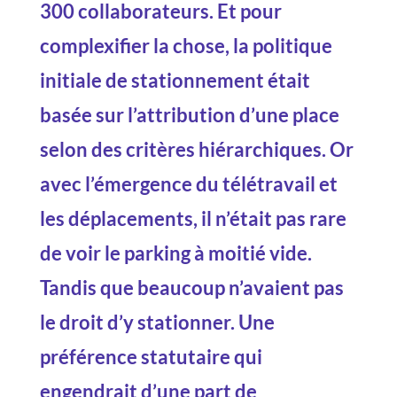
300 collaborateurs. Et pour
complexifier la chose, la politique
initiale de stationnement était
basée sur l’attribution d’une place
selon des critères hiérarchiques. Or
avec l’émergence du télétravail et
les déplacements, il n’était pas rare
de voir le parking à moitié vide.
Tandis que beaucoup n’avaient pas
le droit d’y stationner. Une
préférence statutaire qui
engendrait d’une part de