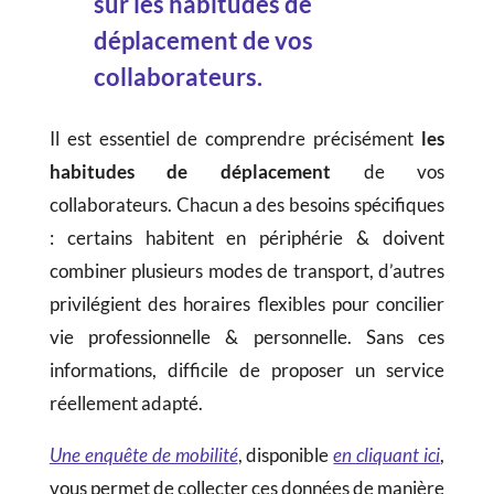
sur les habitudes de
déplacement de vos
collaborateurs.
Il est essentiel de comprendre précisément
les
habitudes de déplacement
de vos
collaborateurs. Chacun a des besoins spécifiques
: certains habitent en périphérie & doivent
combiner plusieurs modes de transport, d’autres
privilégient des horaires flexibles pour concilier
vie professionnelle & personnelle. Sans ces
informations, difficile de proposer un service
réellement adapté.
Une enquête de mobilité
, disponible
en cliquant ici
,
vous permet de collecter ces données de manière