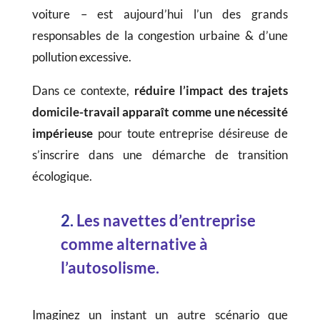
voiture – est aujourd’hui l’un des grands
responsables de la congestion urbaine & d’une
pollution excessive.
Dans ce contexte,
réduire l’impact des trajets
domicile-travail apparaît comme une nécessité
impérieuse
pour toute entreprise désireuse de
s’inscrire dans une démarche de transition
écologique.
2.
Les navettes d’entreprise
comme alternative à
l’autosolisme.
Imaginez un instant un autre scénario que