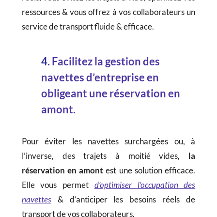
ressources & vous offrez à vos collaborateurs un
service de transport fluide & efficace.
4.
Facilitez la gestion des
navettes d’entreprise en
obligeant une réservation en
amont.
Pour éviter les navettes surchargées ou, à
l’inverse, des trajets à moitié vides,
la
réservation en amont
est une solution efficace.
Elle vous permet
d’optimiser l’occupation des
navettes
& d’anticiper les besoins réels de
transport de vos collaborateurs.