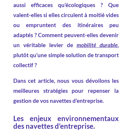
aussi efficaces qu’écologiques ? Que
valent-elles si elles circulent à moitié vides
ou empruntent des itinéraires peu
adaptés ? Comment peuvent-elles devenir
un véritable levier de
mobilité durable
,
plutôt qu’une simple solution de transport
collectif ?
Dans cet article, nous vous dévoilons les
meilleures stratégies pour repenser la
gestion de vos navettes d’entreprise.
Les enjeux environnementaux
des navettes d’entreprise.