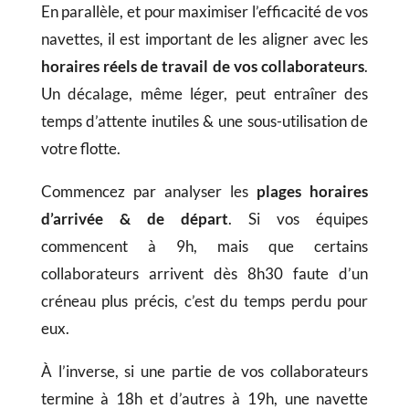
En parallèle, et pour maximiser l’efficacité de vos
navettes, il est important de les aligner avec les
horaires réels de travail
de vos collaborateurs
.
Un décalage, même léger, peut entraîner des
temps d’attente inutiles & une sous-utilisation de
votre flotte.
Commencez par analyser les
plages horaires
d’arrivée & de départ
. Si vos équipes
commencent à 9h, mais que certains
collaborateurs arrivent dès 8h30 faute d’un
créneau plus précis, c’est du temps perdu pour
eux.
À l’inverse, si une partie de vos collaborateurs
termine à 18h et d’autres à 19h, une navette