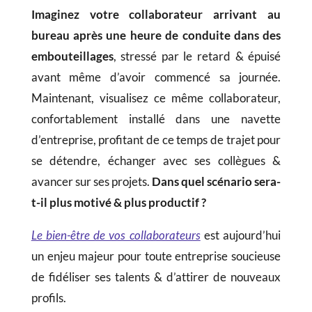
Imaginez votre collaborateur arrivant au
bureau après une heure de conduite dans des
embouteillages
, stressé par le retard & épuisé
avant même d’avoir commencé sa journée.
Maintenant, visualisez ce même collaborateur,
confortablement installé dans une navette
d’entreprise, profitant de ce temps de trajet pour
se détendre, échanger avec ses collègues &
avancer sur ses projets.
Dans quel scénario sera-
t-il plus motivé & plus productif ?
Le bien-être de vos collaborateurs
est aujourd’hui
un enjeu majeur pour toute entreprise soucieuse
de fidéliser ses talents & d’attirer de nouveaux
profils.