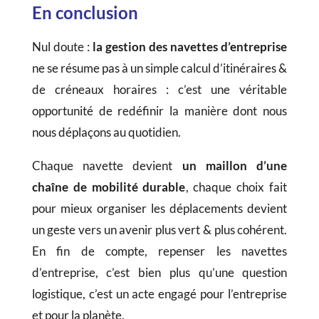
En conclusion
Nul doute :
la gestion des navettes d’entreprise
ne se résume pas à un simple calcul d’itinéraires &
de créneaux horaires : c’est une véritable
opportunité de redéfinir la manière dont nous
nous déplaçons au quotidien.
Chaque navette devient
un maillon d’une
chaîne de mobilité durable
, chaque choix fait
pour mieux organiser les déplacements devient
un geste vers un avenir plus vert & plus cohérent.
En fin de compte, repenser les navettes
d’entreprise, c’est bien plus qu’une question
logistique, c’est un acte engagé pour l’entreprise
et pour la planète.