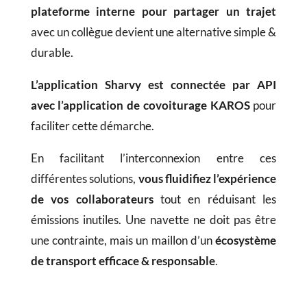
plateforme interne pour partager un trajet
avec un collègue devient une alternative simple &
durable.
L’application Sharvy est connectée par API
avec l’application de covoiturage KAROS
pour
faciliter cette démarche.
En facilitant l’interconnexion entre ces
différentes solutions,
vous fluidifiez l’expérience
de vos collaborateurs
tout en réduisant les
émissions inutiles. Une navette ne doit pas être
une contrainte, mais un maillon d’un
écosystème
de transport efficace & responsable
.