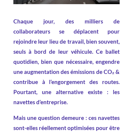
Chaque jour, des milliers de
collaborateurs se déplacent pour
rejoindre leur lieu de travail, bien souvent,
seuls à bord de leur véhicule. Ce ballet
quotidien, bien que nécessaire, engendre
une augmentation des émissions de CO₂ &
contribue à l’engorgement des routes.
Pourtant, une alternative existe : les
navettes d’entreprise.
Mais une question demeure : ces navettes
sont-elles réellement optimisées pour être