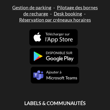
Gestion de parking
-
Pilotage des bornes
de recharge
-
Desk booking
-
Réservation par créneaux horaires
LABELS & COMMUNAUTÉS