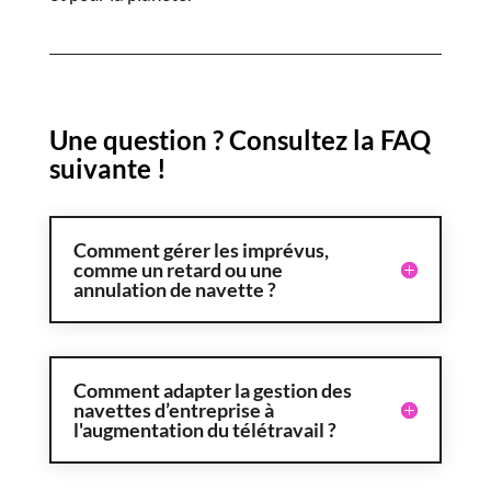
Une question ? Consultez la FAQ
suivante !
Comment gérer les imprévus,
comme un retard ou une
annulation de navette ?
Comment adapter la gestion des
navettes d’entreprise à
l'augmentation du télétravail ?