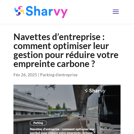
Navettes d’entreprise :
comment optimiser leur
gestion pour réduire votre
empreinte carbone ?
Fév 26, 2025
|
Parking d'entreprise