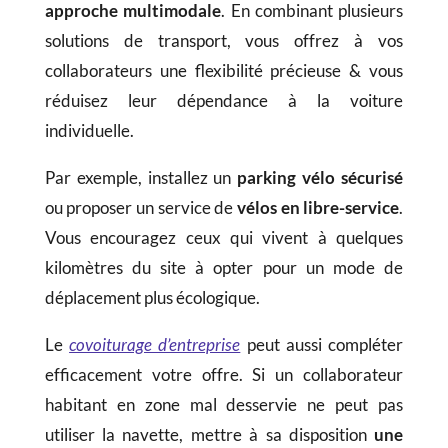
approche multimodale
. En combinant plusieurs
solutions de transport, vous offrez à vos
collaborateurs une flexibilité précieuse & vous
réduisez leur dépendance à la voiture
individuelle.
Par exemple, installez un
parking vélo sécurisé
ou proposer un service de
vélos en libre-service
.
Vous encouragez ceux qui vivent à quelques
kilomètres du site à opter pour un mode de
déplacement plus écologique.
Le
covoiturage d’entreprise
peut aussi compléter
efficacement votre offre. Si un collaborateur
habitant en zone mal desservie ne peut pas
utiliser la navette, mettre à sa disposition
une