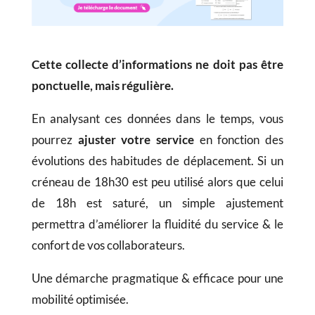
Cette collecte d’informations ne doit pas être
ponctuelle, mais régulière.
En analysant ces données dans le temps, vous
pourrez
ajuster votre service
en fonction des
évolutions des habitudes de déplacement. Si un
créneau de 18h30 est peu utilisé alors que celui
de 18h est saturé, un simple ajustement
permettra d’améliorer la fluidité du service & le
confort de vos collaborateurs.
Une démarche pragmatique & efficace pour une
mobilité optimisée.