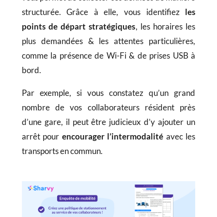
structurée. Grâce à elle, vous identifiez
les
points de départ stratégiques
, les horaires les
plus demandées & les attentes particulières,
comme la présence de Wi-Fi & de prises USB à
bord.
Par exemple, si vous constatez qu’un grand
nombre de vos collaborateurs résident près
d’une gare, il peut être judicieux d’y ajouter un
arrêt pour
encourager l’intermodalité
avec les
transports en commun.