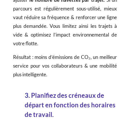
parcours est régulièrement sous-utilisé, mieux
vaut réduire sa fréquence & renforcer une ligne
plus demandée. Vous limitez ainsi les trajets à
vide & optimisez l’impact environnemental de
votre flotte.
Résultat : moins d’émissions de CO₂, un meilleur
service pour vos collaborateurs & une mobilité
plus intelligente.
3.
Planifiez des créneaux de
départ en fonction des horaires
de travail.