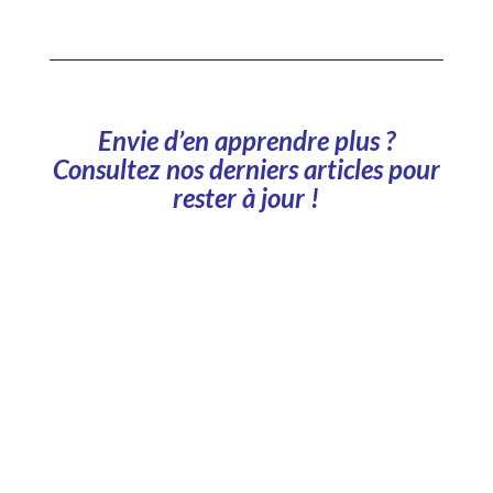
Envie d’en apprendre plus ?
Consultez nos derniers articles pour
rester à jour !