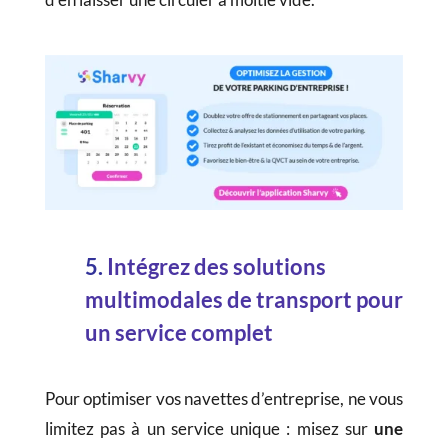
5.
Intégrez des solutions
multimodales de transport pour
un service complet
Pour optimiser vos navettes d’entreprise, ne vous
limitez pas à un service unique : misez sur
une