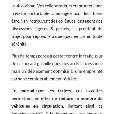
l’autosolisme. Vos collaborateurs empruntent une
navette confortable, aménagée pour leur bien-
être. Ils y retrouvent des collègues, engagent des
discussions légères & parfois, ils profitent du
trajet pour répondre à quelques emails en toute
sérénité.
Plus de temps perdu à pester contre le trafic, plus
de carburant gaspillé dans des arrêts incessants,
mais un déplacement optimisé & une empreinte
carbone considérablement réduite.
En
mutualisant les trajets
, ces navettes
permettent en effet de
réduire le nombre de
véhicules en circulation
, limitant ainsi les
émissions de CO₂ & la dépendance aux énergies