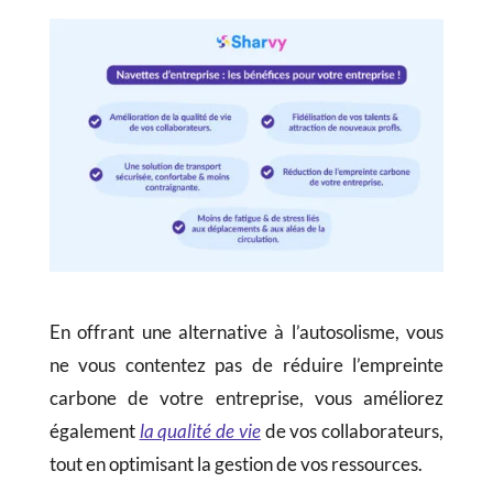
En offrant une alternative à l’autosolisme, vous
ne vous contentez pas de réduire l’empreinte
carbone de votre entreprise, vous améliorez
également
la qualité de vie
de vos collaborateurs,
tout en optimisant la gestion de vos ressources.