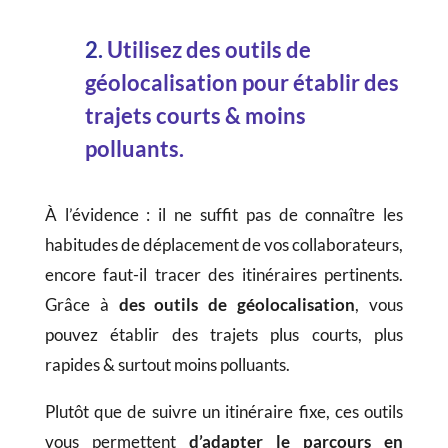
2.
Utilisez des outils de
géolocalisation pour établir des
trajets courts & moins
polluants.
À l’évidence : il ne suffit pas de connaître les
habitudes de déplacement de vos collaborateurs,
encore faut-il tracer des itinéraires pertinents.
Grâce à
des outils de géolocalisation
, vous
pouvez établir des trajets plus courts, plus
rapides & surtout moins polluants.
Plutôt que de suivre un itinéraire fixe, ces outils
vous permettent
d’adapter le parcours en