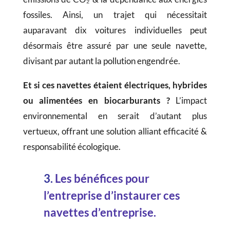
fossiles. Ainsi, un trajet qui nécessitait
auparavant dix voitures individuelles peut
désormais être assuré par une seule navette,
divisant par autant la pollution engendrée.
Et si ces navettes étaient électriques, hybrides
ou alimentées en biocarburants ?
L’impact
environnemental en serait d’autant plus
vertueux, offrant une solution alliant efficacité &
responsabilité écologique.
3.
Les bénéfices pour
l’entreprise d’instaurer ces
navettes d’entreprise.