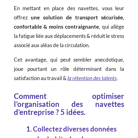
En mettant en place des navettes, vous leur
offrez
une solution de transport sécurisée,
confortable & moins contraignante
, qui allège
la fatigue liée aux déplacements & réduit le stress
associé aux aléas de la circulation.
Cet avantage, qui peut sembler anecdotique,
joue pourtant un rôle déterminant dans la
satisfaction au travail &
la rétention des talents
.
Comment optimiser
l’organisation des navettes
d’entreprise ? 5 idées.
1.
Collectez diverses données