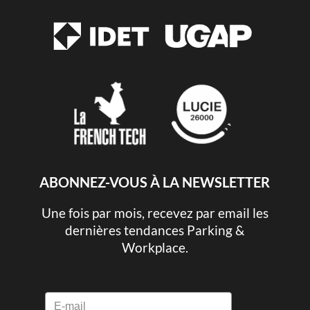
ABONNEZ-VOUS À LA NEWSLETTER
Une fois par mois, recevez par email les
dernières tendances Parking &
Workplace.