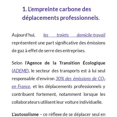
1.
L’empreinte carbone des
déplacements professionnels.
Aujourd’hui,
les trajets domicile-travail
représentent une part significative des émissions
de gaz à effet de serre des entreprises.
Selon
l’Agence de la Transition Écologique
(
ADEME
), le secteur des transports est à lui seul
responsable d’environ
30% des émissions de CO₂
en France
, et les déplacements professionnels y
contribuent fortement, notamment lorsque les
collaborateurs utilisent leur voiture individuelle.
L’autosolisme
– ce réflexe de se déplacer seul en