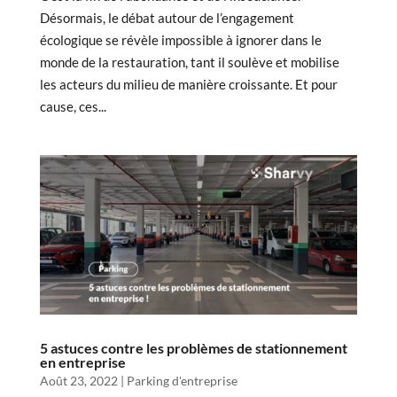
Désormais, le débat autour de l’engagement
écologique se révèle impossible à ignorer dans le
monde de la restauration, tant il soulève et mobilise
les acteurs du milieu de manière croissante. Et pour
cause, ces...
5 astuces contre les problèmes de stationnement
en entreprise
Août 23, 2022
|
Parking d'entreprise