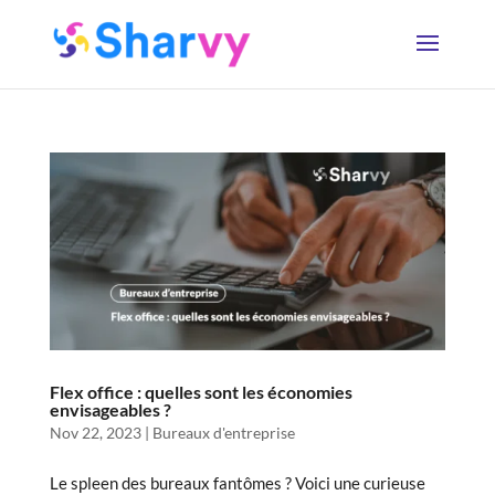
Flex office : quelles sont les économies
envisageables ?
Nov 22, 2023
|
Bureaux d'entreprise
Le spleen des bureaux fantômes ? Voici une curieuse