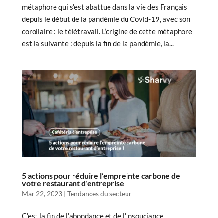
métaphore qui s’est abattue dans la vie des Français
depuis le début de la pandémie du Covid-19, avec son
corollaire : le télétravail. L’origine de cette métaphore
est la suivante : depuis la fin de la pandémie, la...
5 actions pour réduire l’empreinte carbone de
votre restaurant d’entreprise
Mar 22, 2023
|
Tendances du secteur
C’est la fin de l’abondance et de l’insouciance.