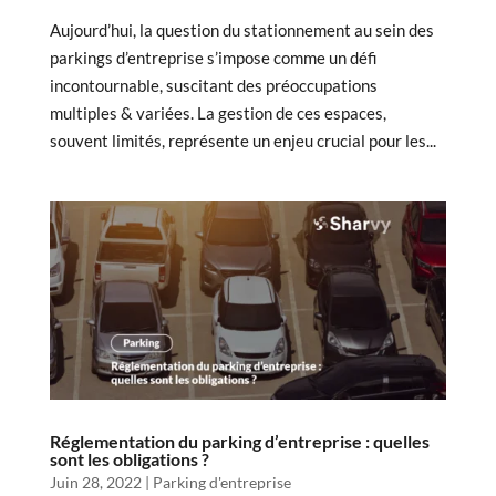
Aujourd’hui, la question du stationnement au sein des
parkings d’entreprise s’impose comme un défi
incontournable, suscitant des préoccupations
multiples & variées. La gestion de ces espaces,
souvent limités, représente un enjeu crucial pour les...
Réglementation du parking d’entreprise : quelles
sont les obligations ?
Juin 28, 2022
|
Parking d'entreprise