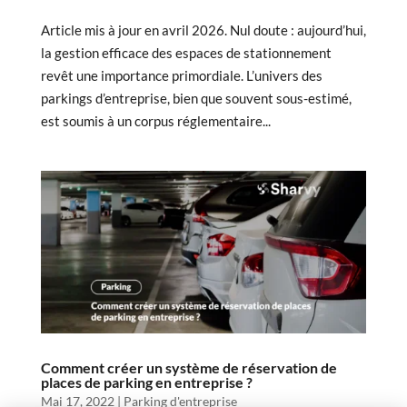
Article mis à jour en avril 2026. Nul doute : aujourd’hui,
la gestion efficace des espaces de stationnement
revêt une importance primordiale. L’univers des
parkings d’entreprise, bien que souvent sous-estimé,
est soumis à un corpus réglementaire...
Comment créer un système de réservation de
places de parking en entreprise ?
Mai 17, 2022
|
Parking d'entreprise