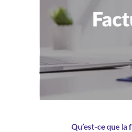
Qu’est-ce que la 