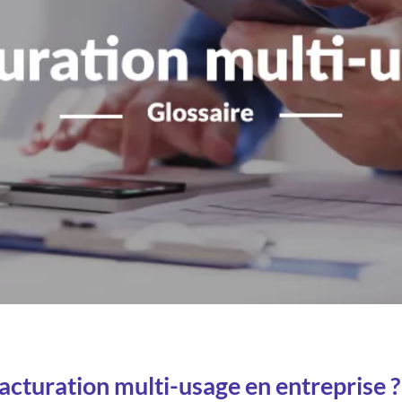
facturation multi-usage en entreprise ?