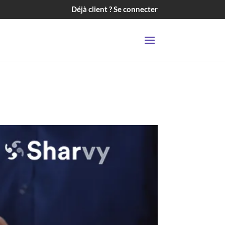
Déjà client ? Se connecter