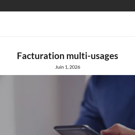
Facturation multi-usages
Juin 1, 2026