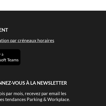
ENT
tion par créneaux horaires
NEZ-VOUS À LA NEWSLETTER
ois par mois, recevez par email les
es tendances Parking & Workplace.