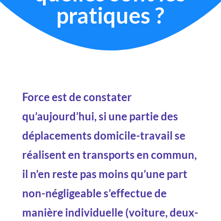
pratiques ?
Force est de constater
qu’aujourd’hui, si une partie des
déplacements domicile-travail se
réalisent en transports en commun,
il n’en reste pas moins qu’une part
non-négligeable s’effectue de
manière individuelle (voiture, deux-