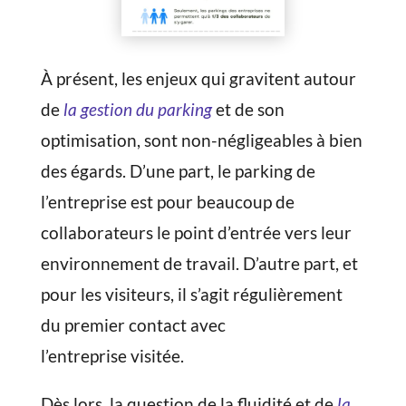
À présent, les enjeux qui gravitent autour
de
la gestion du parking
et de son
optimisation, sont non-négligeables à bien
des égards. D’une part, le parking de
l’entreprise est pour beaucoup de
collaborateurs le point d’entrée vers leur
environnement de travail. D’autre part, et
pour les visiteurs, il s’agit régulièrement
du premier contact avec
l’entreprise visitée.
Dès lors, la question de la fluidité et de
la