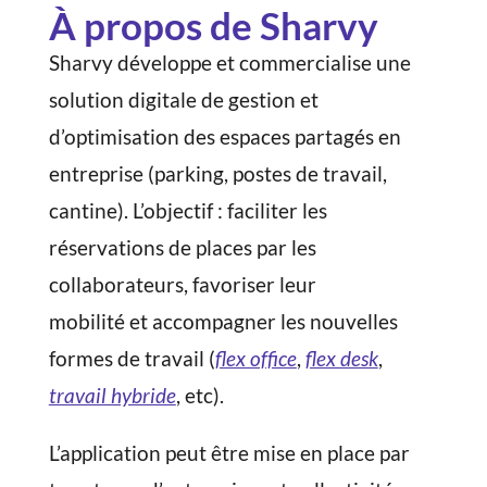
À propos de Sharvy
Sharvy développe et commercialise une
solution digitale de gestion et
d’optimisation des espaces partagés en
entreprise (parking, postes de travail,
cantine). L’objectif : faciliter les
réservations de places par les
collaborateurs, favoriser leur
mobilité et accompagner les nouvelles
formes de travail (
flex office
,
flex desk
,
travail hybride
, etc).
L’application peut être mise en place par