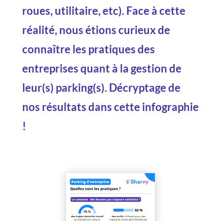
roues, utilitaire, etc). Face à cette
réalité, nous étions curieux de
connaître les pratiques des
entreprises quant à la gestion de
leur(s) parking(s). Décryptage de
nos résultats dans cette infographie
!