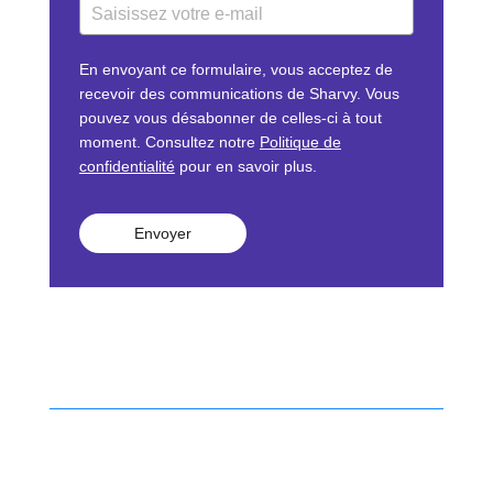
En envoyant ce formulaire, vous acceptez de
recevoir des communications de Sharvy. Vous
pouvez vous désabonner de celles-ci à tout
moment. Consultez notre
Politique de
confidentialité
pour en savoir plus.
Envoyer