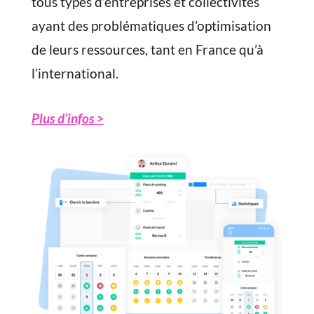
tous types d’entreprises et collectivités
ayant des problématiques d’optimisation
de leurs ressources, tant en France qu’à
l’international.
Plus d’infos >