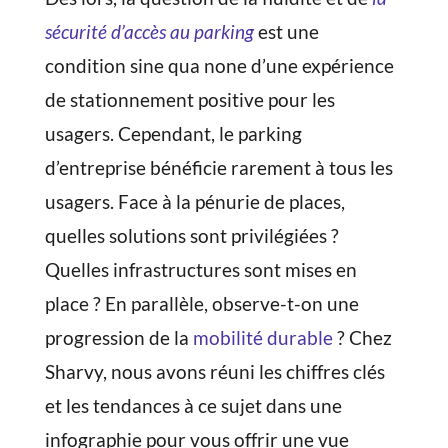
sécurité d’accès au parking
est une
condition sine qua none d’une expérience
de stationnement positive pour les
usagers. Cependant, le parking
d’entreprise bénéficie rarement à tous les
usagers. Face à la pénurie de places,
quelles solutions sont privilégiées ?
Quelles infrastructures sont mises en
place ? En parallèle, observe-t-on une
progression de la
mobilité durable
? Chez
Sharvy, nous avons réuni les chiffres clés
et les tendances à ce sujet dans une
infographie pour vous offrir une vue