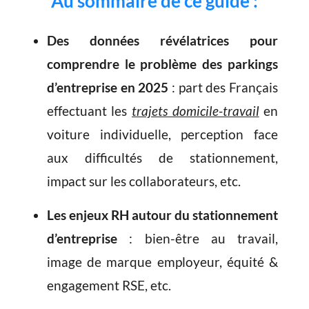
Au sommaire de ce guide :
Des données révélatrices pour
comprendre le problème des parkings
d’entreprise en 2025
: part des Français
effectuant les
trajets domicile-travail
en
voiture individuelle, perception face
aux difficultés de stationnement,
impact sur les collaborateurs, etc.
Les enjeux RH autour du stationnement
d’entreprise
: bien-être au travail,
image de marque employeur, équité &
engagement RSE, etc.