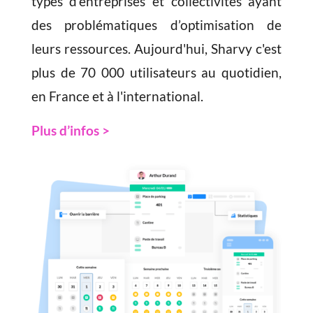
types d’entreprises et collectivités ayant
des problématiques d’optimisation de
leurs ressources. Aujourd'hui, Sharvy c'est
plus de 70 000 utilisateurs au quotidien,
en France et à l'international.
Plus d’infos >