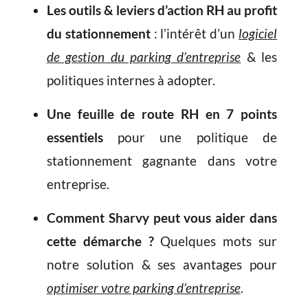
Les outils & leviers d’action RH au profit
du stationnement
: l’intérêt d’un
logiciel
de gestion du parking d’entreprise
& les
politiques internes à adopter.
Une feuille de route RH en 7 points
essentiels
pour une politique de
stationnement gagnante dans votre
entreprise.
Comment Sharvy peut vous aider dans
cette démarche ?
Quelques mots sur
notre solution & ses avantages pour
optimiser votre parking d’entreprise
.