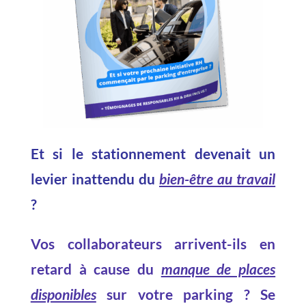
Et si le stationnement devenait un
levier inattendu du
bien-être au travail
?
Vos collaborateurs arrivent-ils en
retard à cause du
manque de places
disponibles
sur votre parking ? Se