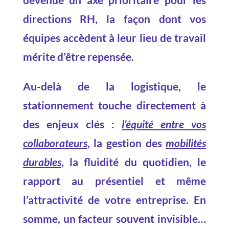
directions RH, la façon dont vos
équipes accèdent à leur lieu de travail
mérite d’être repensée.
Au-delà de la logistique, le
stationnement touche directement à
des enjeux clés :
l’équité entre vos
collaborateurs
, la gestion des
mobilités
durables
, la fluidité du quotidien, le
rapport au présentiel et même
l’attractivité de votre entreprise. En
somme, un facteur souvent invisible…