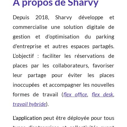
À propos de Sharvy
Depuis 2018, Sharvy
développe et
commercialise une solution digitale de
gestion et d’optimisation du parking
d'entreprise et autres espaces partagés.
L’objectif :
faciliter les réservations de
places
par les collaborateurs, favoriser
leur partage pour éviter les places
inoccupées
et accompagner les nouvelles
formes de travail (
flex office
,
flex desk
,
travail hybride
).
L’application
peut être déployée pour tous