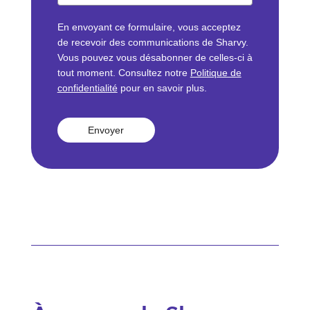
En envoyant ce formulaire, vous acceptez
de recevoir des communications de Sharvy.
Vous pouvez vous désabonner de celles-ci à
tout moment. Consultez notre
Politique de
confidentialité
pour en savoir plus.
Envoyer