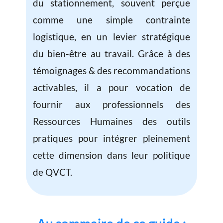
du stationnement, souvent perçue
comme une simple contrainte
logistique, en un levier stratégique
du bien-être au travail. Grâce à des
témoignages & des recommandations
activables, il a pour vocation de
fournir aux professionnels des
Ressources Humaines des outils
pratiques pour intégrer pleinement
cette dimension dans leur politique
de QVCT.