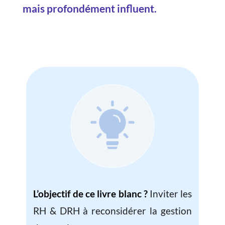
mais profondément influent.
L’objectif de ce livre blanc ?
Inviter les
RH & DRH à reconsidérer la gestion