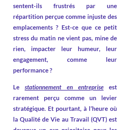
sentent-ils frustrés par une
répartition perçue comme injuste des
emplacements ? Est-ce que ce petit
stress du matin ne vient pas, mine de
rien, impacter leur humeur, leur
engagement, comme leur
performance ?
Le
stationnement en entreprise
est
rarement perçu comme un levier
stratégique. Et pourtant, à l’heure où
la Qualité de Vie au Travail (QVT) est
devenue un axe prioritaire pour les