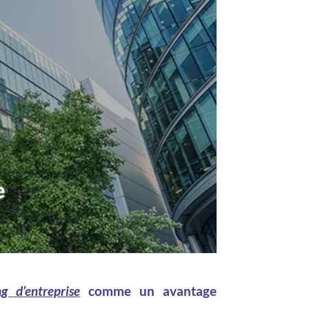
ng d’entreprise
comme un avantage