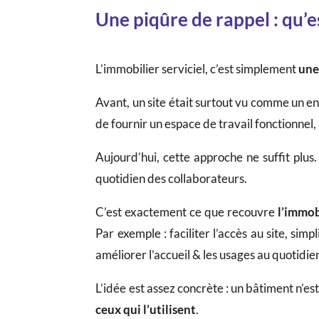
Une piqûre de rappel : qu’es
L’immobilier serviciel, c’est simplement
une
Avant, un site était surtout vu comme un e
de fournir un espace de travail fonctionnel,
Aujourd’hui, cette approche ne suffit plus
quotidien des collaborateurs.
C’est exactement ce que recouvre
l’immob
Par exemple : faciliter l’accès au site, sim
améliorer l’accueil & les usages au quotidie
L’idée est assez concrète : un bâtiment n’est 
ceux qui l’utilisent
.