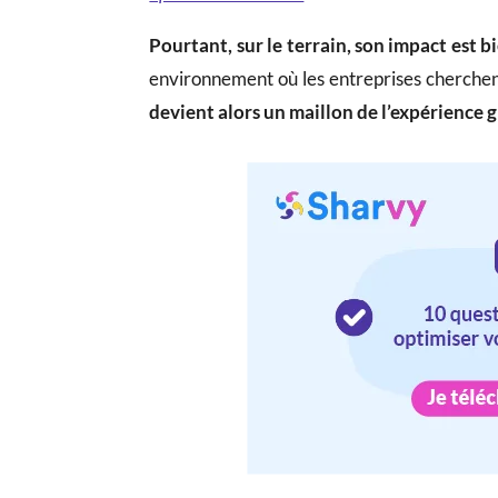
Pourtant, sur le terrain, son impact est b
environnement où les entreprises cherchent
devient alors un maillon de l’expérience 