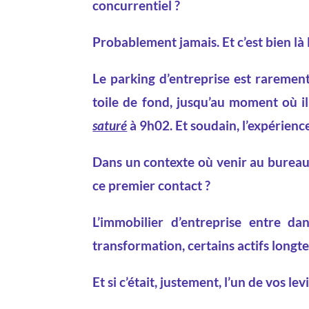
concurrentiel ?
Probablement jamais. Et c’est bien là l
Le parking d’entreprise est rarement 
toile de fond, jusqu’au moment où il
saturé
à 9h02. Et soudain, l’expérienc
Dans un contexte où venir au bureau 
ce premier contact ?
L’immobilier d’entreprise entre dan
transformation, certains actifs longt
Et si c’était, justement, l’un de vos le