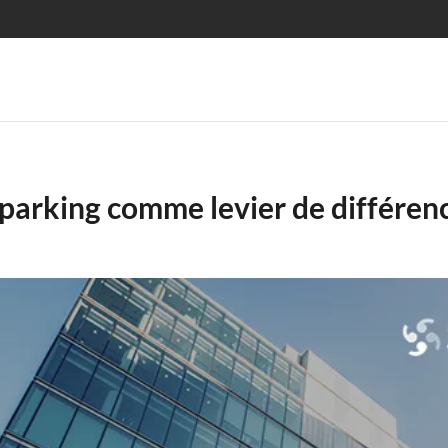
e parking comme levier de différenc