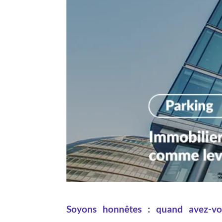
Soyons honnêtes : quand avez-vou