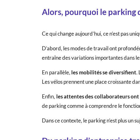
Alors, pourquoi le parking 
Ce qui change aujourd’hui, ce n’est pas un
D’abord, les modes de travail ont profondé
entraîne des variations importantes dans les
En parallèle,
les mobilités se diversifient
.
Les vélos prennent une place croissante da
Enfin,
les attentes des collaborateurs on
de parking comme à comprendre le fonctio
Dans ce contexte, le parking n’est plus un su