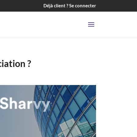
Déjà client ? Se connecter
iation ?