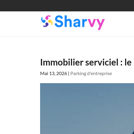
Immobilier serviciel : l
Mai 13, 2026
|
Parking d'entreprise