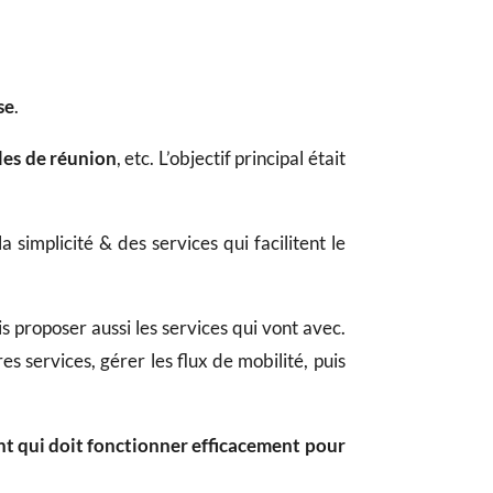
se
.
lles de réunion
, etc. L’objectif principal était
 la simplicité & des services qui facilitent le
s proposer aussi les services qui vont avec.
es services, gérer les flux de mobilité, puis
 qui doit fonctionner efficacement pour