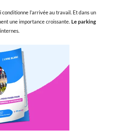
i conditionne l’arrivée au travail. Et dans un
nnent une importance croissante.
Le parking
 internes.