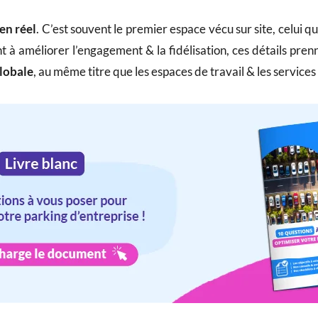
ien réel
. C’est souvent le premier espace vécu sur site, celui qu
 à améliorer l’engagement & la fidélisation, ces détails pre
globale
, au même titre que les espaces de travail & les services