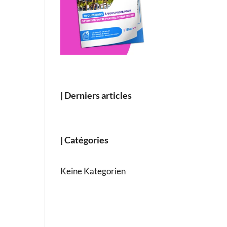
|
Derniers articles
|
Catégories
Keine Kategorien