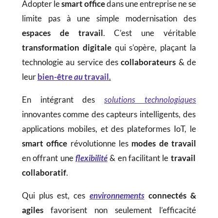
Adopter le
smart office
dans une entreprise ne se
limite pas à une simple modernisation des
espaces de travail
. C’est une véritable
transformation digitale
qui s’opère, plaçant la
technologie au service des
collaborateurs
& de
leur
bien-être
au
travail
.
En intégrant des
solutions technologiques
innovantes comme des capteurs intelligents, des
applications mobiles, et des plateformes IoT, le
smart office
révolutionne les
modes de travail
en offrant une
flexibilité
& en facilitant le
travail
collaboratif
.
Qui plus est, ces
environnements
connectés &
agiles
favorisent non seulement l’efficacité