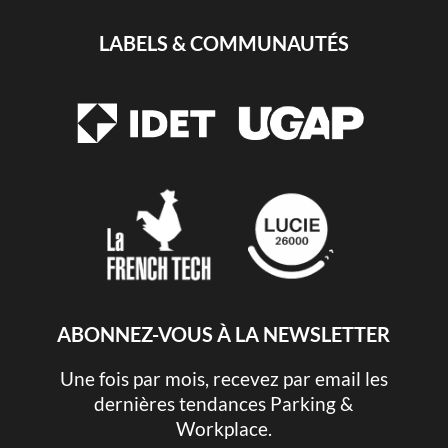
LABELS & COMMUNAUTÉS
ABONNEZ-VOUS À LA NEWSLETTER
Une fois par mois, recevez par email les
dernières tendances Parking &
Workplace.