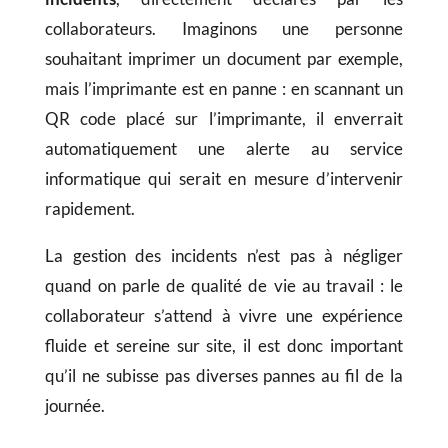
collaborateurs. Imaginons une personne
souhaitant imprimer un document par exemple,
mais l’imprimante est en panne : en scannant un
QR code placé sur l’imprimante, il enverrait
automatiquement une alerte au service
informatique qui serait en mesure d’intervenir
rapidement.
La gestion des incidents n’est pas à négliger
quand on parle de qualité de vie au travail : le
collaborateur s’attend à vivre une expérience
fluide et sereine sur site, il est donc important
qu’il ne subisse pas diverses pannes au fil de la
journée.