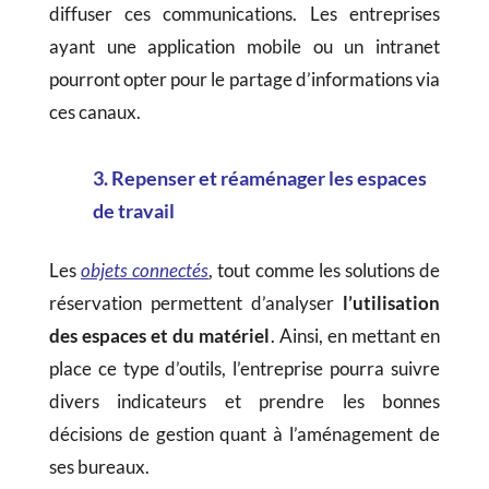
diffuser ces communications. Les entreprises
ayant une application mobile ou un intranet
pourront opter pour le partage d’informations via
ces canaux.
3. Repenser et réaménager les espaces
de travail
Les
objets connectés
, tout comme les solutions de
réservation permettent d’analyser
l’utilisation
des espaces et du matériel
. Ainsi, en mettant en
place ce type d’outils, l’entreprise pourra suivre
divers indicateurs et prendre les bonnes
décisions de gestion quant à l’aménagement de
ses bureaux.