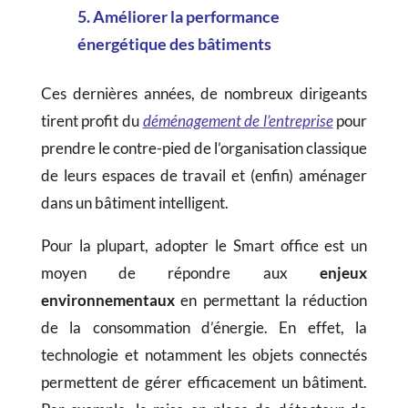
5. Améliorer la performance
énergétique des bâtiments
Ces dernières années,
de nombreux dirigeants
tirent profit du
déménagement de l’entreprise
pour
prendre le contre-pied de l’organisation classique
de leurs espaces de travail et (enfin) aménager
dans un bâtiment intelligent.
Pour la plupart, adopter le Smart office est un
moyen de répondre aux
enjeux
environnementaux
en permettant la réduction
de la consommation d’énergie. En effet, la
technologie et notamment les objets connectés
permettent de gérer efficacement un bâtiment.