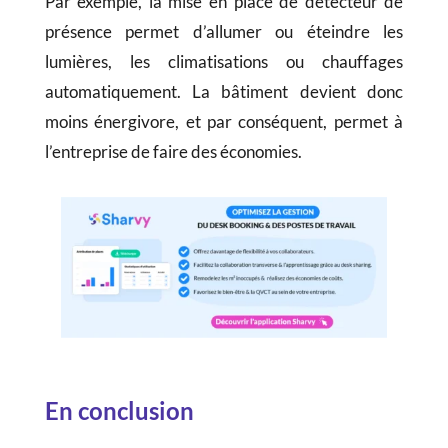
Par exemple, la mise en place de détecteur de
présence permet d’allumer ou éteindre les
lumières, les climatisations ou chauffages
automatiquement. La bâtiment devient donc
moins énergivore, et par conséquent, permet à
l’entreprise de faire des économies.
En conclusion