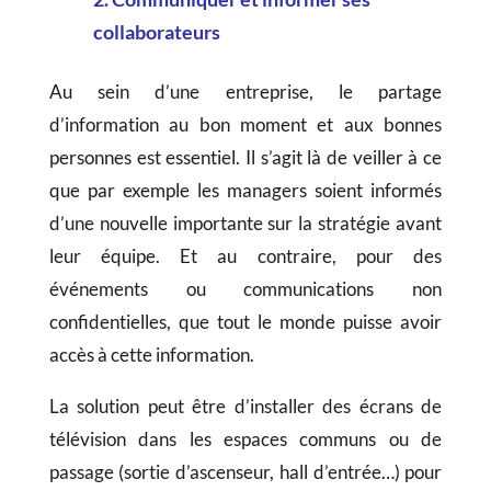
collaborateurs
Au sein d’une entreprise, le partage
d’information au bon moment et aux bonnes
personnes est essentiel. Il s’agit là de veiller à ce
que par exemple les managers soient informés
d’une nouvelle importante sur la stratégie avant
leur équipe. Et au contraire, pour des
événements ou communications non
confidentielles, que tout le monde puisse avoir
accès à cette information.
La solution peut être d’installer des écrans de
télévision dans les espaces communs ou de
passage (sortie d’ascenseur, hall d’entrée…) pour