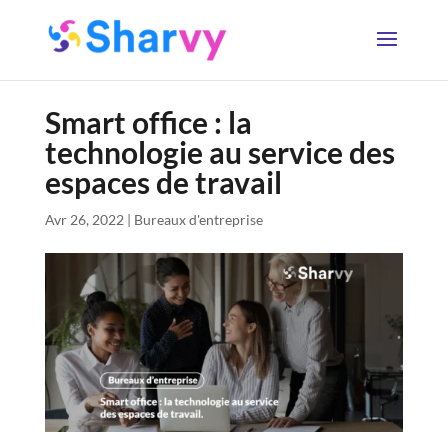
Smart office : la
technologie au service des
espaces de travail
Avr 26, 2022
|
Bureaux d'entreprise