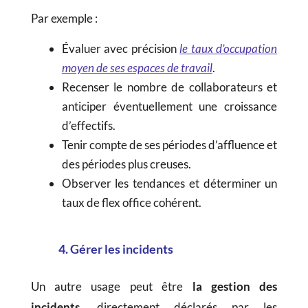
Par exemple :
Évaluer avec précision
le taux d’occupation
moyen de ses espaces de travail
.
Recenser le nombre de collaborateurs et
anticiper éventuellement une croissance
d’effectifs.
Tenir compte de ses périodes d’affluence et
des périodes plus creuses.
Observer les tendances et déterminer un
taux de flex office cohérent.
4. Gérer les incidents
Un autre usage peut être
la gestion des
incidents
, directement déclarés par les