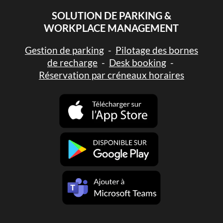
SOLUTION DE PARKING &
WORKPLACE MANAGEMENT
Gestion de parking
-
Pilotage des bornes
de recharge
-
Desk booking
-
Réservation par créneaux horaires