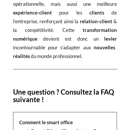
opérationnelle, mais aussi une meilleure
expérience-client
pour les
clients
de
l’entreprise, renforçant ainsi la
relation-client
&
la compétitivité. Cette
transformation
numérique
devient est donc un
levier
incontournable pour s’adapter aux
nouvelles
réalités
du monde professionnel.
Une question ? Consultez la FAQ
suivante !
Comment le smart office