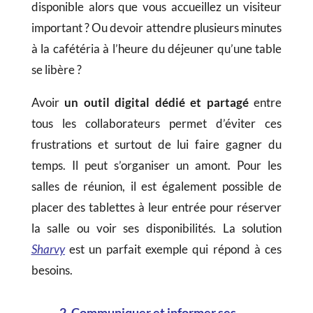
disponible alors que vous accueillez un visiteur
important ? Ou devoir attendre plusieurs minutes
à la cafétéria à l’heure du déjeuner qu’une table
se libère ?
Avoir
un outil digital dédié et partagé
entre
tous les collaborateurs permet d’éviter ces
frustrations et surtout de lui faire gagner du
temps. Il peut s’organiser un amont. Pour les
salles de réunion, il est également possible de
placer des tablettes à leur entrée pour réserver
la salle ou voir ses disponibilités. La solution
Sharvy
est un parfait exemple qui répond à ces
besoins.
2. Communiquer et informer ses