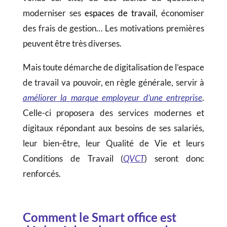
moderniser ses
espaces de travail
, économiser
des frais de gestion… Les motivations premières
peuvent être très diverses.
Mais toute démarche de digitalisation de l’espace
de travail va pouvoir, en règle générale, servir à
améliorer la marque employeur d’une entreprise
.
Celle-ci proposera des services modernes et
digitaux répondant aux besoins de ses salariés,
leur bien-être, leur Qualité de Vie et leurs
Conditions de Travail (
QVCT
) seront donc
renforcés.
Comment le Smart office est