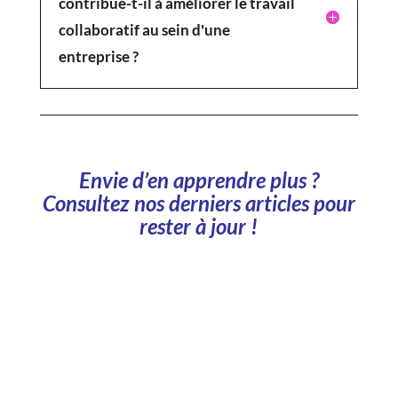
contribue-t-il à améliorer le travail
collaboratif au sein d'une
entreprise ?
Envie d’en apprendre plus ?
Consultez nos derniers articles pour
rester à jour !