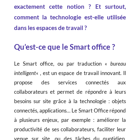
exactement cette notion ? Et surtout,
comment la technologie est-elle utilisée
dans les espaces de travail ?
Qu’est-ce que le Smart office ?
Le Smart office, ou par traduction «
bureau
intelligent
« , est un espace de travail innovant. Il
propose des services connectés aux
collaborateurs et permet de répondre à leurs
besoins sur site grâce à la technologie : objets
connectés, applications… Le Smart Office répond
à plusieurs enjeux, par exemple : améliorer la
productivité de ses collaborateurs, faciliter leur
venue sur site, ou des tâches du quotidien,