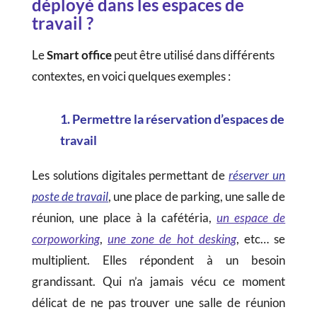
déployé dans les espaces de
travail ?
Le
Smart office
peut être utilisé dans différents
contextes, en voici quelques exemples :
1. Permettre la réservation d’espaces de
travail
Les solutions digitales permettant de
réserver un
poste de travail
, une place de parking, une salle de
réunion, une place à la cafétéria,
un espace de
corpoworking
,
une zone de hot desking
, etc… se
multiplient. Elles répondent à un besoin
grandissant. Qui n’a jamais vécu ce moment
délicat de ne pas trouver une salle de réunion