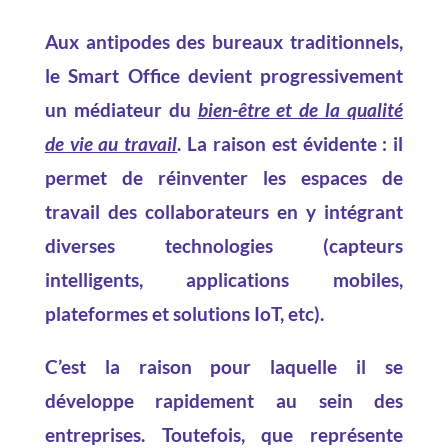
Aux antipodes des bureaux traditionnels,
le
Smart Office
devient progressivement
un médiateur du
bien-être et de la qualité
de vie au travail
. La raison est évidente : il
permet de réinventer les espaces de
travail des collaborateurs en y intégrant
diverses technologies (capteurs
intelligents, applications mobiles,
plateformes et solutions IoT, etc).
C’est la raison pour laquelle il se
développe rapidement au sein des
entreprises. Toutefois, que représente