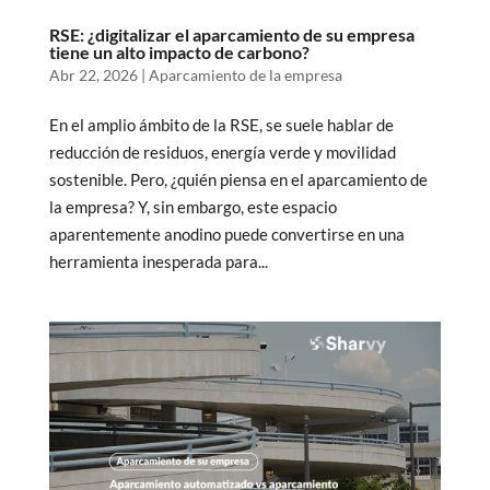
RSE: ¿digitalizar el aparcamiento de su empresa
tiene un alto impacto de carbono?
Abr 22, 2026
|
Aparcamiento de la empresa
En el amplio ámbito de la RSE, se suele hablar de
reducción de residuos, energía verde y movilidad
sostenible. Pero, ¿quién piensa en el aparcamiento de
la empresa? Y, sin embargo, este espacio
aparentemente anodino puede convertirse en una
herramienta inesperada para...