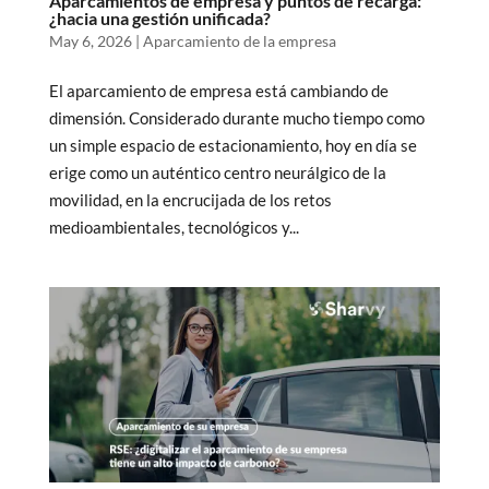
Aparcamientos de empresa y puntos de recarga:
¿hacia una gestión unificada?
May 6, 2026
|
Aparcamiento de la empresa
El aparcamiento de empresa está cambiando de
dimensión. Considerado durante mucho tiempo como
un simple espacio de estacionamiento, hoy en día se
erige como un auténtico centro neurálgico de la
movilidad, en la encrucijada de los retos
medioambientales, tecnológicos y...