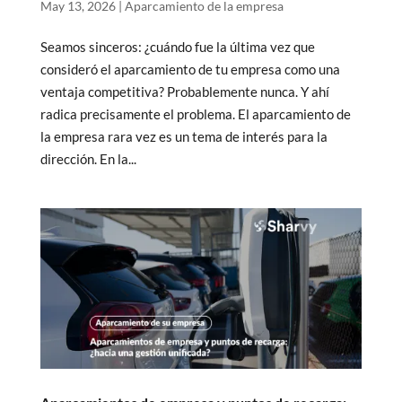
May 13, 2026
|
Aparcamiento de la empresa
Seamos sinceros: ¿cuándo fue la última vez que
consideró el aparcamiento de tu empresa como una
ventaja competitiva? Probablemente nunca. Y ahí
radica precisamente el problema. El aparcamiento de
la empresa rara vez es un tema de interés para la
dirección. En la...