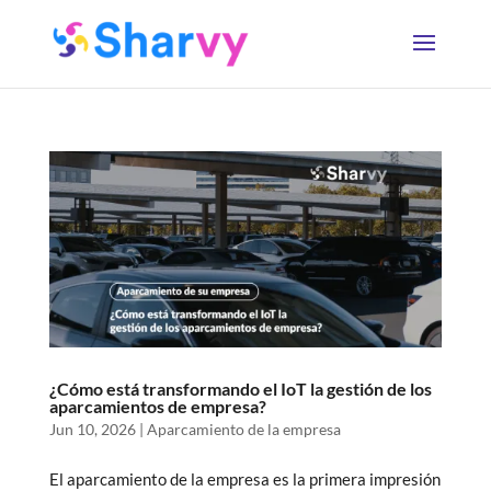
¿Cómo está transformando el IoT la gestión de los
aparcamientos de empresa?
Jun 10, 2026
|
Aparcamiento de la empresa
El aparcamiento de la empresa es la primera impresión