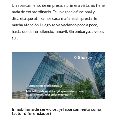
Un aparcamiento de empresa, a primera vista, no tiene
nada de extraordinario. Es un espacio funcional y
discreto que utilizamos cada mañana sin prestarle
mucha atención. Luego se va vaciando poco a poco,
hasta quedar en silencio, inmóvil. Sin embargo, a veces
su...
Inmobiliaria de servicios: ¿el aparcamiento como
factor diferenciador?