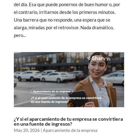
del día. Esa que puede ponernos de buen humor o, por
el contrario, irritarnos desde los primeros minutos.
Una barrera que no responde, una espera que se
alarga, miradas por el retrovisor. Nada dramático,
pero...
¿Y si el aparcamiento de tu empresa se convirtiera
en una fuente de ingresos?
May 20, 2026
|
Aparcamiento de la empresa