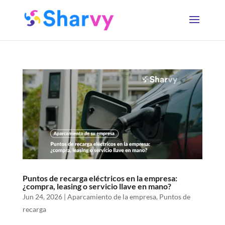
Puntos de recarga eléctricos en la empresa:
¿compra, leasing o servicio llave en mano?
Jun 24, 2026
|
Aparcamiento de la empresa
,
Puntos de
recarga