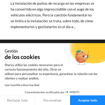
La instalación de puntos de recarga en las empresas se
ha convertido en algo imprescindible con el auge de los
vehículos eléctricos. Pero la cuestión fundamental no
se limita a la instalación: se trata, sobre todo, de cómo
implementarlos y gestionarlos en el día a...
Gestión
de los cookies
Sharvy utiliza las cookies necesarias para el
correcto funcionamiento del sitio. Otras se
utilizan para personalizar su experiencia, garantizar la relación con los
clientes o realizar análisis.
Leer la política de privacidad
Consentimientos certificados por
Rechazar todo
Personalizar
Aceptar todo