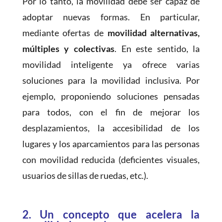
Por lo tanto, la movilidad debe ser capaz de
adoptar nuevas formas. En particular,
mediante ofertas de
movilidad alternativas,
múltiples y colectivas
. En este sentido, la
movilidad inteligente ya ofrece varias
soluciones para la movilidad inclusiva. Por
ejemplo, proponiendo soluciones pensadas
para todos, con el fin de mejorar los
desplazamientos, la accesibilidad de los
lugares y los aparcamientos para las personas
con movilidad reducida (deficientes visuales,
usuarios de sillas de ruedas, etc.).
2.
Un concepto que acelera la