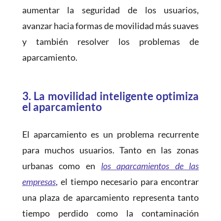
aumentar la seguridad de los usuarios,
avanzar hacia formas de movilidad más suaves
y también resolver los problemas de
aparcamiento.
3.
La movilidad inteligente optimiza
el aparcamiento
El aparcamiento es un problema recurrente
para muchos usuarios. Tanto en las zonas
urbanas como en
los aparcamientos de las
empresas
, el tiempo necesario para encontrar
una plaza de aparcamiento representa tanto
tiempo perdido como la contaminación