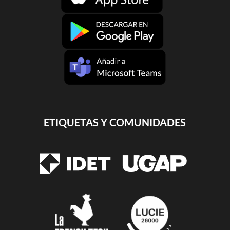
ETIQUETAS Y COMUNIDADES