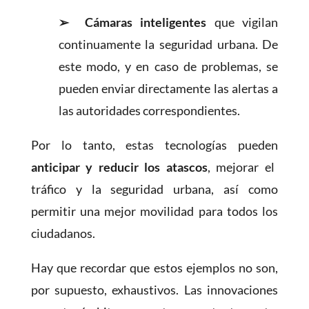
➢
Cámaras inteligentes
que vigilan
continuamente la seguridad urbana. De
este modo, y en caso de problemas, se
pueden enviar directamente las alertas a
las autoridades correspondientes.
Por lo tanto, estas tecnologías pueden
anticipar y reducir los atascos
, mejorar el
tráfico y la seguridad urbana, así como
permitir una mejor movilidad para todos los
ciudadanos.
Hay que recordar que estos ejemplos no son,
por supuesto, exhaustivos. Las innovaciones