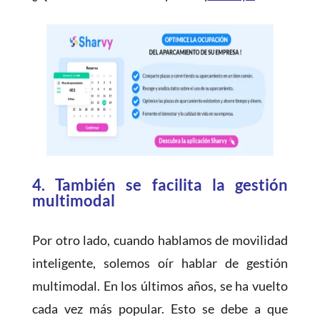
4.
También se facilita la gestión
multimodal
Por otro lado, cuando hablamos de movilidad
inteligente, solemos oír hablar de gestión
multimodal. En los últimos años, se ha vuelto
cada vez más popular. Esto se debe a que