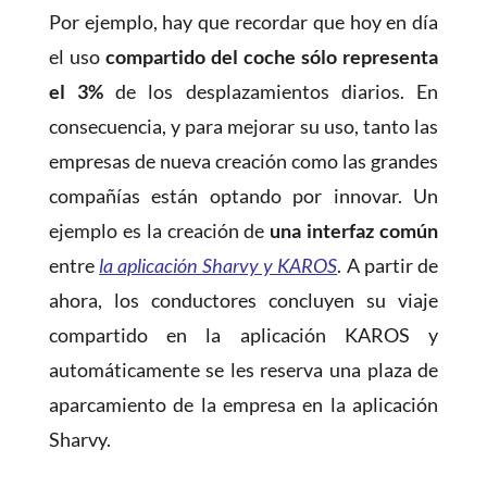
Por ejemplo, hay que recordar que hoy en día
el uso
compartido del coche sólo representa
el 3%
de los desplazamientos diarios. En
consecuencia, y para mejorar su uso, tanto las
empresas de nueva creación como las grandes
compañías están optando por innovar. Un
ejemplo es la creación de
una interfaz común
entre
la aplicación Sharvy y KAROS
. A partir de
ahora, los conductores concluyen su viaje
compartido en la aplicación KAROS y
automáticamente se les reserva una plaza de
aparcamiento de la empresa en la aplicación
Sharvy.