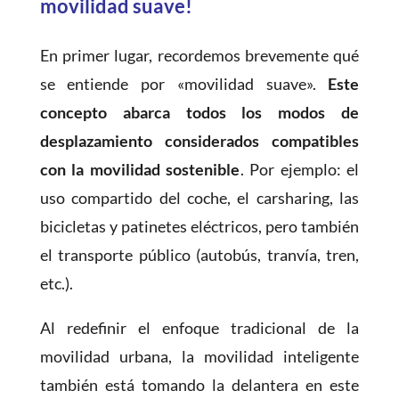
movilidad suave!
En primer lugar, recordemos brevemente qué
se entiende por «movilidad suave».
Este
concepto abarca todos los modos de
desplazamiento considerados compatibles
con la movilidad sostenible
. Por ejemplo: el
uso compartido del coche, el carsharing, las
bicicletas y patinetes eléctricos, pero también
el transporte público (autobús, tranvía, tren,
etc.).
Al redefinir el enfoque tradicional de la
movilidad urbana, la movilidad inteligente
también está tomando la delantera en este