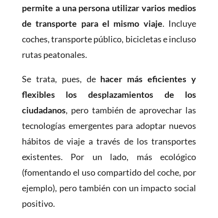
permite a una persona utilizar varios medios
de transporte para el mismo viaje
. Incluye
coches, transporte público, bicicletas e incluso
rutas peatonales.
Se trata, pues, de
hacer más eficientes y
flexibles los desplazamientos de los
ciudadanos
, pero también de aprovechar las
tecnologías emergentes para adoptar nuevos
hábitos de viaje a través de los transportes
existentes. Por un lado, más ecológico
(fomentando el uso compartido del coche, por
ejemplo), pero también con un impacto social
positivo.