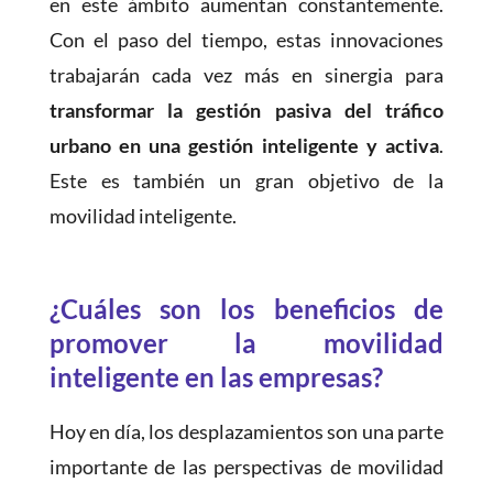
en este ámbito aumentan constantemente.
Con el paso del tiempo, estas innovaciones
trabajarán cada vez más en sinergia para
transformar la gestión pasiva del tráfico
urbano en una gestión inteligente y activa
.
Este es también un gran objetivo de la
movilidad inteligente.
¿Cuáles son los beneficios de
promover la movilidad
inteligente en las empresas?
Hoy en día, los desplazamientos son una parte
importante de las perspectivas de movilidad