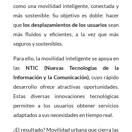
como una movilidad inteligente, conectada y
más sostenible. Su objetivo es doble: hacer
que
los desplazamientos de los usuarios
sean
más fluidos y eficientes, a la vez que más
seguros y sostenibles.
Para ello, la movilidad inteligente se apoya en
las
NTIC (Nuevas Tecnologías de la
Información y la Comunicación)
, cuyo rápido
desarrollo ofrece atractivas oportunidades.
Estas diversas innovaciones tecnológicas
permiten a los usuarios obtener servicios
adaptados a sus necesidades en tiempo real.
¿El resultado? Movilidad urbana que cierra las