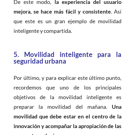
De este modo,
la experiencia del usuario
mejora, se hace más fácil y consistente
. Así
que este es un gran ejemplo de movilidad
inteligente y compartida.
5.
Movilidad inteligente para la
seguridad urbana
Por último, y para explicar este último punto,
recordemos que uno de los principales
objetivos de la movilidad inteligente es
preparar la movilidad del mañana.
Una
movilidad que debe estar en el centro de la
innovación y acompañar la apropiación de las