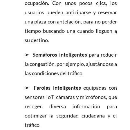
ocupación. Con unos pocos clics, los
usuarios pueden anticiparse y reservar
una plaza con antelación, para no perder
tiempo buscando una cuando lleguen a
su destino.
➢
Semáforos inteligentes
para reducir
la congestión, por ejemplo, ajustándose a
las condiciones del tráfico.
➢
Farolas inteligentes
equipadas con
sensores IoT, cámaras y micrófonos, que
recogen diversa información para
optimizar la seguridad ciudadana y el
tráfico.