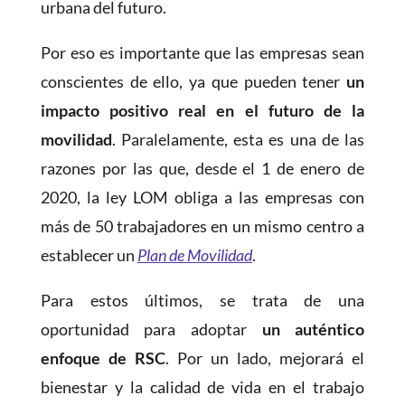
urbana del futuro.
Por eso es importante que las empresas sean
conscientes de ello, ya que pueden tener
un
impacto positivo real en el futuro de la
movilidad
. Paralelamente, esta es una de las
razones por las que, desde el 1 de enero de
2020, la ley LOM obliga a las empresas con
más de 50 trabajadores en un mismo centro a
establecer un
Plan de Movilidad
.
Para estos últimos, se trata de una
oportunidad para adoptar
un auténtico
enfoque de RSC
. Por un lado, mejorará el
bienestar y la calidad de vida en el trabajo