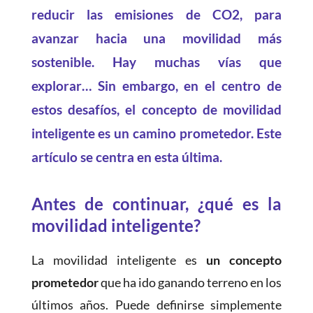
reducir las emisiones de CO2, para
avanzar hacia una movilidad más
sostenible. Hay muchas vías que
explorar… Sin embargo, en el centro de
estos desafíos, el concepto de movilidad
inteligente es un camino prometedor. Este
artículo se centra en esta última.
Antes de continuar, ¿qué es la
movilidad inteligente?
La movilidad inteligente es
un concepto
prometedor
que ha ido ganando terreno en los
últimos años. Puede definirse simplemente