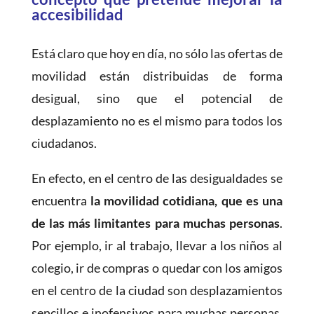
accesibilidad
Está claro que hoy en día, no sólo las ofertas de
movilidad están distribuidas de forma
desigual, sino que el potencial de
desplazamiento no es el mismo para todos los
ciudadanos.
En efecto, en el centro de las desigualdades se
encuentra
la movilidad cotidiana, que es una
de las más limitantes para muchas personas
.
Por ejemplo, ir al trabajo, llevar a los niños al
colegio, ir de compras o quedar con los amigos
en el centro de la ciudad son desplazamientos
sencillos e inofensivos para muchas personas.