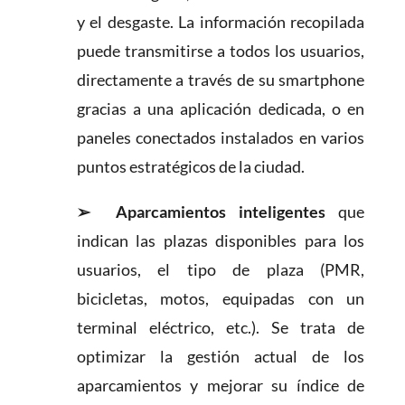
y el desgaste. La información recopilada
puede transmitirse a todos los usuarios,
directamente a través de su smartphone
gracias a una aplicación dedicada, o en
paneles conectados instalados en varios
puntos estratégicos de la ciudad.
➢
Aparcamientos inteligentes
que
indican las plazas disponibles para los
usuarios, el tipo de plaza (PMR,
bicicletas, motos, equipadas con un
terminal eléctrico, etc.). Se trata de
optimizar la gestión actual de los
aparcamientos y mejorar su índice de