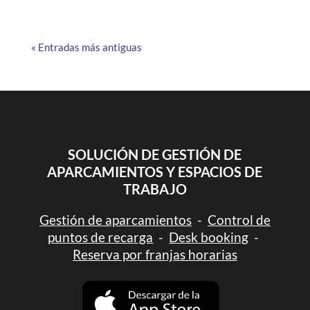
« Entradas más antiguas
SOLUCIÓN DE GESTIÓN DE
APARCAMIENTOS Y ESPACIOS DE
TRABAJO
Gestión de aparcamientos
-
Control de
puntos de recarga
-
Desk booking
-
Reserva por franjas horarias