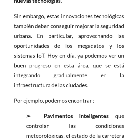
nuevas tecnologías
.
Sin embargo, estas innovaciones tecnológicas
también deben conseguir mejorar la seguridad
urbana. En particular, aprovechando las
oportunidades de los megadatos
y los
sistemas IoT
. Hoy en día, ya podemos ver un
buen progreso en esta área, que se está
integrando gradualmente en la
infraestructura de las ciudades.
Por ejemplo, podemos encontrar :
➢
Pavimentos inteligentes
que
controlan las condiciones
meteorológicas, el estado de la carretera