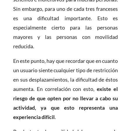
Sin embargo, para uno de cada tres franceses
es una dificultad importante. Esto es
especialmente cierto para las personas
mayores y las personas con movilidad
reducida.
En este punto, hay que recordar que en cuanto
un usuario siente cualquier tipo de restricción
en sus desplazamientos, la dificultad de éstos
aumenta. En correlación con esto,
existe el
riesgo de que opten por no llevar a cabo su
actividad, ya que esto representa una
experiencia difícil
.