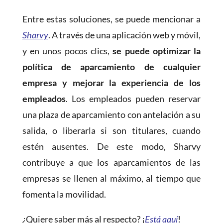
Entre estas soluciones, se puede mencionar a
Sharvy
. A través de una aplicación web y móvil,
y en unos pocos clics,
se puede optimizar la
política de aparcamiento de cualquier
empresa y mejorar la experiencia de los
empleados
. Los empleados pueden reservar
una plaza de aparcamiento con antelación a su
salida, o liberarla si son titulares, cuando
estén ausentes. De este modo, Sharvy
contribuye a que los aparcamientos de las
empresas se llenen al máximo, al tiempo que
fomenta la movilidad.
¿Quiere saber más al respecto? ¡
Está aquí
!