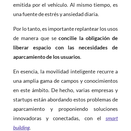
emitida por el vehículo. Al mismo tiempo, es
una fuente de estrés y ansiedad diaria.
Por lo tanto, es importante replantear los usos
de manera que se
concilie la obligación de
liberar espacio con las necesidades de
aparcamiento de los usuarios
.
En esencia, la movilidad inteligente recurre a
una amplia gama de campos y conocimientos
en este ámbito. De hecho, varias empresas y
startups están abordando estos problemas de
aparcamiento y proponiendo soluciones
innovadoras y conectadas, con el
smart
building
.