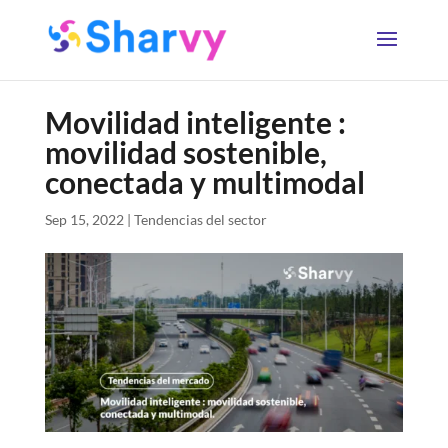
Movilidad inteligente :
movilidad sostenible,
conectada y multimodal
Sep 15, 2022
|
Tendencias del sector