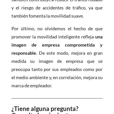
y el riesgo de accidentes de tráfico, ya que
también fomenta la movilidad suave.
Por último, no olvidemos el hecho de que
promover la movilidad inteligente refleja
una
imagen de empresa comprometida y
responsable
. De este modo, mejora en gran
medida su imagen de empresa que se
preocupa tanto por sus empleados como por
el medio ambiente y, en correlación, mejora su
marca de empleador.
¿Tiene alguna pregunta?