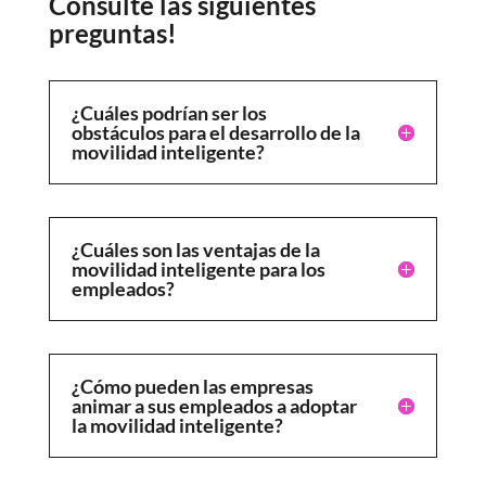
Consulte las siguientes
preguntas!
¿Cuáles podrían ser los
obstáculos para el desarrollo de la
movilidad inteligente?
¿Cuáles son las ventajas de la
movilidad inteligente para los
empleados?
¿Cómo pueden las empresas
animar a sus empleados a adoptar
la movilidad inteligente?