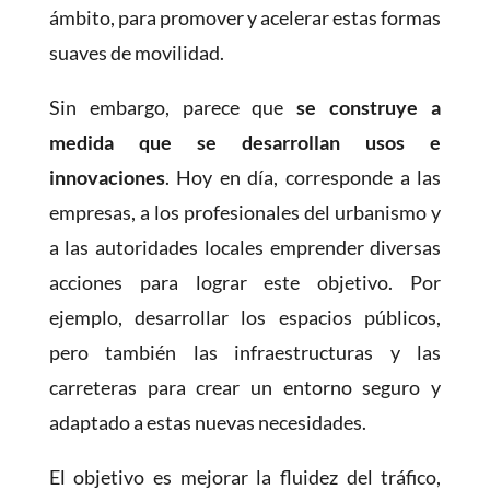
ámbito, para promover y acelerar estas formas
suaves de movilidad.
Sin embargo, parece que
se construye a
medida que se desarrollan usos e
innovaciones
. Hoy en día, corresponde a las
empresas, a los profesionales del urbanismo y
a las autoridades locales emprender diversas
acciones para lograr este objetivo. Por
ejemplo, desarrollar los espacios públicos,
pero también las infraestructuras y las
carreteras para crear un entorno seguro y
adaptado a estas nuevas necesidades.
El objetivo es mejorar la fluidez del tráfico,