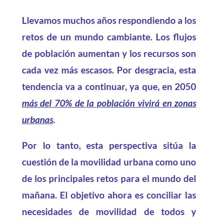
Llevamos muchos años respondiendo a los
retos de un mundo cambiante. Los flujos
de población aumentan y los recursos son
cada vez más escasos. Por desgracia, esta
tendencia va a continuar, ya que, en 2050
más del 70% de la población vivirá en zonas
urbanas
.
Por lo tanto, esta perspectiva sitúa la
cuestión de la movilidad urbana como uno
de los principales retos para el mundo del
mañana. El objetivo ahora es conciliar las
necesidades de movilidad de todos y