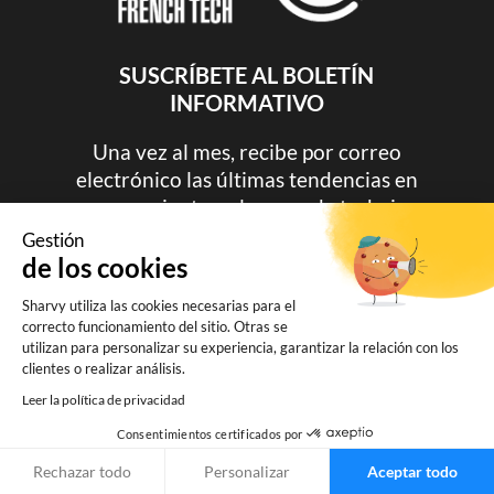
SUSCRÍBETE AL BOLETÍN
INFORMATIVO
Una vez al mes, recibe por correo
electrónico las últimas tendencias en
aparcamientos y lugares de trabajo.
Gestión
de los cookies
Sharvy utiliza las cookies necesarias para el
correcto funcionamiento del sitio. Otras se
utilizan para personalizar su experiencia, garantizar la relación con los
clientes o realizar análisis.
Suscribir
Leer la política de privacidad
Consentimientos certificados por
Rechazar todo
Personalizar
Aceptar todo