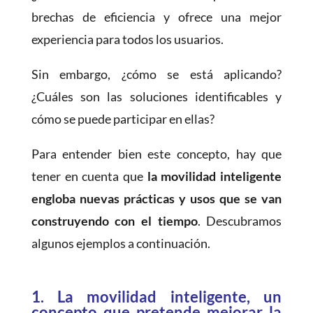
brechas de eficiencia y ofrece una mejor
experiencia para todos los usuarios.
Sin embargo, ¿cómo se está aplicando?
¿Cuáles son las soluciones identificables y
cómo se puede participar en ellas?
Para entender bien este concepto, hay que
tener en cuenta que
la movilidad inteligente
engloba nuevas prácticas y usos que se van
construyendo con el tiempo
. Descubramos
algunos ejemplos a continuación.
1. La movilidad inteligente, un
concepto que pretende mejorar la