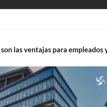
s son las ventajas para empleados