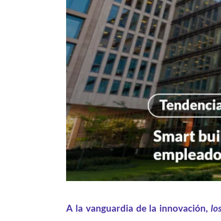
A la vanguardia de la innovación,
lo