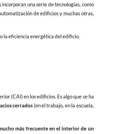
gs incorporan una serie de tecnologías, como
, automatización de edificios y muchas otras,
 la eficiencia energética del edificio.
rior (CAI) en los edificios. Es algo que se ha
acios cerrados
(en el trabajo, en la escuela,
mucho más frecuente en el interior de un