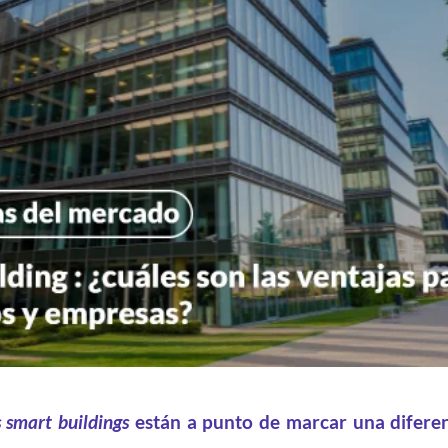
s smart buildings
están a punto de marcar una diferen