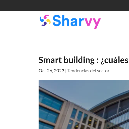
Smart building : ¿cuále
Oct 26, 2023
|
Tendencias del sector