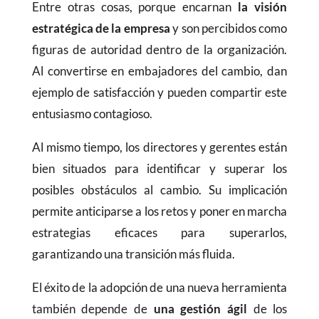
Entre otras cosas, porque encarnan
la visión
estratégica de la empresa
y son percibidos como
figuras de autoridad dentro de la organización.
Al convertirse en embajadores del cambio, dan
ejemplo de satisfacción y pueden compartir este
entusiasmo contagioso.
Al mismo tiempo, los directores y gerentes están
bien situados para identificar y superar los
posibles obstáculos al cambio. Su implicación
permite anticiparse a los retos y poner en marcha
estrategias eficaces para superarlos,
garantizando una transición más fluida.
El éxito de la adopción de una nueva herramienta
también depende de
una gestión ágil
de los