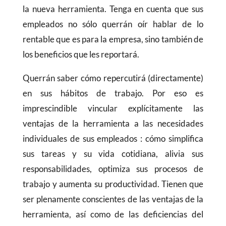
la nueva herramienta. Tenga en cuenta que sus
empleados no sólo querrán oír hablar de lo
rentable que es para la empresa, sino también de
los beneficios que les reportará.
Querrán saber cómo repercutirá (directamente)
en sus hábitos de trabajo. Por eso es
imprescindible vincular explícitamente las
ventajas de la herramienta a las necesidades
individuales de sus empleados : cómo simplifica
sus tareas y su vida cotidiana, alivia sus
responsabilidades, optimiza sus procesos de
trabajo y aumenta su productividad. Tienen que
ser plenamente conscientes de las ventajas de la
herramienta, así como de las deficiencias del