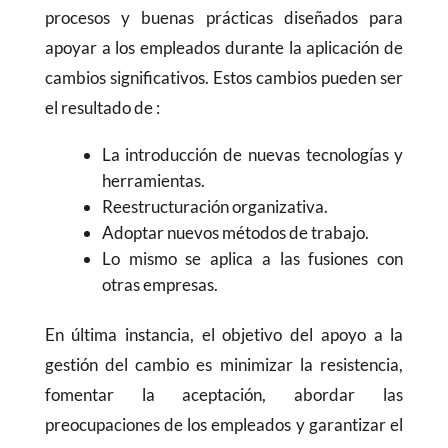
procesos y buenas prácticas diseñados para
apoyar a los empleados durante la aplicación de
cambios significativos. Estos cambios pueden ser
el resultado de :
La introducción de nuevas tecnologías y
herramientas.
Reestructuración organizativa.
Adoptar nuevos métodos de trabajo.
Lo mismo se aplica a las fusiones con
otras empresas.
En última instancia, el objetivo del apoyo a la
gestión del cambio es minimizar la resistencia,
fomentar la aceptación, abordar las
preocupaciones de los empleados y garantizar el