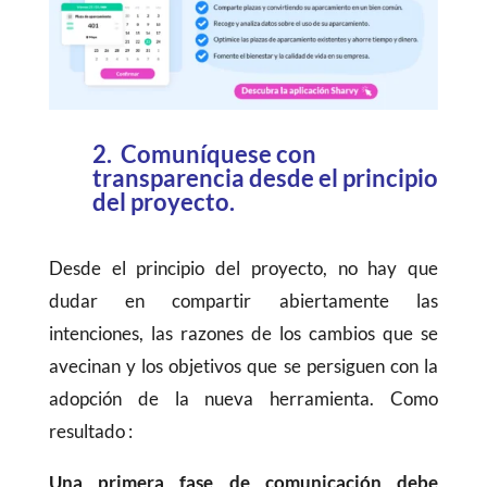
2. Comuníquese con
transparencia desde el principio
del proyecto.
Desde el principio del proyecto, no hay que
dudar en compartir abiertamente las
intenciones, las razones de los cambios que se
avecinan y los objetivos que se persiguen con la
adopción de la nueva herramienta. Como
resultado :
Una primera fase de comunicación debe