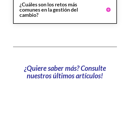
¿Cuáles son los retos más
comunes en la gestión del
cambio?
¿Quiere saber más? Consulte
nuestros últimos artículos!