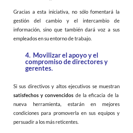
Gracias a esta iniciativa, no sólo fomentará la
gestión del cambio y el intercambio de
información, sino que también dará voz a sus
empleados en su entorno de trabajo.
4. Movilizar el apoyo y el
compromiso de directores y
gerentes.
Si sus directivos y altos ejecutivos se muestran
satisfechos y convencidos
de la eficacia de la
nueva herramienta, estarán en mejores
condiciones para promoverla en sus equipos y
persuadir a los más reticentes.