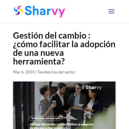
Gestión del cambio :
¿cómo facilitar la adopción
de una nueva
herramienta?
Mar 6, 2024
|
Tendencias del sector