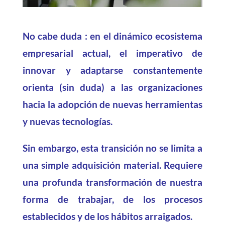
No cabe duda : en el dinámico ecosistema
empresarial actual, el imperativo de
innovar y adaptarse constantemente
orienta (sin duda) a las organizaciones
hacia la adopción de nuevas herramientas
y nuevas tecnologías.
Sin embargo, esta transición no se limita a
una simple adquisición material. Requiere
una profunda transformación de nuestra
forma de trabajar, de los procesos
establecidos y de los hábitos arraigados.