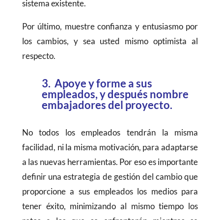
sistema existente.
Por último, muestre confianza y entusiasmo por
los cambios, y sea usted mismo optimista al
respecto.
3. Apoye y forme a sus
empleados, y después nombre
embajadores del proyecto.
No todos los empleados tendrán la misma
facilidad, ni la misma motivación, para adaptarse
a las nuevas herramientas. Por eso es importante
definir una estrategia de gestión del cambio que
proporcione a sus empleados los medios para
tener éxito, minimizando al mismo tiempo los