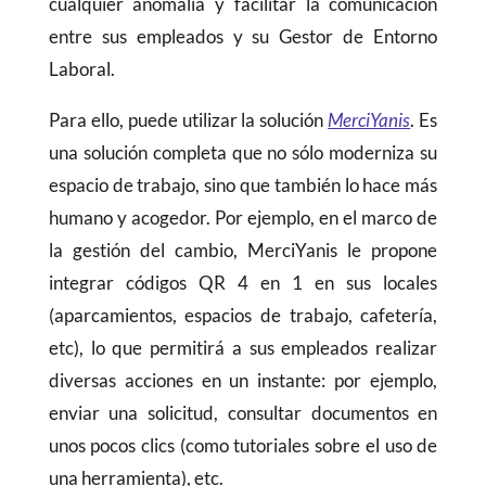
cualquier anomalía y facilitar la comunicación
entre sus empleados y su Gestor de Entorno
Laboral.
Para ello, puede utilizar la solución
MerciYanis
. Es
una solución completa que no sólo moderniza su
espacio de trabajo, sino que también lo hace más
humano y acogedor. Por ejemplo, en el marco de
la gestión del cambio, MerciYanis le propone
integrar códigos QR 4 en 1 en sus locales
(aparcamientos, espacios de trabajo, cafetería,
etc), lo que permitirá a sus empleados realizar
diversas acciones en un instante: por ejemplo,
enviar una solicitud, consultar documentos en
unos pocos clics (como tutoriales sobre el uso de
una herramienta), etc.