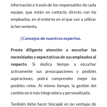
información a través de los responsables de cada
equipo, que están en contacto directo con los
empleados, en el entorno en el que van a utilizar
la herramienta.
|
Consejos de nuestros expertos.
Preste diligente atención a escuchar las
necesidades y expectativas de sus empleados al
respecto
. Si dedica tiempo a escuchar
activamente sus preocupaciones y posibles
aspiraciones, podrá comprender mejor los
posibles retos. Al mismo tiempo, la gestión del
cambio será más integradora y personalizada.
También debe hacer hincapié en las ventajas de