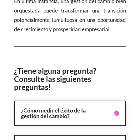
En última instancia, una gestión del cambio bien
orquestada puede transformar una transición
potencialmente tumultuosa en una oportunidad
de crecimiento y prosperidad empresarial.
¿Tiene alguna pregunta?
Consulte las siguientes
preguntas!
¿Cómo medir el éxito de la
gestión del cambio?