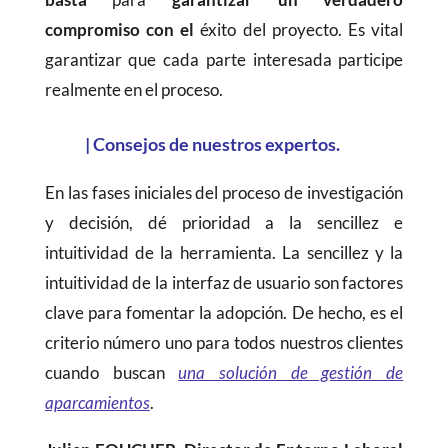
compromiso con el
éxito del proyecto. Es vital
garantizar que cada parte interesada participe
realmente en el proceso.
|
Consejos de nuestros expertos.
En las fases iniciales del proceso de investigación
y decisión, dé prioridad a la sencillez e
intuitividad de la herramienta. La sencillez y la
intuitividad de la interfaz de usuario son factores
clave para fomentar la adopción. De hecho, es el
criterio número uno para todos nuestros clientes
cuando buscan
una solución de gestión de
aparcamientos
.