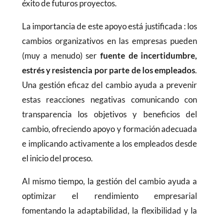
éxito de futuros proyectos.
La importancia de este apoyo está justificada : los
cambios organizativos en las empresas pueden
(muy a menudo) ser
fuente de incertidumbre,
estrés y resistencia por parte de los empleados
.
Una gestión eficaz del cambio ayuda a prevenir
estas reacciones negativas comunicando con
transparencia los objetivos y beneficios del
cambio, ofreciendo apoyo y formación adecuada
e implicando activamente a los empleados desde
el inicio del proceso.
Al mismo tiempo, la gestión del cambio ayuda a
optimizar el rendimiento empresarial
fomentando la adaptabilidad, la flexibilidad y la