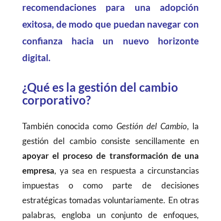
recomendaciones para una adopción
exitosa, de modo que puedan navegar con
confianza hacia un nuevo horizonte
digital.
¿Qué es la gestión del cambio
corporativo?
También conocida como
Gestión del Cambio
, la
gestión del cambio consiste sencillamente en
apoyar el proceso de transformación de una
empresa
, ya sea en respuesta a circunstancias
impuestas o como parte de decisiones
estratégicas tomadas voluntariamente. En otras
palabras, engloba un conjunto de enfoques,