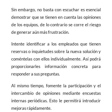
Sin embargo, no basta con escuchar es esencial
demostrar que se tienen en cuenta las opiniones
de los equipos, de lo contrario se corre el riesgo
de generar aún más frustración.
Intente identificar a los empleados que tienen
reservas o inquietudes sobre la nueva solución y
coméntelas con ellos individualmente. Así podrá
proporcionarles información concreta para
responder a sus preguntas.
Al mismo tiempo, fomente la participación y el
intercambio de opiniones mediante encuestas
internas periódicas. Esto le permitirá introducir
mejoras rápidamente.