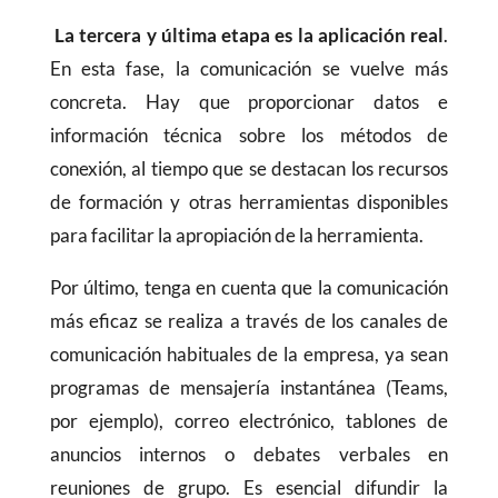
La tercera y última etapa es la aplicación real
.
En esta fase, la comunicación se vuelve más
concreta. Hay que proporcionar datos e
información técnica sobre los métodos de
conexión, al tiempo que se destacan los recursos
de formación y otras herramientas disponibles
para facilitar la apropiación de la herramienta.
Por último, tenga en cuenta que la comunicación
más eficaz se realiza a través de los canales de
comunicación habituales de la empresa, ya sean
programas de mensajería instantánea (Teams,
por ejemplo), correo electrónico, tablones de
anuncios internos o debates verbales en
reuniones de grupo. Es esencial difundir la