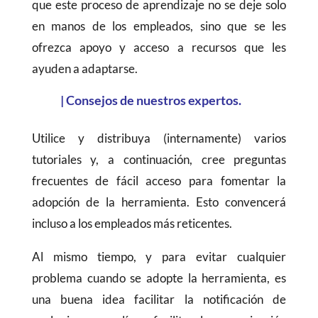
que este proceso de aprendizaje no se deje solo
en manos de los empleados, sino que se les
ofrezca apoyo y acceso a recursos que les
ayuden a adaptarse.
| Consejos de nuestros expertos.
Utilice y distribuya (internamente) varios
tutoriales y, a continuación, cree preguntas
frecuentes de fácil acceso para fomentar la
adopción de la herramienta. Esto convencerá
incluso a los empleados más reticentes.
Al mismo tiempo, y para evitar cualquier
problema cuando se adopte la herramienta, es
una buena idea facilitar la notificación de