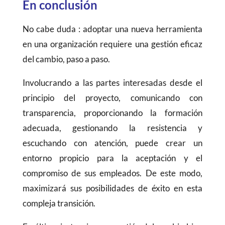
En conclusión
No cabe duda : adoptar una nueva herramienta
en una organización requiere una gestión eficaz
del cambio, paso a paso.
Involucrando a las partes interesadas desde el
principio del proyecto, comunicando con
transparencia, proporcionando la formación
adecuada, gestionando la resistencia y
escuchando con atención, puede crear un
entorno propicio para la aceptación y el
compromiso de sus empleados. De este modo,
maximizará sus posibilidades de éxito en esta
compleja transición.