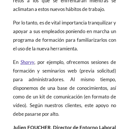
retos a los que se enfrentarán mientras se
aclimatan a estos nuevos hábitos de trabajo.
Por lo tanto, es de vital importancia tranquilizar y
apoyar a sus empleados poniendo en marcha un
programa de formación para familiarizarlos con
el uso de la nueva herramienta.
En
Sharvy
, por ejemplo, ofrecemos sesiones de
formación y seminarios web (previa solicitud)
para administradores. Al mismo tiempo,
disponemos de una base de conocimientos, así
como de un kit de comunicación (en formato de
vídeo). Según nuestros clientes, este apoyo no
debe pasarse por alto.
Julien FOUCHER, Director de Entorno Laboral