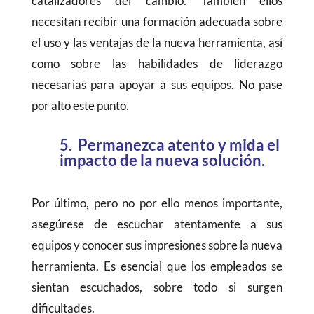
catalizadores del cambio. También ellos
necesitan recibir una formación adecuada sobre
el uso y las ventajas de la nueva herramienta, así
como sobre las habilidades de liderazgo
necesarias para apoyar a sus equipos. No pase
por alto este punto.
5. Permanezca atento y mida el
impacto de la nueva solución.
Por último, pero no por ello menos importante,
asegúrese de escuchar atentamente a sus
equipos y conocer sus impresiones sobre la nueva
herramienta. Es esencial que los empleados se
sientan escuchados, sobre todo si surgen
dificultades.