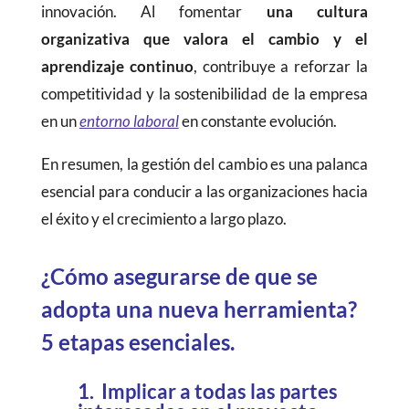
innovación. Al fomentar
una cultura
organizativa que valora el cambio y el
aprendizaje continuo
, contribuye a reforzar la
competitividad y la sostenibilidad de la empresa
en un
entorno laboral
en constante evolución.
En resumen, la gestión del cambio es una palanca
esencial para conducir a las organizaciones hacia
el éxito y el crecimiento a largo plazo.
¿Cómo asegurarse de que se
adopta una nueva herramienta?
5 etapas esenciales.
1. Implicar a todas las partes