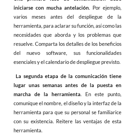
iniciarse con mucha antelación
. Por ejemplo,
varios meses antes del despliegue de la
herramienta, para aclarar su función, así como las
necesidades que aborda y los problemas que
resuelve. Comparta los detalles de los beneficios
del nuevo software, sus funcionalidades
esenciales y el calendario de despliegue previsto.
La segunda etapa de la comunicación tiene
lugar unas semanas antes de la puesta en
marcha de la herramienta
. En este punto,
comunique el nombre, el diseño y la interfaz de la
herramienta para que su personal se familiarice
con su existencia. Reitere las ventajas de esta
herramienta.