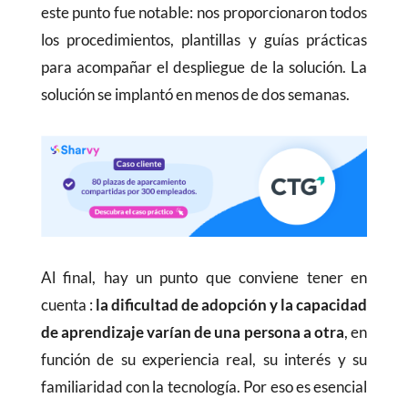
este punto fue notable: nos proporcionaron todos
los procedimientos, plantillas y guías prácticas
para acompañar el despliegue de la solución. La
solución se implantó en menos de dos semanas.
Al final, hay un punto que conviene tener en
cuenta :
la dificultad de adopción y la capacidad
de aprendizaje varían de una persona a otra
, en
función de su experiencia real, su interés y su
familiaridad con la tecnología. Por eso es esencial