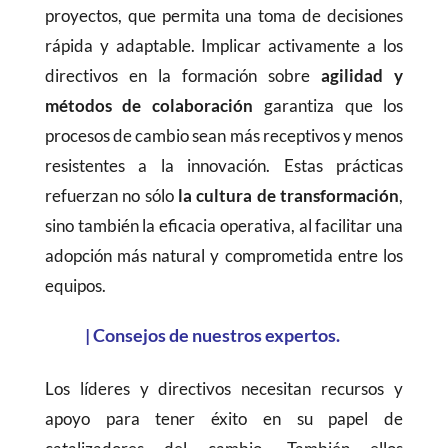
proyectos, que permita una toma de decisiones
rápida y adaptable. Implicar activamente a los
directivos en la formación sobre
agilidad y
métodos de colaboración
garantiza que los
procesos de cambio sean más receptivos y menos
resistentes a la innovación. Estas prácticas
refuerzan no sólo
la cultura de transformación
,
sino también la eficacia operativa, al facilitar una
adopción más natural y comprometida entre los
equipos.
|
Consejos de nuestros expertos.
Los líderes y directivos necesitan recursos y
apoyo para tener éxito en su papel de