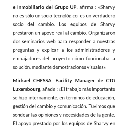
e Inmobiliario del Grupo UP
, afirma : «Sharvy
no es sólo un socio tecnológico, es un verdadero
socio del cambio. Los equipos de Sharvy
prestaron un apoyo real al cambio. Organizaron
dos seminarios web para responder a nuestras
preguntas y explicar a los administradores y
embajadores del proyecto cómo funcionaba la
solución, mediante demostraciones visuales».
Mickael CHESSA, Facility Manager de CTG
Luxembourg
, añade : «El trabajo más importante
se hizo internamente, en términos de educación,
gestión del cambio y comunicación. Tuvimos que
sondear las opiniones y necesidades de la gente.
El apoyo prestado por los equipos de Sharvy en