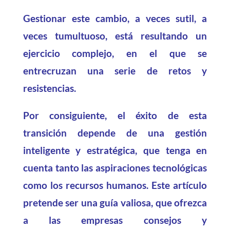
Gestionar este cambio, a veces sutil, a
veces tumultuoso, está resultando un
ejercicio complejo, en el que se
entrecruzan una serie de retos y
resistencias.
Por consiguiente, el éxito de esta
transición depende de una gestión
inteligente y estratégica, que tenga en
cuenta tanto las aspiraciones tecnológicas
como los recursos humanos. Este artículo
pretende ser una guía valiosa, que ofrezca
a las empresas consejos y