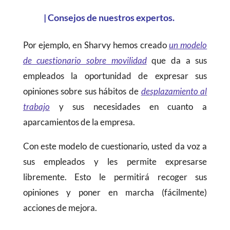
|
Consejos de nuestros expertos.
Por ejemplo, en Sharvy hemos creado
un modelo
de cuestionario sobre movilidad
que da a sus
empleados la oportunidad de expresar sus
opiniones sobre sus hábitos de
desplazamiento al
trabajo
y sus necesidades en cuanto a
aparcamientos de la empresa.
Con este modelo de cuestionario, usted da voz a
sus empleados y les permite expresarse
libremente. Esto le permitirá recoger sus
opiniones y poner en marcha (fácilmente)
acciones de mejora.