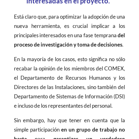
interesadas en el proyecto.
Está claro que, para optimizar la adopción de una
nueva herramienta, es crucial implicar a los
principales interesados en una fase temprana
del
proceso de investigación y toma de decisiones
.
En la mayoría de los casos, esto significa no sólo
recabar la opinión de los miembros del COMEX,
el Departamento de Recursos Humanos y los
Directores de las Instalaciones, sino también del
Departamento de Sistemas de Información (DSI)
e incluso de los representantes del personal.
Sin embargo, hay que tener en cuenta que la
simple participación
en un grupo de trabajo no
basta
para
garantizar un verdadero