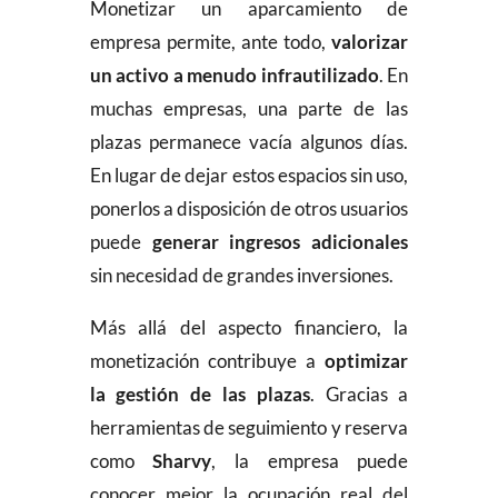
Monetizar un aparcamiento de
empresa permite, ante todo,
valorizar
un activo a menudo infrautilizado
. En
muchas empresas, una parte de las
plazas permanece vacía algunos días.
En lugar de dejar estos espacios sin uso,
ponerlos a disposición de otros usuarios
puede
generar ingresos adicionales
sin necesidad de grandes inversiones.
Más allá del aspecto financiero, la
monetización contribuye a
optimizar
la gestión de las plazas
. Gracias a
herramientas de seguimiento y reserva
como
Sharvy
, la empresa puede
conocer mejor la ocupación real del