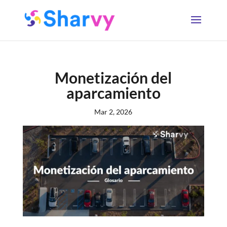
Monetización del
aparcamiento
Mar 2, 2026