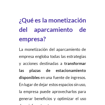
¿Qué es la monetización
del aparcamiento de
empresa?
La monetización del aparcamiento de
empresa engloba todas las estrategias
y acciones destinadas a
transformar
las plazas de estacionamiento
disponibles
en una fuente de ingresos.
En lugar de dejar estos espacios sin uso,
la empresa puede aprovecharlos para
generar beneficios y optimizar el uso