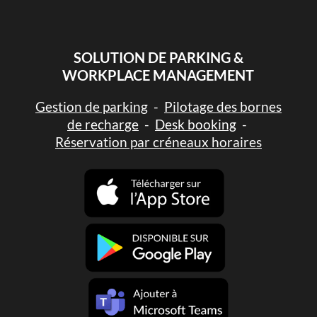
SOLUTION DE PARKING &
WORKPLACE MANAGEMENT
Gestion de parking
-
Pilotage des bornes
de recharge
-
Desk booking
-
Réservation par créneaux horaires