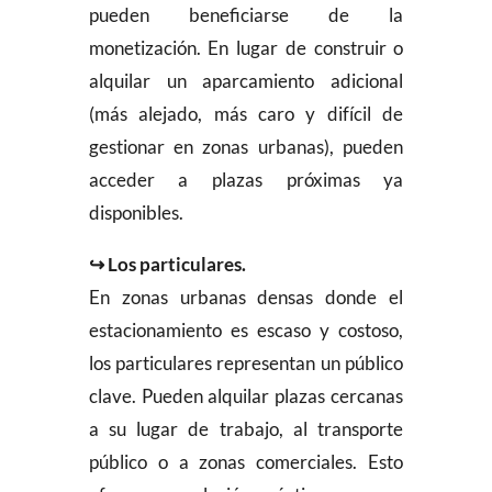
pueden beneficiarse de la
monetización. En lugar de construir o
alquilar un aparcamiento adicional
(más alejado, más caro y difícil de
gestionar en zonas urbanas), pueden
acceder a plazas próximas ya
disponibles.
↪ Los particulares.
En zonas urbanas densas donde el
estacionamiento es escaso y costoso,
los particulares representan un público
clave. Pueden alquilar plazas cercanas
a su lugar de trabajo, al transporte
público o a zonas comerciales. Esto