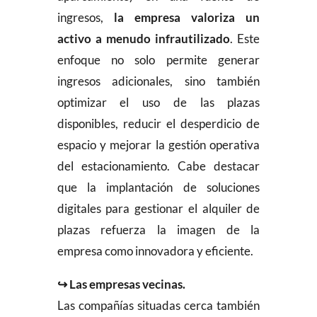
ingresos,
la empresa valoriza un
activo a menudo infrautilizado
. Este
enfoque no solo permite generar
ingresos adicionales, sino también
optimizar el uso de las plazas
disponibles, reducir el desperdicio de
espacio y mejorar la gestión operativa
del estacionamiento. Cabe destacar
que la implantación de soluciones
digitales para gestionar el alquiler de
plazas refuerza la imagen de la
empresa como innovadora y eficiente.
↪ Las empresas vecinas.
Las compañías situadas cerca también