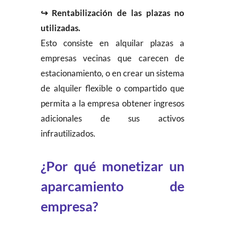
↪
Rentabilización de las plazas no
utilizadas.
Esto consiste en alquilar plazas a
empresas vecinas que carecen de
estacionamiento, o en crear un sistema
de alquiler flexible o compartido que
permita a la empresa obtener ingresos
adicionales de sus activos
infrautilizados.
¿Por qué monetizar un
aparcamiento de
empresa?