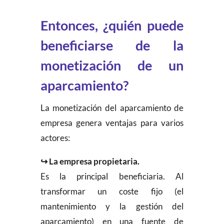
Entonces, ¿quién puede
beneficiarse de la
monetización de un
aparcamiento?
La monetización del aparcamiento de
empresa genera ventajas para varios
actores:
↪ La empresa propietaria.
Es la principal beneficiaria. Al
transformar un coste fijo (el
mantenimiento y la gestión del
aparcamiento) en una fuente de