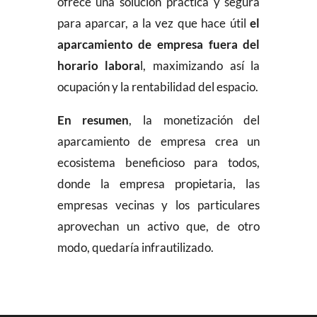
ofrece una solución práctica y segura
para aparcar, a la vez que hace útil
el
aparcamiento de empresa fuera del
horario labora
l, maximizando así la
ocupación y la rentabilidad del espacio.
En resumen
, la monetización del
aparcamiento de empresa crea un
ecosistema beneficioso para todos,
donde la empresa propietaria, las
empresas vecinas y los particulares
aprovechan un activo que, de otro
modo, quedaría infrautilizado.