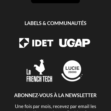
LABELS & COMMUNAUTÉS
ABONNEZ-VOUS À LA NEWSLETTER
Une fois par mois, recevez par email les