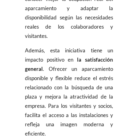
aparcamiento y adaptar la
disponibilidad según las necesidades
reales de los colaboradores y
visitantes.
Además, esta iniciativa tiene un
impacto positivo en
la satisfacción
general
. Ofrecer un aparcamiento
disponible y flexible reduce el estrés
relacionado con la búsqueda de una
plaza y mejora la atractividad de la
empresa. Para los visitantes y socios,
facilita el acceso a las instalaciones y
refleja una imagen moderna y
eficiente.