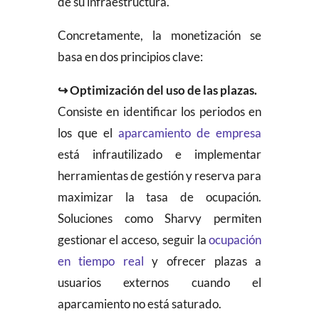
de su infraestructura.
Concretamente, la monetización se
basa en dos principios clave:
↪
Optimización del uso de las plazas.
Consiste en identificar los periodos en
los que el
aparcamiento de empresa
está infrautilizado e implementar
herramientas de gestión y reserva para
maximizar la tasa de ocupación.
Soluciones como Sharvy permiten
gestionar el acceso, seguir la
ocupación
en tiempo real
y ofrecer plazas a
usuarios externos cuando el
aparcamiento no está saturado.