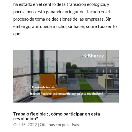
ha estado en el centro de la transición ecológica, y
poco a poco está ganando un lugar destacado en el
proceso de toma de decisiones de las empresas. Sin
embargo, aún queda mucho por hacer, sobre todo en lo
que...
Trabajo flexible : ¿cómo participar en esta
revolución?
Oct 15, 2022
|
Oficinas corporativas