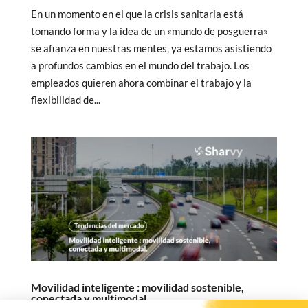
En un momento en el que la crisis sanitaria está
tomando forma y la idea de un «mundo de posguerra»
se afianza en nuestras mentes, ya estamos asistiendo
a profundos cambios en el mundo del trabajo. Los
empleados quieren ahora combinar el trabajo y la
flexibilidad de...
Movilidad inteligente : movilidad sostenible,
conectada y multimodal