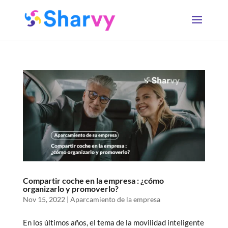
Compartir coche en la empresa : ¿cómo
organizarlo y promoverlo?
Nov 15, 2022
|
Aparcamiento de la empresa
En los últimos años, el tema de la movilidad inteligente