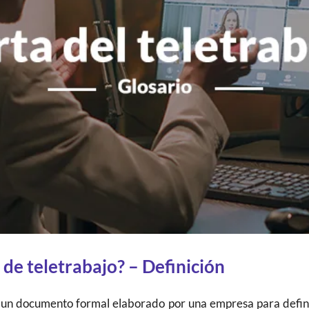
 de teletrabajo? – Definición
 un documento formal elaborado por una empresa para defini