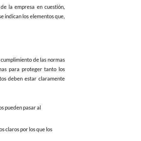
 de la empresa en cuestión,
se indican los elementos que,
el cumplimiento de las normas
mas para proteger tanto los
ntos deben estar claramente
os pueden pasar al
 claros por los que los