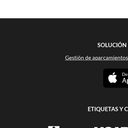
SOLUCIÓN 
Gestión de aparcamientos
ETIQUETAS Y