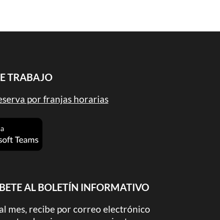
DE TRABAJO
serva por franjas horarias
BETE AL BOLETÍN INFORMATIVO
al mes, recibe por correo electrónico