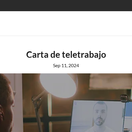
Carta de teletrabajo
Sep 11, 2024