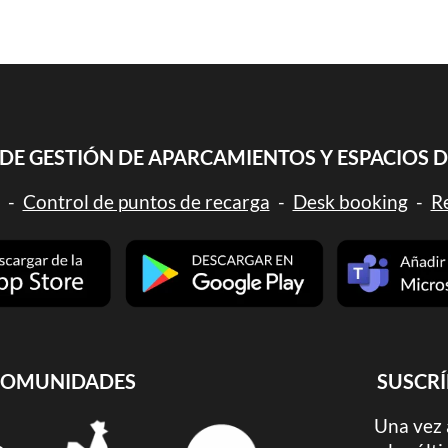
DE GESTIÓN DE APARCAMIENTOS Y ESPACIOS 
-
Control de puntos de recarga
-
Desk booking
-
Re
 COMUNIDADES
SUSCRÍ
Una vez 