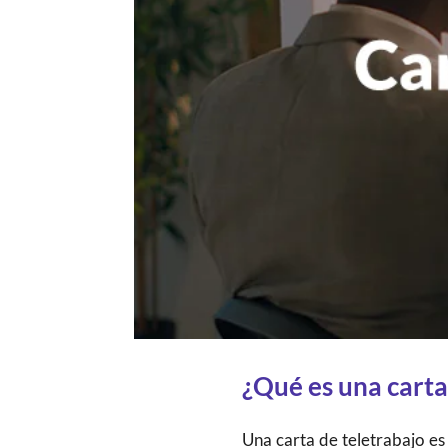
¿Qué es una carta
Una carta de teletrabajo es