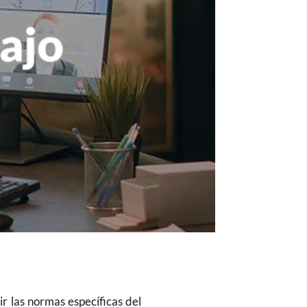
r las normas específicas del