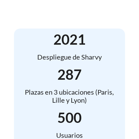
2021
Despliegue de Sharvy
287
Plazas en 3 ubicaciones (Paris,
Lille y Lyon)
500
Usuarios