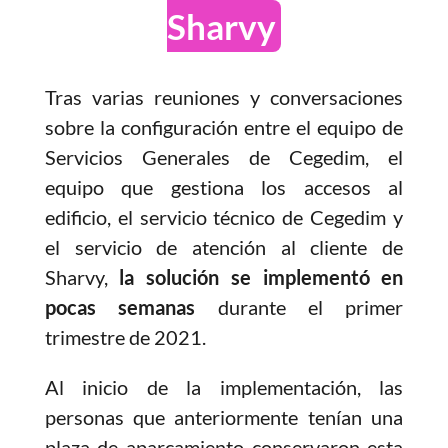
Sharvy
Tras varias reuniones y conversaciones
sobre la configuración entre el equipo de
Servicios Generales de Cegedim, el
equipo que gestiona los accesos al
edificio, el servicio técnico de Cegedim y
el servicio de atención al cliente de
Sharvy,
la solución se implementó en
pocas semanas
durante el primer
trimestre de 2021.
Al inicio de la implementación, las
personas que anteriormente tenían una
plaza de aparcamiento conservaron esta