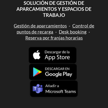
SOLUCIÓN DE GESTIÓN DE
APARCAMIENTOS Y ESPACIOS DE
TRABAJO
Gestión de aparcamientos
-
Control de
puntos de recarga
-
Desk booking
-
Reserva por franjas horarias