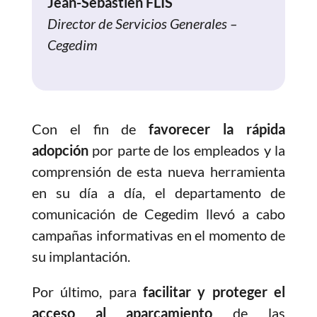
Jean-Sébastien FLIS
Director de Servicios Generales –
Cegedim
Con el fin de
favorecer la rápida
adopción
por parte de los empleados y la
comprensión de esta nueva herramienta
en su día a día, el departamento de
comunicación de Cegedim llevó a cabo
campañas informativas en el momento de
su implantación.
Por último, para
facilitar y proteger el
acceso al aparcamiento
de las