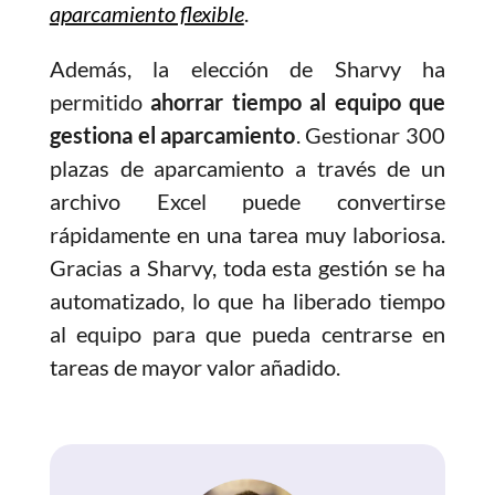
aparcamiento flexible
.
Además, la elección de Sharvy ha
permitido
ahorrar tiempo al equipo que
gestiona el aparcamiento
. Gestionar 300
plazas de aparcamiento a través de un
archivo Excel puede convertirse
rápidamente en una tarea muy laboriosa.
Gracias a Sharvy, toda esta gestión se ha
automatizado, lo que ha liberado tiempo
al equipo para que pueda centrarse en
tareas de mayor valor añadido.