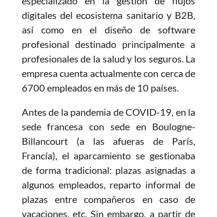
especializado en la gestión de flujos
digitales del ecosistema sanitario y B2B,
así como en el diseño de software
profesional destinado principalmente a
profesionales de la salud y los seguros. La
empresa cuenta actualmente con cerca de
6700 empleados en más de 10 países.
Antes de la pandemia de COVID-19, en la
sede francesa con sede en Boulogne-
Billancourt (a las afueras de París,
Francía), el aparcamiento se gestionaba
de forma tradicional: plazas asignadas a
algunos empleados, reparto informal de
plazas entre compañeros en caso de
vacaciones, etc. Sin embargo, a partir de