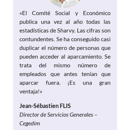
«El Comité Social y Económico
publica una vez al año todas las
estadísticas de Sharvy. Las cifras son
contundentes. Se ha conseguido casi
duplicar el número de personas que
pueden acceder al aparcamiento. Se
trata del mismo número de
empleados que antes tenían que
aparcar fuera. ¡Es una gran
ventaja!»
Jean-Sébastien FLIS
Director de Servicios Generales –
Cegedim