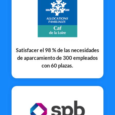
Satisfacer el 98 % de las necesidades
de aparcamiento de 300 empleados
con 60 plazas.