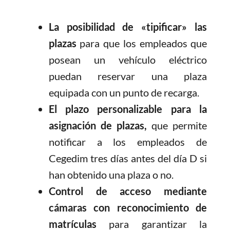
La posibilidad de «tipificar» las
plazas
para que los empleados que
posean un vehículo eléctrico
puedan reservar una plaza
equipada con un punto de recarga.
El plazo personalizable para la
asignación de plazas,
que permite
notificar a los empleados de
Cegedim tres días antes del día D si
han obtenido una plaza o no.
Control de acceso mediante
cámaras con reconocimiento de
matrículas
para garantizar la