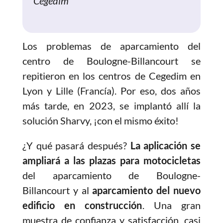
Cegedim
Los problemas de aparcamiento del
centro de Boulogne-Billancourt se
repitieron en los centros de Cegedim en
Lyon y Lille (Francía). Por eso, dos años
más tarde, en 2023, se implantó allí la
solución Sharvy, ¡con el mismo éxito!
¿Y qué pasará después?
La aplicación se
ampliará a las plazas para motocicletas
del aparcamiento de Boulogne-
Billancourt y al
aparcamiento del nuevo
edificio en construcción
. Una gran
muestra de confianza y satisfacción, casi