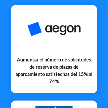
Aumentar el número de solicitudes
de reserva de plazas de
aparcamiento satisfechas del 15% al
74%