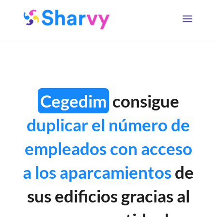
Cegedim
consigue
duplicar el número de
empleados con acceso
a los aparcamientos
de
sus edificios gracias al