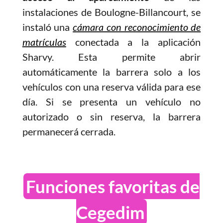
instalaciones de Boulogne-Billancourt, se
instaló una
cámara con reconocimiento de
matrículas
conectada a la aplicación
Sharvy. Esta permite abrir
automáticamente la barrera solo a los
vehículos con una reserva válida para ese
día. Si se presenta un vehículo no
autorizado o sin reserva, la barrera
permanecerá cerrada.
Funciones favoritas de
Cegedim