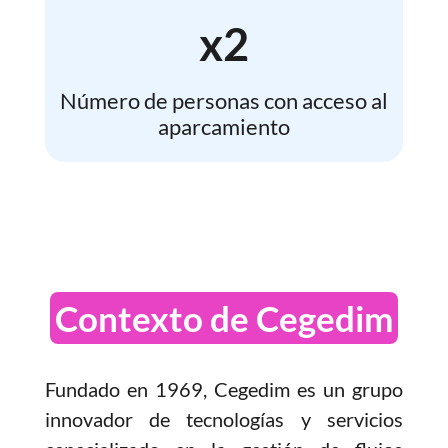
x2
Número de personas con acceso al
aparcamiento
Contexto de Cegedim
Fundado en 1969, Cegedim es un grupo
innovador de tecnologías y servicios