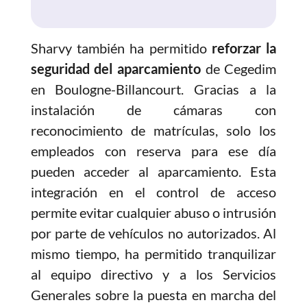
Sharvy también ha permitido
reforzar la
seguridad del aparcamiento
de Cegedim
en Boulogne-Billancourt. Gracias a la
instalación de cámaras con
reconocimiento de matrículas, solo los
empleados con reserva para ese día
pueden acceder al aparcamiento. Esta
integración en el control de acceso
permite evitar cualquier abuso o intrusión
por parte de vehículos no autorizados. Al
mismo tiempo, ha permitido tranquilizar
al equipo directivo y a los Servicios
Generales sobre la puesta en marcha del