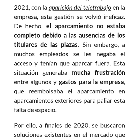
2021, con la
aparición del teletrabajo
en la
empresa, esta gestión se volvió ineficaz.
De hecho,
el aparcamiento no estaba
completo debido a las ausencias de los
titulares de las plazas.
Sin embargo, a
muchos empleados se les negaba el
acceso y tenían que aparcar fuera. Esta
situación generaba
mucha frustración
entre algunos y
gastos para la empresa
,
que reembolsaba el aparcamiento en
aparcamientos exteriores para paliar esta
falta de espacio.
Por ello, a finales de 2020, se buscaron
soluciones existentes en el mercado que