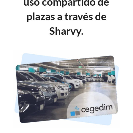
uso compartido de
plazas a través de
Sharvy.