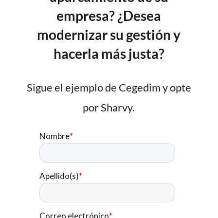
empresa? ¿Desea
modernizar su gestión y
hacerla más justa?
Sigue el ejemplo de Cegedim y opte
por Sharvy.