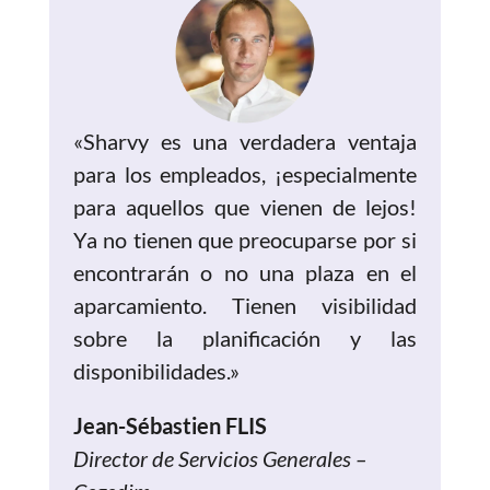
«Sharvy es una verdadera ventaja
para los empleados, ¡especialmente
para aquellos que vienen de lejos!
Ya no tienen que preocuparse por si
encontrarán o no una plaza en el
aparcamiento. Tienen visibilidad
sobre la planificación y las
disponibilidades.»
Jean-Sébastien FLIS
Director de Servicios Generales –