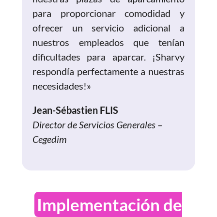
para proporcionar comodidad y
ofrecer un servicio adicional a
nuestros empleados que tenían
dificultades para aparcar. ¡Sharvy
respondía perfectamente a nuestras
necesidades!»
Jean-Sébastien FLIS
Director de Servicios Generales –
Cegedim
Implementación de