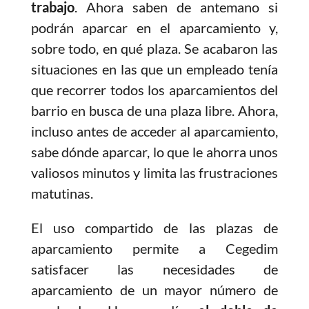
trabajo
. Ahora saben de antemano si
podrán aparcar en el aparcamiento y,
sobre todo, en qué plaza. Se acabaron las
situaciones en las que un empleado tenía
que recorrer todos los aparcamientos del
barrio en busca de una plaza libre. Ahora,
incluso antes de acceder al aparcamiento,
sabe dónde aparcar, lo que le ahorra unos
valiosos minutos y limita las frustraciones
matutinas.
El uso compartido de las plazas de
aparcamiento permite a Cegedim
satisfacer las necesidades de
aparcamiento de un mayor número de