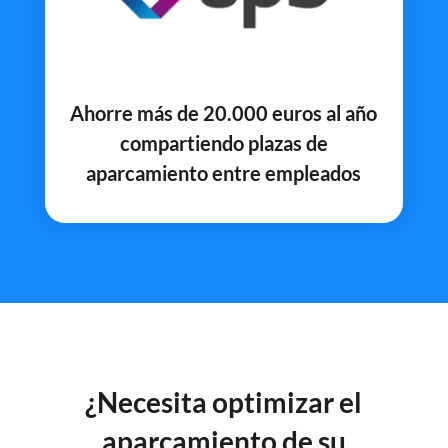
Ahorre más de 20.000 euros al año
compartiendo plazas de
aparcamiento entre empleados
¿Necesita optimizar el
aparcamiento de su