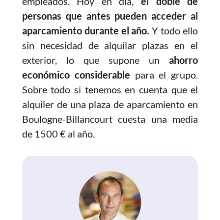
empleados. Hoy en día,
el doble de
personas que antes pueden acceder al
aparcamiento durante el año.
Y todo ello
sin necesidad de alquilar plazas en el
exterior, lo que supone un
ahorro
económico considerable
para el grupo.
Sobre todo si tenemos en cuenta que el
alquiler de una plaza de aparcamiento en
Boulogne-Billancourt cuesta una media
de 1500 € al año.