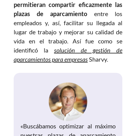
permitieran compartir eficazmente las
plazas de aparcamiento
entre los
empleados y, así, facilitar su llegada al
lugar de trabajo y mejorar su calidad de
vida en el trabajo. Así fue como se
identificó la
solución de gestión de
aparcamientos para empresas
Sharvy.
«Buscábamos optimizar al máximo
nuestras plazas de aparcamiento