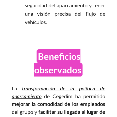
seguridad del aparcamiento y tener
una visión precisa del flujo de
vehículos.
Beneficios
observados
La
transformación de la política de
aparcamiento
de Cegedim ha permitido
mejorar la comodidad de los empleados
del grupo y
facilitar su llegada al lugar de