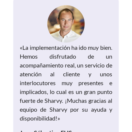
«La implementación ha ido muy bien.
Hemos disfrutado de un
acompañamiento real, un servicio de
atención al cliente y unos
interlocutores muy presentes e
implicados, lo cual es un gran punto
fuerte de Sharvy. ¡Muchas gracias al
equipo de Sharvy por su ayuda y
disponibilidad!»