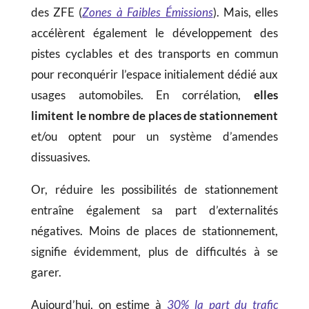
des ZFE (
Zones à Faibles Émissions
). Mais, elles
accélèrent également le développement des
pistes cyclables et des transports en commun
pour reconquérir l’espace initialement dédié aux
usages automobiles. En corrélation,
elles
limitent le nombre de places de stationnement
et/ou optent pour un système d’amendes
dissuasives.
Or, réduire les possibilités de stationnement
entraîne également sa part d’externalités
négatives. Moins de places de stationnement,
signifie évidemment, plus de difficultés à se
garer.
Aujourd’hui, on estime à
30% la part du trafic