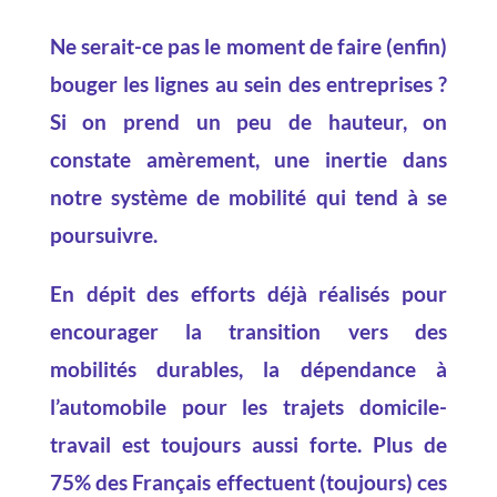
Ne serait-ce pas le moment de faire (enfin)
bouger les lignes au sein des entreprises ?
Si on prend un peu de hauteur, on
constate amèrement, une inertie dans
notre système de mobilité qui tend à se
poursuivre.
En dépit des efforts déjà réalisés pour
encourager la transition vers des
mobilités durables, la dépendance à
l’automobile pour les trajets domicile-
travail est toujours aussi forte. Plus de
75% des Français effectuent (toujours) ces