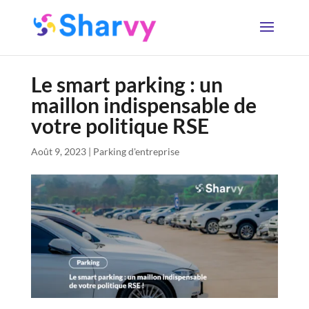
Le smart parking : un
maillon indispensable de
votre politique RSE
Août 9, 2023
|
Parking d'entreprise