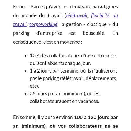
Et oui ! Parce qu’avec les nouveaux paradigmes
du monde du travail (
télétravail
,
flexibilité du
travail
,
corpoworking
) la gestion « classique » du
parking d’entreprise est bousculée. En
conséquence, c’est en moyenne :
10% des collaborateurs d’une entreprise
qui sont absents chaque jour.
1 à 2 jours par semaine, où ils n’utiliseront
pas le parking (télétravail, déplacements,
etc).
25 jours par an (minimum), où les
collaborateurs sont en vacances.
En somme, il y aura environ
100 à 120 jours par
an (minimum), où vos collaborateurs ne se