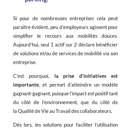
Si pour de nombreuses entreprises cela peut
paraître évident, peu d’employeurs agissent pour
simplifier le recours aux mobilités douces.
Aujourd’hui, seul 1 actif sur 2 déclare bénéficier
de solutions et/ou de services de mobilité via son
entreprise.
C’est pourquoi,
la prise d’initiatives est
importante
, et permet d’atteindre un modèle
gagnant-gagnant, puisque l’impact est positif tant
du côté de l’environnement, que du côté de
la Qualité de Vie au Travail des collaborateurs.
Dès lors, les solutions pour faciliter l’utilisation