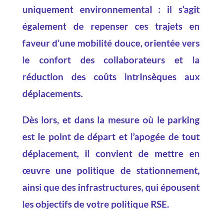
uniquement environnemental : il s’agit
également de repenser ces trajets en
faveur d’une mobilité douce, orientée vers
le confort des collaborateurs et la
réduction des coûts intrinsèques aux
déplacements.
Dès lors, et dans la mesure où le parking
est le point de départ et l’apogée de tout
déplacement, il convient de mettre en
œuvre une politique de stationnement,
ainsi que des infrastructures, qui épousent
les objectifs de votre politique RSE.