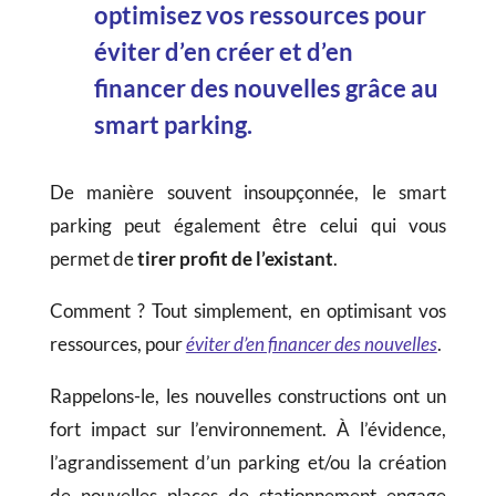
optimisez vos ressources pour
éviter d’en créer et d’en
financer des nouvelles grâce au
smart parking.
De manière souvent insoupçonnée, le smart
parking peut également être celui qui vous
permet de
tirer profit de l’existant
.
Comment ? Tout simplement, en optimisant vos
ressources, pour
éviter d’en financer des nouvelles
.
Rappelons-le, les nouvelles constructions ont un
fort impact sur l’environnement. À l’évidence,
l’agrandissement d’un parking et/ou la création
de nouvelles places de stationnement engage