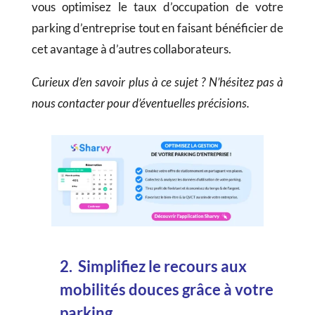
vous optimisez le taux d’occupation de votre
parking d’entreprise tout en faisant bénéficier de
cet avantage à d’autres collaborateurs.
Curieux d’en savoir plus à ce sujet ? N’hésitez pas à
nous contacter pour d’éventuelles précisions.
2. Simplifiez le recours aux
mobilités douces grâce à votre
parking.