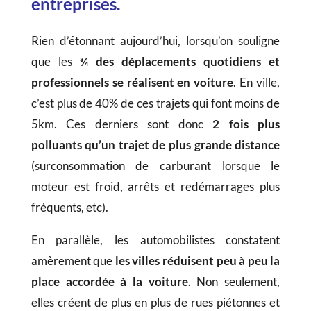
entreprises.
Rien d’étonnant aujourd’hui, lorsqu’on souligne
que les
¾ des déplacements quotidiens et
professionnels se réalisent en voiture
. En ville,
c’est plus de 40% de ces trajets qui font moins de
5km. Ces derniers sont donc
2 fois plus
polluants qu’un trajet de plus grande distance
(surconsommation de carburant lorsque le
moteur est froid, arrêts et redémarrages plus
fréquents, etc).
En parallèle, les automobilistes constatent
amèrement que
les villes réduisent peu à peu la
place accordée à la voiture
. Non seulement,
elles créent de plus en plus de rues piétonnes et