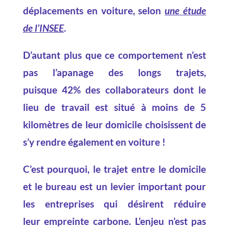
déplacements en voiture, selon
une étude
de l’INSEE
.
D’autant plus que ce comportement n’est
pas l’apanage des longs trajets,
puisque 42% des collaborateurs dont le
lieu de travail est situé à moins de 5
kilomètres de leur domicile choisissent de
s’y rendre également en voiture !
C’est pourquoi, le trajet entre le domicile
et le bureau est un levier important pour
les entreprises qui désirent réduire
leur empreinte carbone. L’enjeu n’est pas