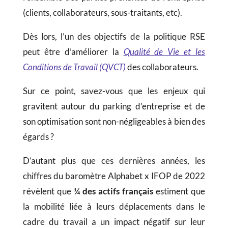
(clients, collaborateurs, sous-traitants, etc).
Dès lors, l’un des objectifs de la politique RSE
peut être d’améliorer la
Qualité de Vie et les
Conditions de Travail (QVCT)
des collaborateurs.
Sur ce point, savez-vous que les enjeux qui
gravitent autour du parking d’entreprise et de
son optimisation sont non-négligeables à bien des
égards ?
D’autant plus que ces dernières années, les
chiffres du baromètre Alphabet x IFOP de 2022
révèlent que
¼ des actifs français
estiment que
la mobilité liée à leurs déplacements dans le
cadre du travail a un impact négatif sur leur