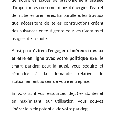
d’importantes consommations d’énergie, d’eau et
de matières premières. En parallèle, les travaux
que nécessitent de telles constructions créent
des nuisances en tout genre pour les riverains et
usagers de la route.
Ainsi, pour
éviter d’engager d’onéreux travaux
et être en ligne avec votre politique RSE
, le
smart parking peut là aussi, vous séduire et
répondre à la demande relative de
stationnement au sein de votre entreprise.
En valorisant vos ressources (déjà) existantes et
en maximisant leur utilisation, vous pouvez
libérer le plein potentiel de votre parking.