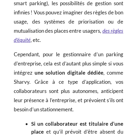
smart parking), les possibilités de gestion sont
infinies ! Vous pouvez imaginer des règles de bon
usage, des systèmes de priorisation ou de
mutualisation des places entre usagers,
des règles
d’équité
, etc.
Cependant, pour le gestionnaire d’un parking
d’entreprise, cela est d’autant plus simple si vous
intégrez
une solution digitale dédiée
, comme
Sharvy. Grâce à ce type d’application, vos
collaborateurs sont plus autonomes, anticipent
leur présence à l’entreprise, et prévoient s’ils ont
besoin d’un stationnement.
Si un collaborateur est titulaire
d’une
place
et qu’il prévoit d’être absent du