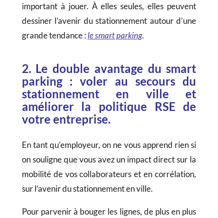
important à jouer. À elles seules, elles peuvent
dessiner l’avenir du stationnement autour d’une
grande tendance :
le smart parking
.
2. Le double avantage du smart
parking : voler au secours du
stationnement en ville et
améliorer la politique RSE de
votre entreprise.
En tant qu’employeur, on ne vous apprend rien si
on souligne que vous avez un impact direct sur la
mobilité de vos collaborateurs et en corrélation,
sur l’avenir du stationnement en ville.
Pour parvenir à bouger les lignes, de plus en plus