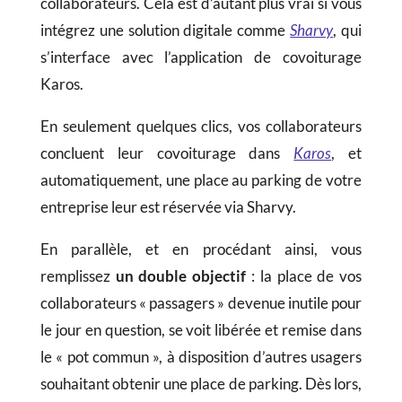
collaborateurs. Cela est d’autant plus vrai si vous
intégrez une solution digitale comme
Sharvy
, qui
s’interface avec l’application de covoiturage
Karos.
En seulement quelques clics, vos collaborateurs
concluent leur covoiturage dans
Karos
, et
automatiquement, une place au parking de votre
entreprise leur est réservée via Sharvy.
En parallèle, et en procédant ainsi, vous
remplissez
un double objectif
: la place de vos
collaborateurs « passagers » devenue inutile pour
le jour en question, se voit libérée et remise dans
le « pot commun », à disposition d’autres usagers
souhaitant obtenir une place de parking. Dès lors,