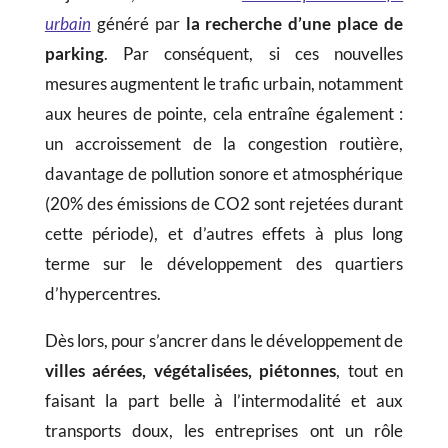
urbain
généré par
la recherche d’une place de
parking
. Par conséquent, si ces nouvelles
mesures augmentent le trafic urbain, notamment
aux heures de pointe, cela entraîne également :
un accroissement de la congestion routière,
davantage de pollution sonore et atmosphérique
(20% des émissions de CO2 sont rejetées durant
cette période), et d’autres effets à plus long
terme sur le développement des quartiers
d’hypercentres.
Dès lors, pour s’ancrer dans le développement de
villes aérées, végétalisées, piétonnes
, tout en
faisant la part belle à l’intermodalité et aux
transports doux, les entreprises ont un rôle