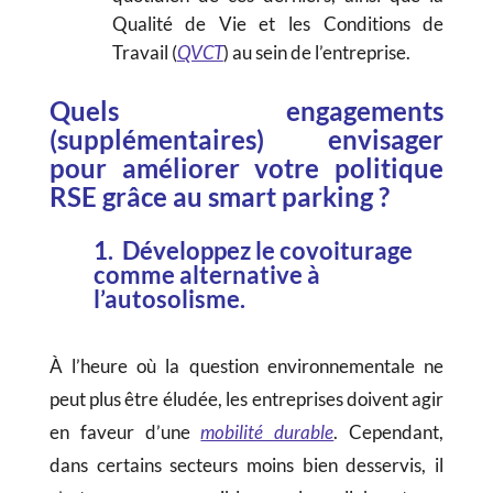
Qualité de Vie et les Conditions de
Travail (
QVCT
) au sein de l’entreprise.
Quels engagements
(supplémentaires) envisager
pour améliorer votre politique
RSE grâce au smart parking ?
1. Développez le covoiturage
comme alternative à
l’autosolisme.
À l’heure où la question environnementale ne
peut plus être éludée, les entreprises doivent agir
en faveur d’une
mobilité durable
. Cependant,
dans certains secteurs moins bien desservis, il