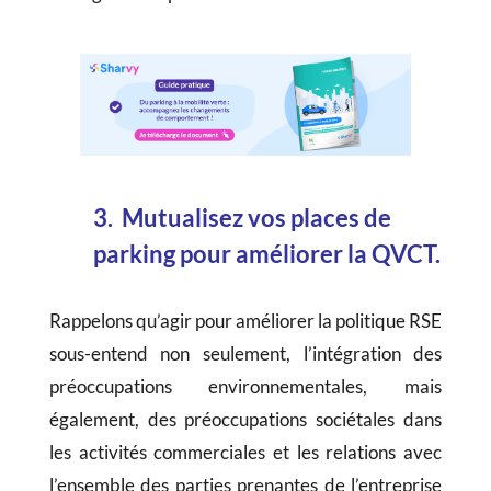
3. Mutualisez vos places de
parking pour améliorer la QVCT.
Rappelons qu’agir pour améliorer la politique RSE
sous-entend non seulement, l’intégration des
préoccupations environnementales, mais
également, des préoccupations sociétales dans
les activités commerciales et les relations avec
l’ensemble des parties prenantes de l’entreprise