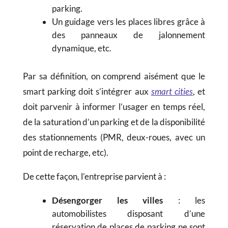
parking.
Un guidage vers les places libres grâce à
des panneaux de jalonnement
dynamique, etc.
Par sa définition, on comprend aisément que le
smart parking doit s’intégrer aux
smart cities
, et
doit parvenir à informer l’usager en temps réel,
de la saturation d’un parking et de la disponibilité
des stationnements (PMR, deux-roues, avec un
point de recharge, etc).
De cette façon, l’entreprise parvient à :
Désengorger les villes
: les
automobilistes disposant d’une
réservation de places de parking ne sont