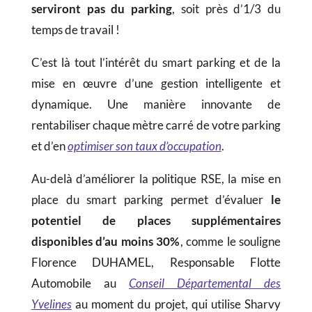
serviront pas du parking
, soit près d’1/3 du
temps de travail !
C’est là tout l’intérêt du smart parking et de la
mise en œuvre d’une gestion intelligente et
dynamique. Une manière innovante de
rentabiliser chaque mètre carré de votre parking
et d’en
optimiser son taux d’occupation
.
Au-delà d’améliorer la politique RSE, la mise en
place du smart parking permet d’évaluer
le
potentiel de places supplémentaires
disponibles d’au moins 30%
, comme le souligne
Florence DUHAMEL, Responsable Flotte
Automobile au
Conseil Départemental des
Yvelines
au moment du projet, qui utilise Sharvy