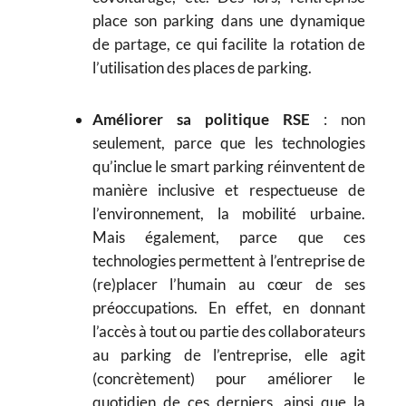
place son parking dans une dynamique
de partage, ce qui facilite la rotation de
l’utilisation des places de parking.
Améliorer sa politique RSE
: non
seulement, parce que les technologies
qu’inclue le smart parking réinventent de
manière inclusive et respectueuse de
l’environnement, la mobilité urbaine.
Mais également, parce que ces
technologies permettent à l’entreprise de
(re)placer l’humain au cœur de ses
préoccupations. En effet, en donnant
l’accès à tout ou partie des collaborateurs
au parking de l’entreprise, elle agit
(concrètement) pour améliorer le
quotidien de ces derniers, ainsi que la