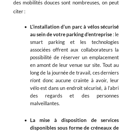
des mobilités douces sont nombreuses, on peut
citer :
L’installation d’un parc à vélos sécurisé
au sein de votre parking d’entreprise
: le
smart parking et les technologies
associées offrent aux collaborateurs la
possibilité de réserver un emplacement
en amont de leur venue sur site. Tout au
long de la journée de travail, ces derniers
n’ont donc aucune crainte à avoir, leur
vélo est dans un endroit sécurisé, à l’abri
des regards et des personnes
malveillantes.
La mise à disposition de services
disponibles sous forme de créneaux de