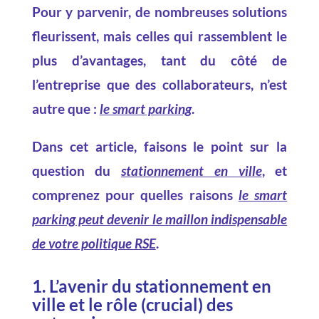
Pour y parvenir, de nombreuses solutions
fleurissent, mais celles qui rassemblent le
plus d’avantages, tant du côté de
l’entreprise que des collaborateurs, n’est
autre que :
le smart parking
.
Dans cet article, faisons le point sur la
question du
stationnement en ville
, et
comprenez pour quelles raisons
le smart
parking peut devenir le maillon indispensable
de votre politique RSE
.
1. L’avenir du stationnement en
ville et le rôle (crucial) des