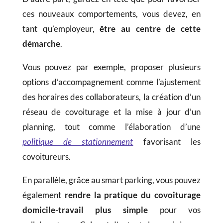
ces nouveaux comportements, vous devez, en
tant qu’employeur,
être au centre de cette
démarche
.
Vous pouvez par exemple, proposer plusieurs
options d’accompagnement comme l’ajustement
des horaires des collaborateurs, la création d’un
réseau de covoiturage et la mise à jour d’un
planning, tout comme l’élaboration d’une
politique de stationnement
favorisant les
covoitureurs.
En parallèle, grâce au smart parking, vous pouvez
également
rendre la pratique du covoiturage
domicile-travail plus simple
pour vos