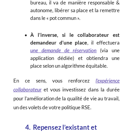
bureau, il va de manière responsable &
autonome, libérer sa place et la remettre
dans le « pot commun ».
À l’inverse, si le collaborateur est
demandeur d’une place
, il effectuera
une demande de réservation
(via une
application dédiée) et obtiendra une
place selon un algorithme équitable.
En ce sens, vous renforcez
l’expérience
collaborateur
et vous investissez dans la durée
pour l’amélioration de la qualité de vie au travail,
un des volets de votre politique RSE.
4. Repensez l’existant et