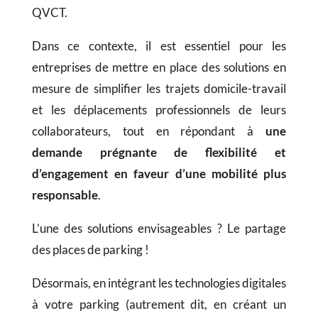
QVCT.
Dans ce contexte, il est essentiel pour les
entreprises de mettre en place des solutions en
mesure de simplifier les trajets domicile-travail
et les déplacements professionnels de leurs
collaborateurs, tout en répondant à
une
demande prégnante de flexibilité et
d’engagement en faveur d’une mobilité plus
responsable
.
L’une des solutions envisageables ? Le partage
des places de parking !
Désormais, en intégrant les technologies digitales
à votre parking (autrement dit, en créant un