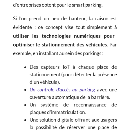
d’entreprises optent pour le smart parking.
Si l’on prend un peu de hauteur, la raison est
évidente : ce concept vise tout simplement à
utiliser les technologies numériques pour
optimiser le stationnement des véhicules
. Par
exemple, en installant au sein des parkings :
Des capteurs IoT à chaque place de
stationnement (pour détecter la présence
d’un véhicule).
Un contrôle d’accès au parking
avec une
ouverture automatique de la barrière.
Un système de reconnaissance de
plaques d’immatriculation.
Une solution digitale offrant aux usagers
la possibilité de réserver une place de