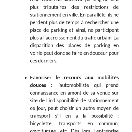
plus tributaires des restrictions de
stationnement en ville. En parallèle, ils ne
perdent plus de temps à rechercher une
place de parking et ainsi, ne participent
plus à l’accroissement du trafic urbain. La
disparition des places de parking en
voirie peut donc se faire en douceur pour
ces derniers.
Favoriser le recours aux mobilités
douces
: l’automobiliste qui prend
connaissance en amont de sa venue sur
site de l’indisponibilité de stationnement
ce jour, peut choisir un autre moyen de
transport s’il en a la possibilité :
bicyclette, transports en commun,
covoiturage, etc. Dès lors, l’entreprise