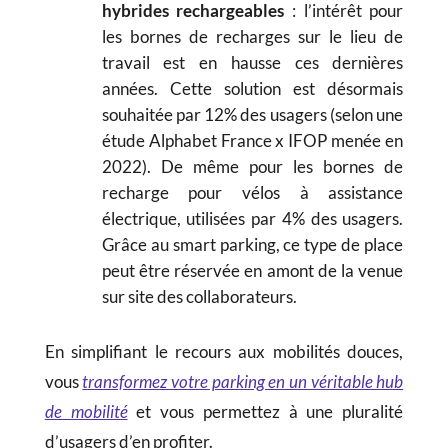
hybrides rechargeables
: l’intérêt pour
les bornes de recharges sur le lieu de
travail est en hausse ces dernières
années. Cette solution est désormais
souhaitée par 12% des usagers (selon une
étude Alphabet France x IFOP menée en
2022). De même pour les bornes de
recharge pour vélos à assistance
électrique, utilisées par 4% des usagers.
Grâce au smart parking, ce type de place
peut être réservée en amont de la venue
sur site des collaborateurs.
En simplifiant le recours aux mobilités douces,
vous
transformez votre parking en un véritable hub
de mobilité
et vous permettez à une pluralité
d’usagers d’en profiter.