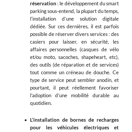
réservation
: le développement du smart
parking sous-entend, la plupart du temps,
l’installation d’une solution digitale
dédiée. Sur ces dernières, il est parfois
possible de réserver divers services : des
casiers pour laisser, en sécurité, les
affaires personnelles (casques de vélo
et/ou moto, sacoches, shapeheart, etc),
des outils (de réparation et de services)
tout comme un créneau de douche. Ce
type de service peut sembler anodin, et
pourtant, il peut réellement favoriser
l’adoption d’une mobilité durable au
quotidien.
L’installation de bornes de recharges
pour les véhicules électriques et