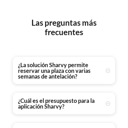
Las preguntas más
frecuentes
¿La solución Sharvy permite
reservar una plaza con varias
semanas de antelación?
¿Cuál es el presupuesto para la
aplicación Sharvy?