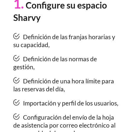
1.
Configure su espacio
Sharvy
Definición de las franjas horarias y
su capacidad,
Definición de las normas de
gestión,
Definición de una hora límite para
las reservas del día,
Importación y perfil de los usuarios,
Configuración del envío de la hoja
de asistencia por correo electrónico al