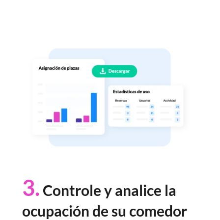
3.
Controle y analice la
ocupación de su comedor