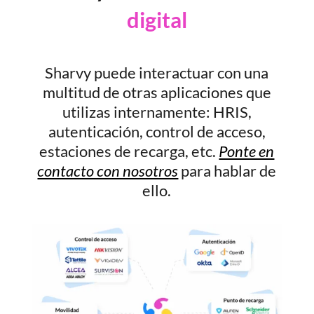
digital
Sharvy puede interactuar con una
multitud de otras aplicaciones que
utilizas internamente: HRIS,
autenticación, control de acceso,
estaciones de recarga, etc.
Ponte en
contacto con nosotros
para hablar de
ello.