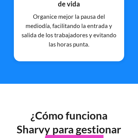
de vida
Organice mejor la pausa del
mediodía, facilitando la entrada y
salida de los trabajadores y evitando
las horas punta.
¿Cómo funciona
Sharvy para gestionar