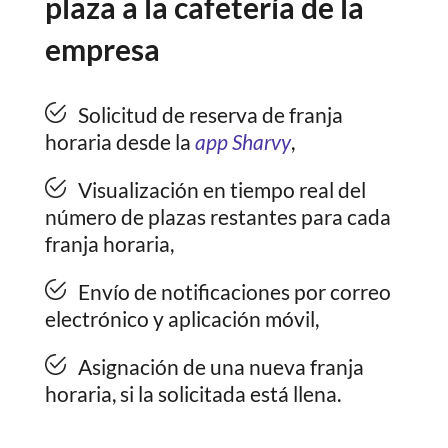
plaza a la cafetería de la
empresa
Solicitud de reserva de franja
horaria desde la
app Sharvy
,
Visualización en tiempo real del
número de plazas restantes para cada
franja horaria,
Envío de notificaciones por correo
electrónico y aplicación móvil,
Asignación de una nueva franja
horaria, si la solicitada está llena.