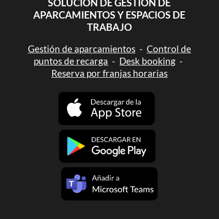
SOLUCIÓN DE GESTIÓN DE
APARCAMIENTOS Y ESPACIOS DE
TRABAJO
Gestión de aparcamientos
-
Control de
puntos de recarga
-
Desk booking
-
Reserva por franjas horarias