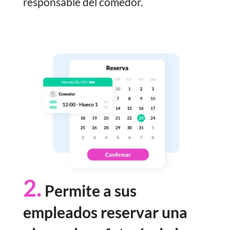
responsable del comedor.
2.
Permite a sus
empleados reservar una