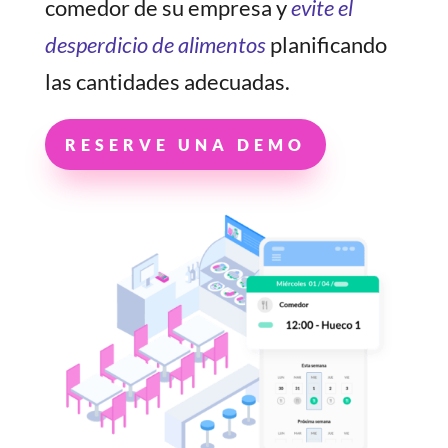
comedor de su empresa y
evite el
desperdicio de alimentos
planificando
las cantidades adecuadas.
RESERVE UNA DEMO