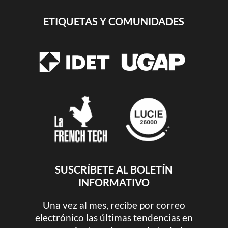
ETIQUETAS Y COMUNIDADES
SUSCRÍBETE AL BOLETÍN
INFORMATIVO
Una vez al mes, recibe por correo
electrónico las últimas tendencias en