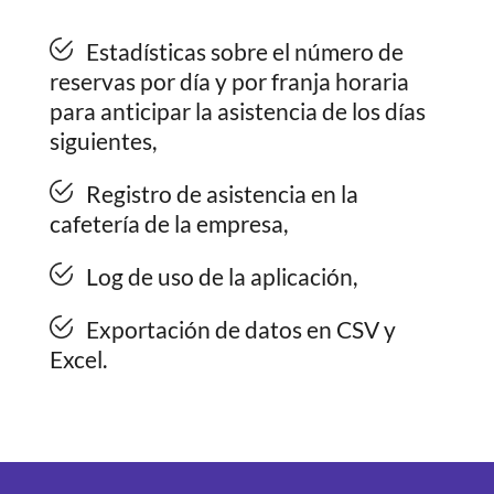
Estadísticas sobre el número de
reservas por día y por franja horaria
para anticipar la asistencia de los días
siguientes,
Registro de asistencia en la
cafetería de la empresa,
Log de uso de la aplicación,
Exportación de datos en CSV y
Excel.