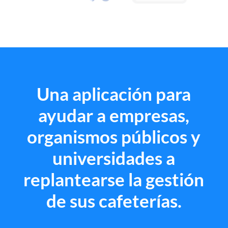
Una aplicación para
ayudar a empresas,
organismos públicos y
universidades a
replantearse la gestión
de sus cafeterías.