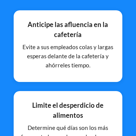
Anticipe las afluencia en la
cafetería
Evite a sus empleados colas y largas
esperas delante de la cafetería y
ahórreles tiempo.
Limite el desperdicio de
alimentos
Determine qué días son los más