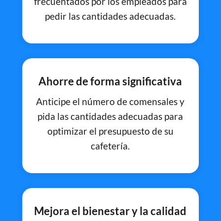
frecuentados por los empleados para
pedir las cantidades adecuadas.
Ahorre de forma significativa
Anticipe el número de comensales y
pida las cantidades adecuadas para
optimizar el presupuesto de su
cafetería.
Mejora el bienestar y la calidad