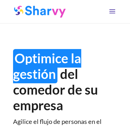
Optimice la
gestión
del
comedor de su
empresa
Agilice el flujo de personas en el