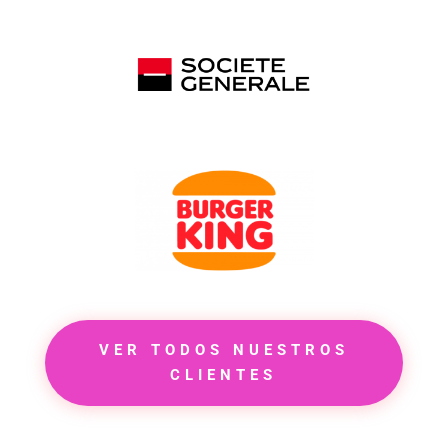
VER TODOS NUESTROS
CLIENTES