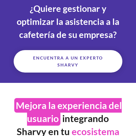
¿Quiere gestionar y
optimizar la asistencia a la
cafetería de su empresa?
ENCUENTRA A UN EXPERTO
SHARVY
Mejora la experiencia del
usuario
integrando
Sharvy en tu
ecosistema